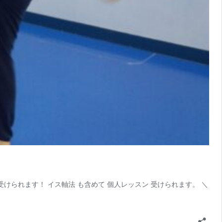
けられます！ イス軸法 も含めて 個人レッスン 受けられます。 ＼