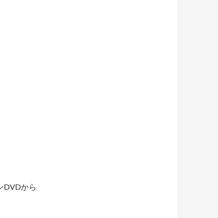
DVDから