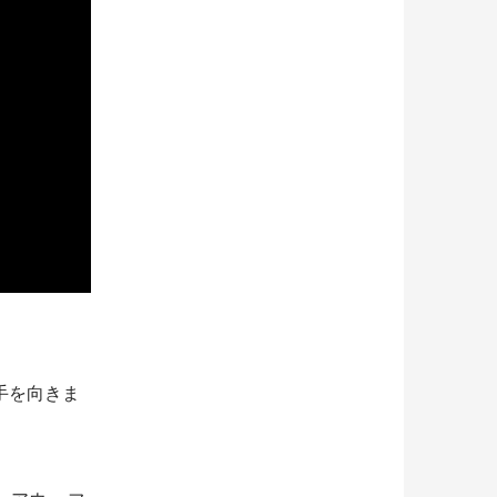
手を向きま