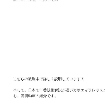
こちらの教則本で詳しく説明しています！
そして、日本で一番技術解説が濃いカポエィラレッスン
も、説明動画の紹介です。