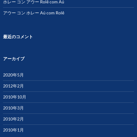
ホレー コン アウー Rolê com Aú
アウー コン ホレー Aú com Rolê
最近のコメント
アーカイブ
2020年5月
2012年2月
2010年10月
2010年3月
2010年2月
2010年1月