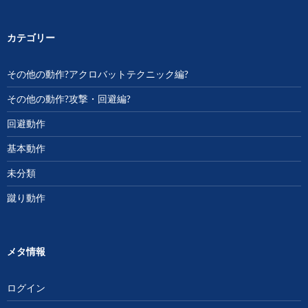
カテゴリー
その他の動作?アクロバットテクニック編?
その他の動作?攻撃・回避編?
回避動作
基本動作
未分類
蹴り動作
メタ情報
ログイン