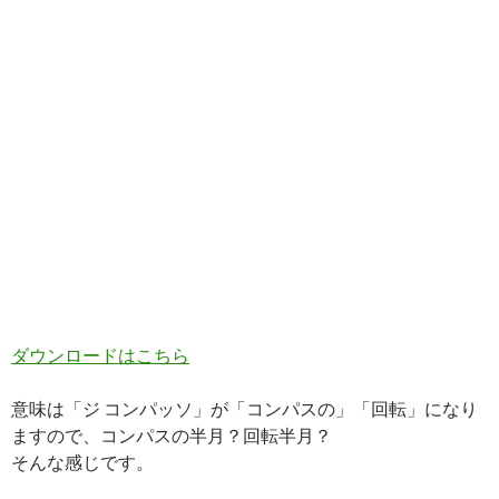
ダウンロードはこちら
意味は「ジ コンパッソ」が「コンパスの」「回転」になり
ますので、コンパスの半月？回転半月？
そんな感じです。