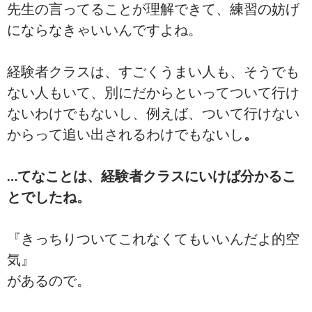
先生の言ってることが理解できて、練習の妨げ
にならなきゃいいんですよね。
経験者クラスは、すごくうまい人も、そうでも
ない人もいて、別にだからといってついて行け
ないわけでもないし、例えば、ついて行けない
からって追い出されるわけでもないし
。
…てなことは、経験者クラスにいけば分かるこ
とでしたね。
『きっちりついてこれなくてもいいんだよ的空
気』
があるので。