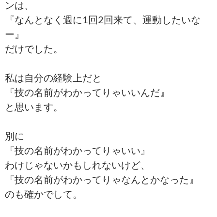
ンは、
『なんとなく週に1回2回来て、運動したいな
ー』
だけでした。
私は自分の経験上だと
『技の名前がわかってりゃいいんだ』
と思います。
別に
『技の名前がわかってりゃいい』
わけじゃないかもしれないけど、
『技の名前がわかってりゃなんとかなった』
のも確かでして。