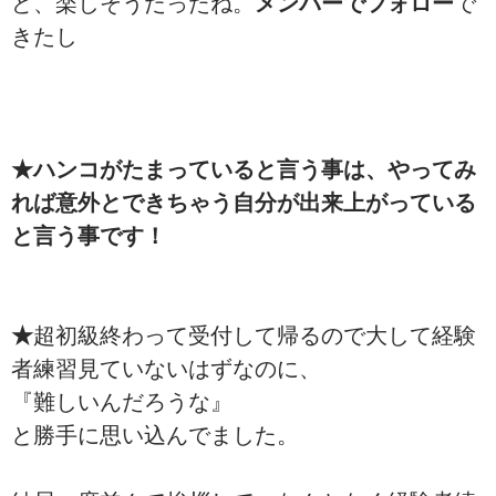
ど、楽しそうだったね。
メンバーでフォロー
で
きたし
★ハンコがたまっていると言う事は、やってみ
れば意外とできちゃう自分が出来上がっている
と言う事です！
★
超初級終わって受付して帰るので大して経験
者練習見ていないはずなのに、
『難しいんだろうな』
と勝手に思い込んでました。