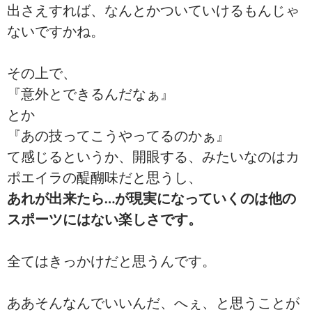
出さえすれば、なんとかついていけるもんじゃ
ないですかね。
その上で、
『意外とできるんだなぁ』
とか
『あの技ってこうやってるのかぁ』
て感じるというか、開眼する、みたいなのはカ
ポエイラの醍醐味だと思うし、
あれが出来たら…が現実になっていくのは他の
スポーツにはない楽しさです。
全てはきっかけだと思うんです。
ああそんなんでいいんだ、へぇ、と思うことが