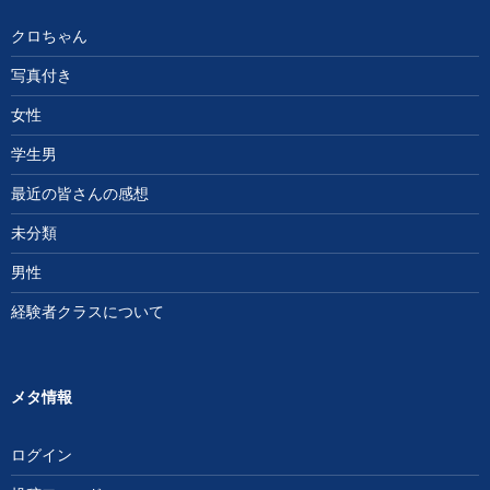
クロちゃん
写真付き
女性
学生男
最近の皆さんの感想
未分類
男性
経験者クラスについて
メタ情報
ログイン