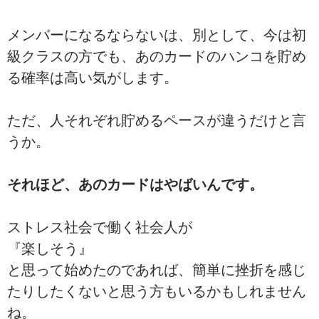
メンバーになるならないは、別として、今は初
級クラスの方でも、あのカードのハンコを貯め
る確率は高い気がします。
ただ、人それぞれ貯めるペースが違うだけと言
うか。
それほど、あのカードはやばいんです。
ストレス社会で働く社会人が
『楽しそう』
と思って始めたのであれば、簡単に挫折を感じ
たりしたくないと思う方もいるかもしれません
ね。