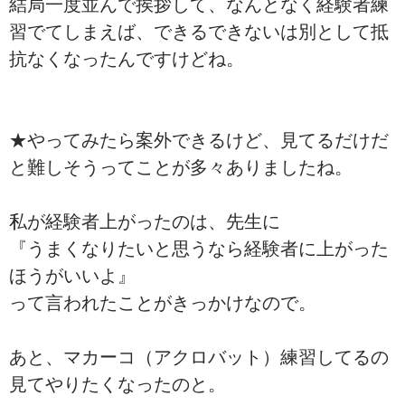
結局一度並んで挨拶して、なんとなく経験者練
習でてしまえば、できるできないは別として抵
抗なくなったんですけどね。
★やってみたら案外できるけど、見てるだけだ
と難しそうってことが多々ありましたね。
私が経験者上がったのは、先生に
『うまくなりたいと思うなら経験者に上がった
ほうがいいよ』
って言われたことがきっかけなので。
あと、マカーコ（アクロバット）練習してるの
見てやりたくなったのと。