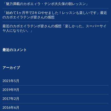
「魅力満載のカポエィラ・テンポ大久保の朝レッスン」
「始めて1ヶ月半で2キロやせました！レッスンも楽しいです」最近
のカポエイラテンポ皆さんの感想
最近のカポエイラテンポ皆さんの感想「楽しかった。スーパーサイ
ヤ人になりたい。」
最近のコメント
アーカイブ
2021年5月
2019年9月
2017年2月
2016年6月