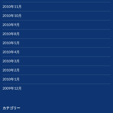
2010年11月
2010年10月
2010年9月
2010年8月
2010年5月
2010年4月
2010年3月
2010年2月
2010年1月
2009年12月
カテゴリー