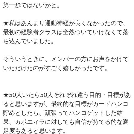
第一歩ではないかと。
★私はあんまり運動神経が良くなかったので、
最初の経験者クラスは全然ついていけなくて落
ち込んでいました。
そういうときに、メンバーの方にお声をかけて
いただけたのがすごく嬉しかったです。
★50人いたら50人それぞれ違う目的・目標があ
ると思いますが、最終的な目標がカードハンコ
貯めとしたら、頑張ってハンコゲットした結
果、カポエィラに対しても自信が持てる的な満
足度もあると思います。