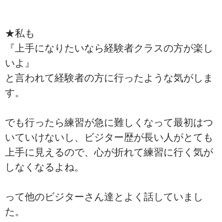
★私も
『上手になりたいなら経験者クラスの方が楽し
いよ』
と言われて経験者の方に行ったような気がしま
す。
でも行ったら練習が急に難しくなって最初はつ
いていけないし、ビジター歴が長い人がとても
上手に見えるので、心が折れて練習に行く気が
しなくなるよね。
って他のビジターさん達とよく話していまし
た。