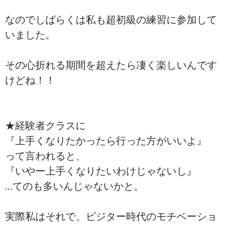
なのでしばらくは私も超初級の練習に参加して
いました。
その心折れる期間を超えたら凄く楽しいんです
けどね！！
★経験者クラスに
『上手くなりたかったら行った方がいいよ』
って言われると、
『いやー上手くなりたいわけじゃないし』
…てのも多いんじゃないかと。
実際私はそれで、ビジター時代のモチベーショ