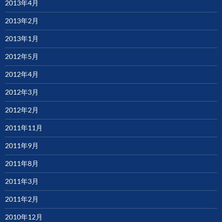
2013年4月
2013年2月
2013年1月
2012年5月
2012年4月
2012年3月
2012年2月
2011年11月
2011年9月
2011年8月
2011年3月
2011年2月
2010年12月