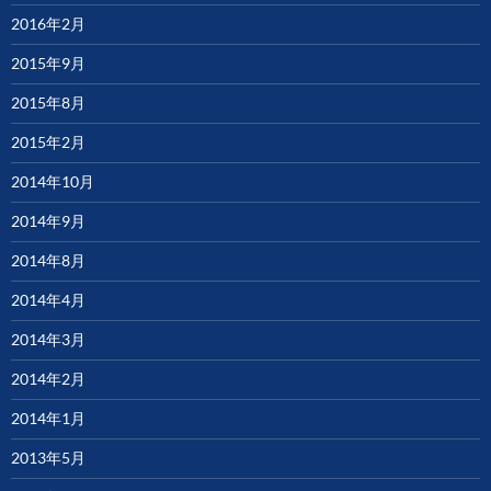
2016年2月
2015年9月
2015年8月
2015年2月
2014年10月
2014年9月
2014年8月
2014年4月
2014年3月
2014年2月
2014年1月
2013年5月