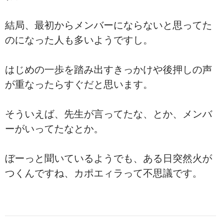
結局、最初からメンバーにならないと思ってた
のになった人も多いようですし。
はじめの一歩を踏み出すきっかけや後押しの声
が重なったらすぐだと思います。
そういえば、先生が言ってたな、とか、メンバ
ーがいってたなとか。
ぼーっと聞いているようでも、ある日突然火が
つくんですね、カポエィラって不思議です。