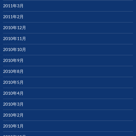
2011年3月
2011年2月
2010年12月
2010年11月
2010年10月
2010年9月
2010年8月
2010年5月
2010年4月
2010年3月
2010年2月
2010年1月