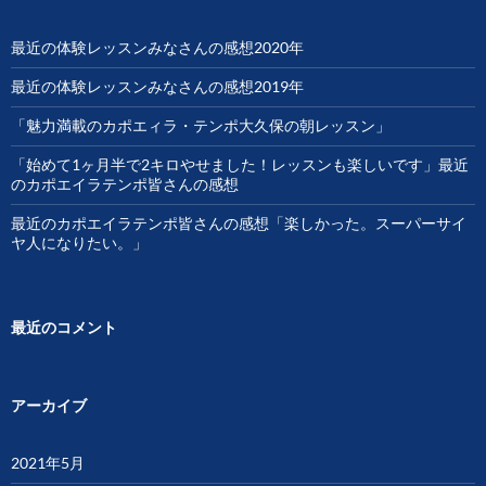
最近の体験レッスンみなさんの感想2020年
最近の体験レッスンみなさんの感想2019年
「魅力満載のカポエィラ・テンポ大久保の朝レッスン」
「始めて1ヶ月半で2キロやせました！レッスンも楽しいです」最近
のカポエイラテンポ皆さんの感想
最近のカポエイラテンポ皆さんの感想「楽しかった。スーパーサイ
ヤ人になりたい。」
最近のコメント
アーカイブ
2021年5月