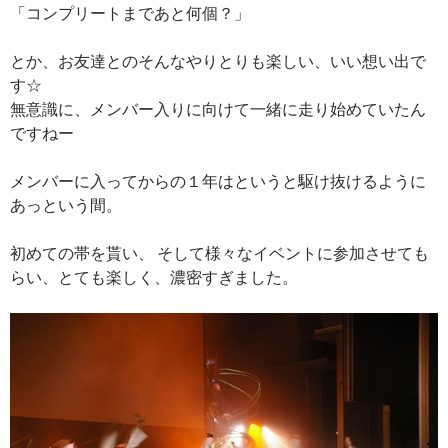
「コンプリートまであと何個？」
とか、お友達とのそんなやりとりも楽しい、いい想い出で
す☆
無意識に、メンバー入りに向けて一緒に走り始めていたん
ですねー
メンバーに入ってからの１年はというと駆け抜けるように
あっという間。
初めての帯を貰い、 そして様々なイベントに参加させても
らい、とても楽しく、濃密すぎました。