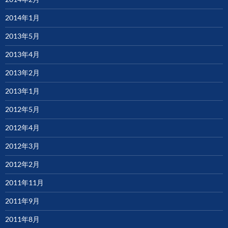
2014年1月
2013年5月
2013年4月
2013年2月
2013年1月
2012年5月
2012年4月
2012年3月
2012年2月
2011年11月
2011年9月
2011年8月