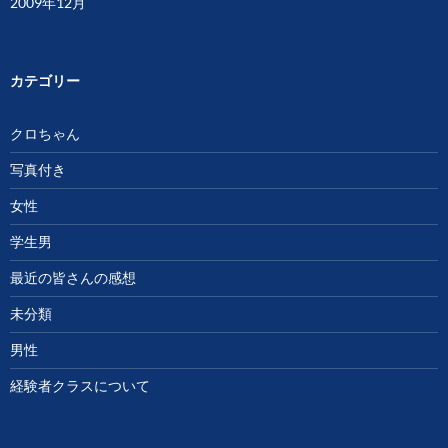
2009年12月
カテゴリー
クロちゃん
写真付き
女性
学生男
最近の皆さんの感想
未分類
男性
経験者クラスについて