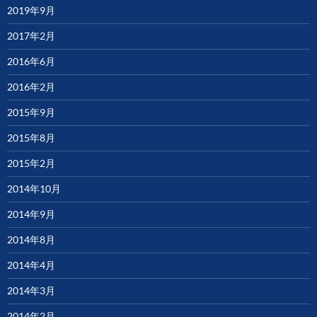
2019年9月
2017年2月
2016年6月
2016年2月
2015年9月
2015年8月
2015年2月
2014年10月
2014年9月
2014年8月
2014年4月
2014年3月
2014年2月