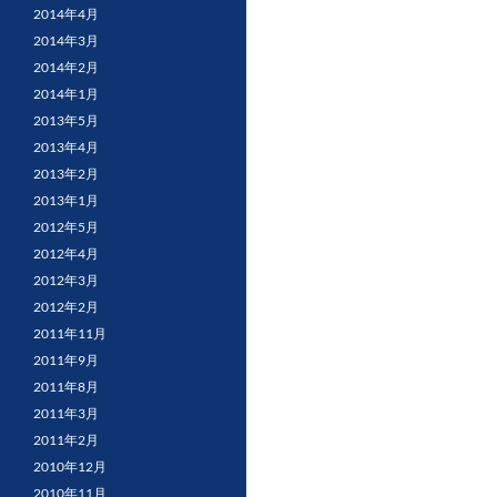
2014年4月
2014年3月
2014年2月
2014年1月
2013年5月
2013年4月
2013年2月
2013年1月
2012年5月
2012年4月
2012年3月
2012年2月
2011年11月
2011年9月
2011年8月
2011年3月
2011年2月
2010年12月
2010年11月