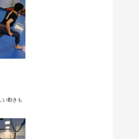
しい動きも