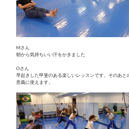
Mさん
朝から気持ちいい汗をかきました
Oさん
早起きした甲斐のある楽しいレッスンです。そのあと
意義に使えます。