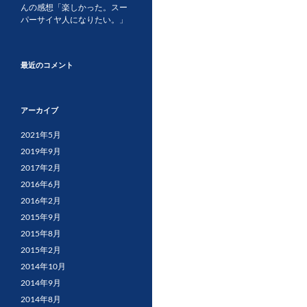
んの感想「楽しかった。スー
パーサイヤ人になりたい。」
最近のコメント
アーカイブ
2021年5月
2019年9月
2017年2月
2016年6月
2016年2月
2015年9月
2015年8月
2015年2月
2014年10月
2014年9月
2014年8月