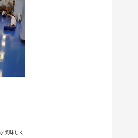
が美味しく