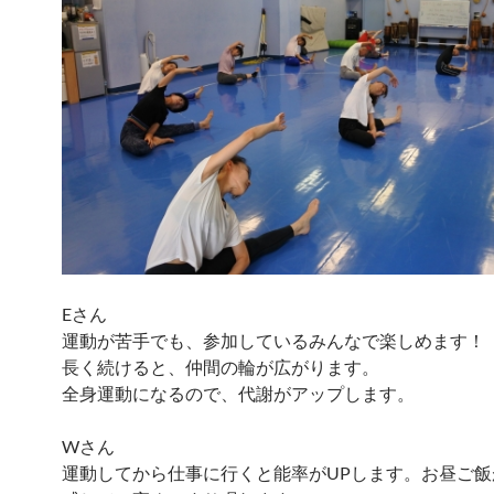
Eさん
運動が苦手でも、参加しているみんなで楽しめます！
長く続けると、仲間の輪が広がります。
全身運動になるので、代謝がアップします。
Wさん
運動してから仕事に行くと能率がUPします。お昼ご飯