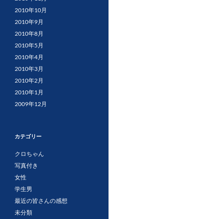
2010年10月
2010年9月
2010年8月
2010年5月
2010年4月
2010年3月
2010年2月
2010年1月
2009年12月
カテゴリー
クロちゃん
写真付き
女性
学生男
最近の皆さんの感想
未分類