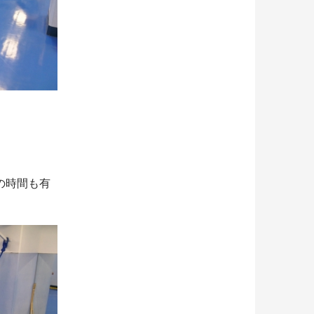
の時間も有