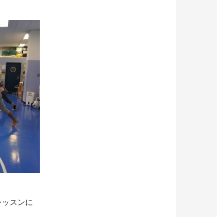
レッスンに