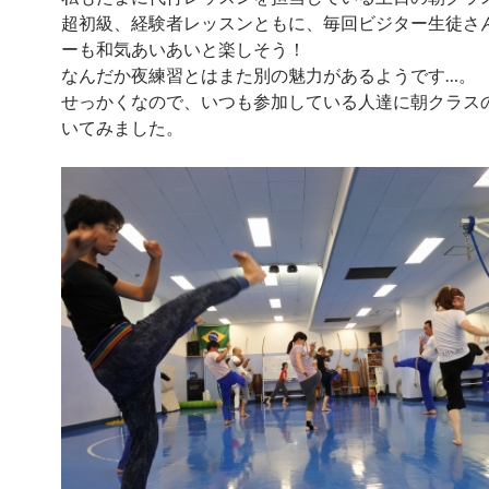
超初級、経験者レッスンともに、毎回ビジター生徒さ
ーも和気あいあいと楽しそう！
なんだか夜練習とはまた別の魅力があるようです…。
せっかくなので、いつも参加している人達に朝クラス
いてみました。