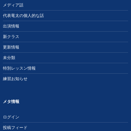
メディア話
代表竜太の個人的な話
出演情報
新クラス
更新情報
未分類
特別レッスン情報
練習お知らせ
メタ情報
ログイン
投稿フィード