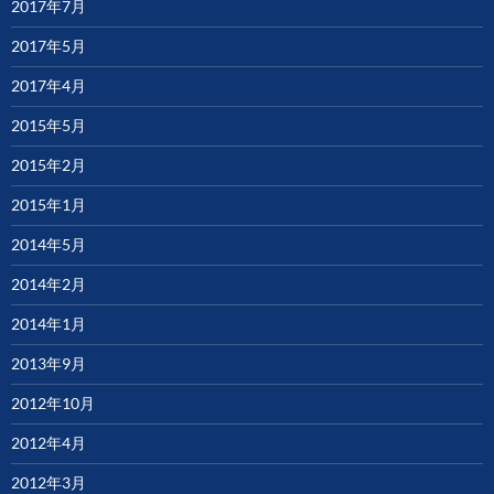
2017年7月
2017年5月
2017年4月
2015年5月
2015年2月
2015年1月
2014年5月
2014年2月
2014年1月
2013年9月
2012年10月
2012年4月
2012年3月