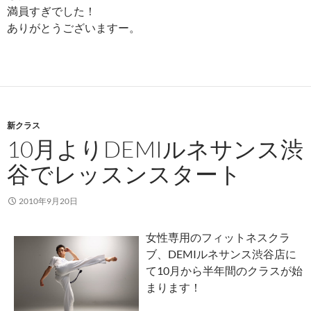
満員すぎでした！
ありがとうございますー。
新クラス
10月よりDEMIルネサンス渋
谷でレッスンスタート
2010年9月20日
女性専用のフィットネスクラ
ブ、DEMIルネサンス渋谷店に
て10月から半年間のクラスが始
まります！