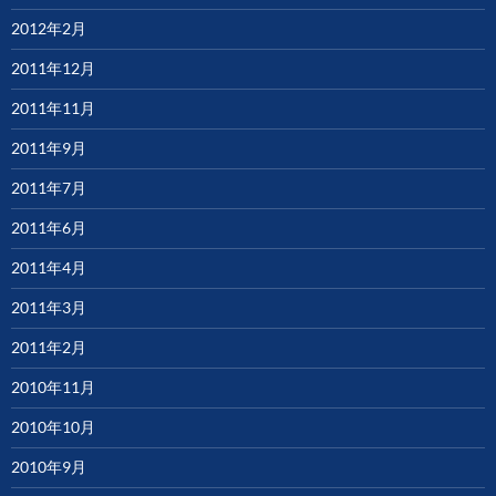
2012年2月
2011年12月
2011年11月
2011年9月
2011年7月
2011年6月
2011年4月
2011年3月
2011年2月
2010年11月
2010年10月
2010年9月