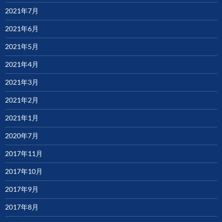
2021年7月
2021年6月
2021年5月
2021年4月
2021年3月
2021年2月
2021年1月
2020年7月
2017年11月
2017年10月
2017年9月
2017年8月