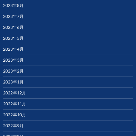
2023年8月
2023年7月
2023年6月
2023年5月
2023年4月
2023年3月
2023年2月
2023年1月
2022年12月
2022年11月
2022年10月
2022年9月