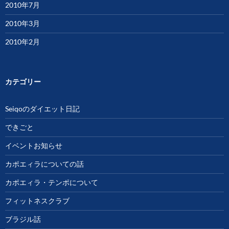
2010年7月
2010年3月
2010年2月
カテゴリー
Seiqoのダイエット日記
できごと
イベントお知らせ
カポエィラについての話
カポエィラ・テンポについて
フィットネスクラブ
ブラジル話