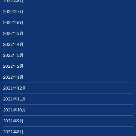
2022年8月
2022年7月
2022年6月
2022年5月
2022年4月
2022年3月
2022年2月
2022年1月
2021年12月
2021年11月
2021年10月
2021年9月
2021年8月