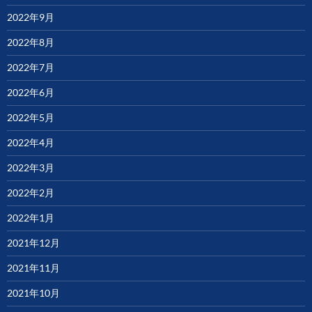
2022年9月
2022年8月
2022年7月
2022年6月
2022年5月
2022年4月
2022年3月
2022年2月
2022年1月
2021年12月
2021年11月
2021年10月