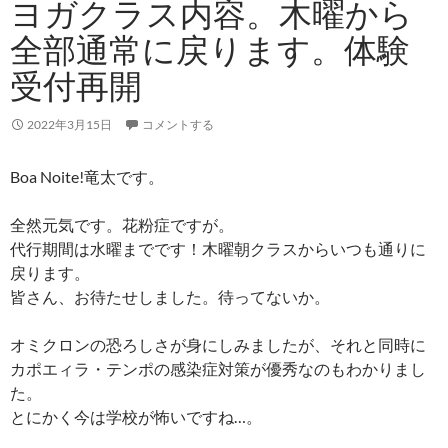
ヨガクラス内容。木曜から
全部通常に戻ります。体験
受付再開
2022年3月15日
コメントする
Boa Noite!竜太です。
全然元気です。花粉症ですが。
代行期間は水曜までです！木曜朝クラスからいつも通りに
戻ります。
皆さん、お待たせしました。待ってないか。
オミクロンの恐ろしさが身にしみましたが、それと同時に
カポエィラ・テンポの感染症対策が優秀なのもわかりまし
た。
とにかく今は学校が怖いですね…。