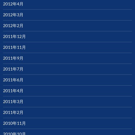
2012年4月
2012年3月
2012年2月
2011年12月
2011年11月
2011年9月
2011年7月
2011年6月
2011年4月
2011年3月
2011年2月
2010年11月
2010年10月