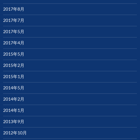
2017年8月
2017年7月
2017年5月
2017年4月
2015年5月
2015年2月
2015年1月
2014年5月
2014年2月
2014年1月
2013年9月
2012年10月