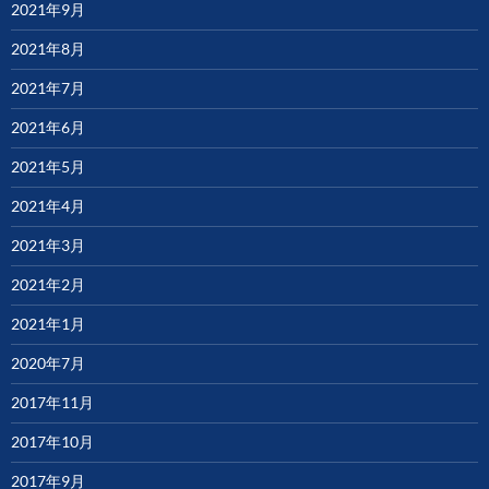
2021年9月
2021年8月
2021年7月
2021年6月
2021年5月
2021年4月
2021年3月
2021年2月
2021年1月
2020年7月
2017年11月
2017年10月
2017年9月