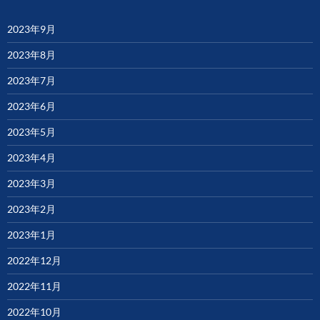
2023年9月
2023年8月
2023年7月
2023年6月
2023年5月
2023年4月
2023年3月
2023年2月
2023年1月
2022年12月
2022年11月
2022年10月