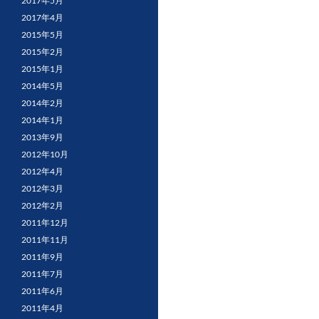
2017年5月
2017年4月
2015年5月
2015年2月
2015年1月
2014年5月
2014年2月
2014年1月
2013年9月
2012年10月
2012年4月
2012年3月
2012年2月
2011年12月
2011年11月
2011年9月
2011年7月
2011年6月
2011年4月