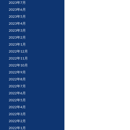
2023年7月
2023年6月
2023年5月
2023年4月
2023年3月
2023年2月
2023年1月
2022年12月
2022年11月
2022年10月
2022年9月
2022年8月
2022年7月
2022年6月
2022年5月
2022年4月
2022年3月
2022年2月
2022年1月