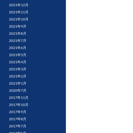
2021年12月
2021年11月
2021年10月
2021年9月
2021年8月
2021年7月
2021年6月
2021年5月
2021年4月
2021年3月
2021年2月
2021年1月
2020年7月
2017年11月
2017年10月
2017年9月
2017年8月
2017年7月