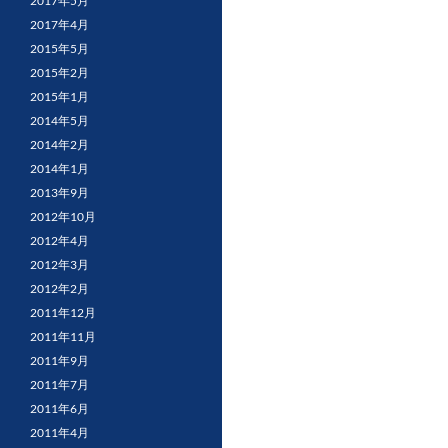
2017年5月
2017年4月
2015年5月
2015年2月
2015年1月
2014年5月
2014年2月
2014年1月
2013年9月
2012年10月
2012年4月
2012年3月
2012年2月
2011年12月
2011年11月
2011年9月
2011年7月
2011年6月
2011年4月