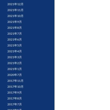
2021年12月
2021年11月
2021年10月
2021年9月
2021年8月
2021年7月
2021年6月
2021年5月
2021年4月
2021年3月
2021年2月
2021年1月
2020年7月
2017年11月
2017年10月
2017年9月
2017年8月
2017年7月