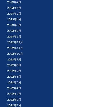
2023年7月
2023年6月
2023年5月
2023年4月
2023年3月
2023年2月
2023年1月
2022年12月
2022年11月
2022年10月
2022年9月
2022年8月
2022年7月
2022年6月
2022年5月
2022年4月
2022年3月
2022年2月
2022年1月