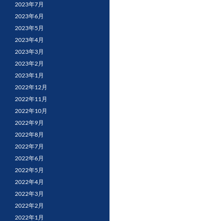
2023年7月
2023年6月
2023年5月
2023年4月
2023年3月
2023年2月
2023年1月
2022年12月
2022年11月
2022年10月
2022年9月
2022年8月
2022年7月
2022年6月
2022年5月
2022年4月
2022年3月
2022年2月
2022年1月