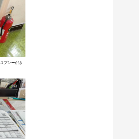
スプレーがあ