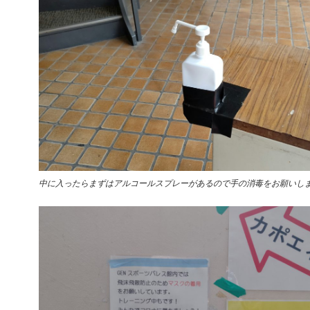
中に入ったらまずはアルコールスプレーがあるので手の消毒をお願いし