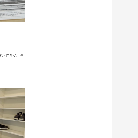
置いてあり、鼻