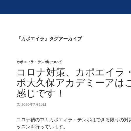
「カポエイラ」タグアーカイブ
カポエィラ・テンポについて
コロナ対策、カポエイラ
ポ大久保アカデミーアは
感じです！
2020年7月16日
コロナ禍の中！カポエィラ・テンポはできる限りの対
ッスンを行っています。