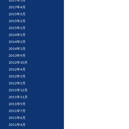
2017年5月
2017年4月
2015年5月
2015年2月
2015年1月
2014年5月
2014年2月
2014年1月
2013年9月
2012年10月
2012年4月
2012年3月
2012年2月
2011年12月
2011年11月
2011年9月
2011年7月
2011年6月
2011年4月