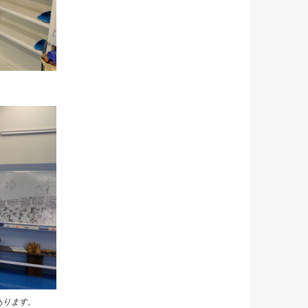
あります。