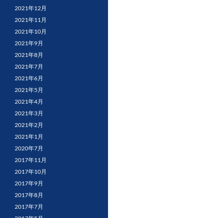
2021年12月
2021年11月
2021年10月
2021年9月
2021年8月
2021年7月
2021年6月
2021年5月
2021年4月
2021年3月
2021年2月
2021年1月
2020年7月
2017年11月
2017年10月
2017年9月
2017年8月
2017年7月