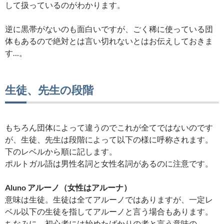
して扱っているのがわかります。
逆に黒帯がないのも面白いですが、ごく稀に使っている団
体もあるので絶対とは言い切れないとはお伝えしておきま
す…。
生徒、先生の段階
もちろん団体によって違うのでこれが全てではないのです
が、生徒、先生は段階によって以下の様に呼称されます。
下のレベルから順に記します。
ポルトガル語は男性名詞と女性名詞があるのに注意です。
Aluno アルーノ（女性はアルーナ）
意味は生徒。生徒は全てアルーノではありますが、一定レ
ベル以下の生徒を指してアルーノと言う場合もあります。
ちなみに、初心者には始めたばかりの者と言う意味の