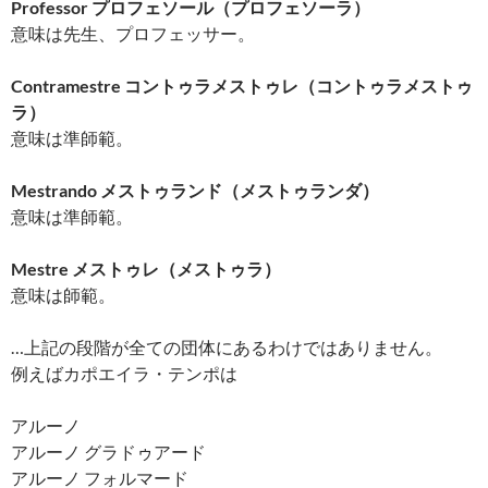
Professor プロフェソール（プロフェソーラ）
意味は先生、プロフェッサー。
Contramestre コントゥラメストゥレ（コントゥラメストゥ
ラ）
意味は準師範。
Mestrando メストゥランド（メストゥランダ）
意味は準師範。
Mestre メストゥレ（メストゥラ）
意味は師範。
…上記の段階が全ての団体にあるわけではありません。
例えばカポエイラ・テンポは
アルーノ
アルーノ グラドゥアード
アルーノ フォルマード