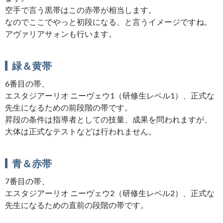
空手で言う黒帯はこの赤帯が相当します。
なのでここでやっと初段になる、と言うイメージですね。
アヴァリアサォンも行います。
緑＆黄帯
6番目の帯、
エスタジアーリオ ニーヴェウ1（研修生レベル1）、正式な
先生になるための前段階の帯です。
昇段の条件は指導者としての技量、成果を問われますが、
大体は正式なテストなどは行われません。
青＆赤帯
7番目の帯、
エスタジアーリオ ニーヴェウ2（研修生レベル2）、正式な
先生になるための直前の段階の帯です。