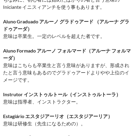
Iniciante イニスィアンチを使う事もあります。
Aluno Graduado アルーノ グラドゥアード （アルーナ グラ
ドゥアーダ）
意味は卒業生。一定のレベルを超えた者です。
Aluno Formado アルーノ フォルマード（アルーナ フォルマ
ーダ）
意味はこちらも卒業生と言う意味がありますが、形成され
たと言う意味もあるのでグラドゥアードよりやや上位のイ
メージです。
Instrutor インストゥルトール（インストゥルトーラ）
意味は指導者、インストラクター。
Estagiário エスタジアーリオ（エスタジアーリア）
意味は研修生（先生になるための）。