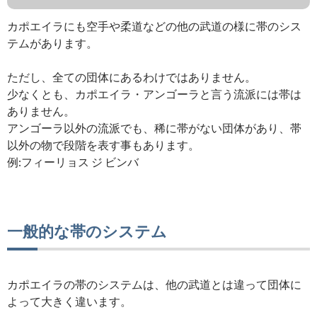
カポエイラにも空手や柔道などの他の武道の様に帯のシス
テムがあります。
ただし、全ての団体にあるわけではありません。
少なくとも、カポエイラ・アンゴーラと言う流派には帯は
ありません。
アンゴーラ以外の流派でも、稀に帯がない団体があり、帯
以外の物で段階を表す事もあります。
例:フィーリョス ジ ビンバ
一般的な帯のシステム
カポエイラの帯のシステムは、他の武道とは違って団体に
よって大きく違います。