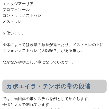
エスタジアーリア
プロフェソール
コントゥラメストゥレ
メストゥレ
を使います。
団体によっては段階の順番が違ったり、メストゥレの上に
グラォンメストゥレ（大師範？）がある事も。
なかなかややこしい事になっています…。
カポエイラ・テンポの帯の段階
では、当団体の帯システムを例として紹介します。
子供と大人で別れています。