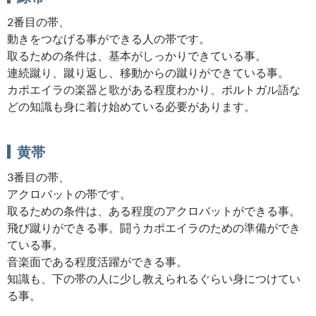
2番目の帯、
動きをつなげる事ができる人の帯です。
取るための条件は、基本がしっかりできている事。
連続蹴り、蹴り返し、移動からの蹴りができている事。
カポエイラの楽器と歌がある程度わかり、ポルトガル語な
どの知識も身に着け始めている必要があります。
黄帯
3番目の帯、
アクロバットの帯です。
取るための条件は、ある程度のアクロバットができる事。
飛び蹴りができる事。闘うカポエイラのための準備ができ
ている事。
音楽面である程度活躍ができる事。
知識も、下の帯の人に少し教えられるぐらい身につけてい
る事。