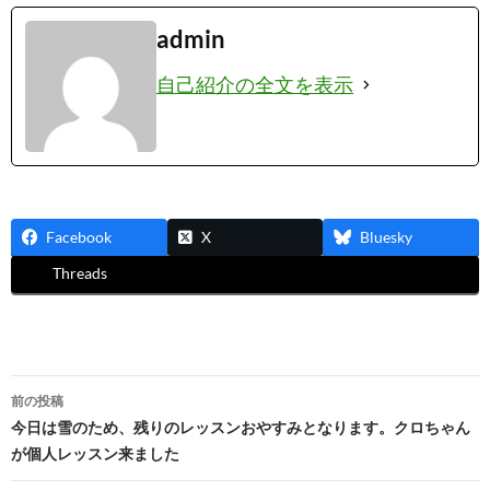
admin
自己紹介の全文を表示
Facebook
X
Bluesky
Threads
投
前の投稿
稿
今日は雪のため、残りのレッスンおやすみとなります。クロちゃん
が個人レッスン来ました
ナ