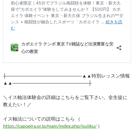
┼───────────────────────▲▲特別レッスン情報
▲▲───────────────────────┼
＼イス軸法体験会の詳細はこちらをご覧下さい。全生徒に
教えたい！／
イス軸法についての説明はこちら （
https://capoeira.or.jp/main/index.php/isujiku/
）