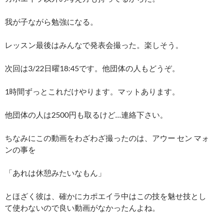
我が子ながら勉強になる。
レッスン最後はみんなで発表会撮った。楽しそう。
次回は3/22日曜18:45です。他団体の人もどうぞ。
1時間ずっとこれだけやります。マットあります。
他団体の人は2500円も取るけど…連絡下さい。
ちなみにこの動画をわざわざ撮ったのは、アウー セン マォ
ンの事を
「あれは休憩みたいなもん」
とほざく彼は、確かにカポエイラ中はこの技を魅せ技とし
て使わないので良い動画がなかったんよね。