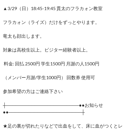
▲3/29（日）18:45-19:45 貫太のフラカォン教室
フラカォン（ライズ）だけをずっとやります。
竜太も顔出します。
対象は高校生以上。ビジター経験者以上。
料金: 回払 2500円 学生1500円 月謝の人1500円
（メンバー月謝/学生1000円） 回数券 使用可
参加希望の方はご連絡下さい
┼───────────────────────●●お知らせ
●●───────────────────────┼
★足の裏が切れたりなどで出血をして、床に血がつくとレ