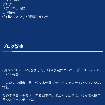
ブログ
メディア出演歴
出演情報
特別レッスンなど練習お知らせ
ブログ記事
8月スケジュールできました。料金改定について。ブラジルフェステ
ィバル報告
いよいよ今週末土日、代々木公園ブラジルフェスティバル！お休み
情報
改めて世界一認知されてる日本のカポエイラ団体に。代々木公園ブ
ラジルフェスティバル