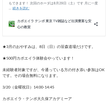
★3月のおやすみは、8日（日）の笹森道場だけです。
★500円カポエイラ体験会やっています！
未経験者対象ですが、今通っている方の付き添い参加はOK
です。その場合無料になります。
3/20（金曜祝日）14:00-14:45
カポエイラ・テンポ大久保アカデミーア