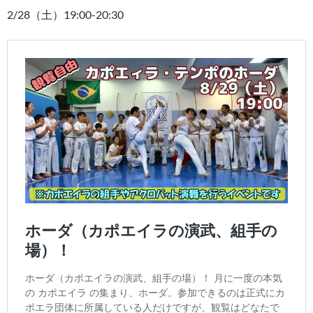
2/28（土）19:00-20:30