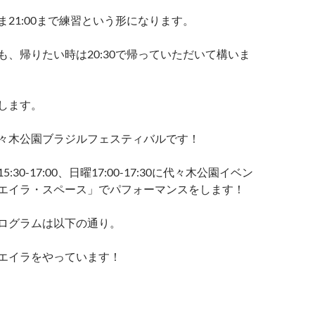
21:00まで練習という形になります。
、帰りたい時は20:30で帰っていただいて構いま
します。
々木公園ブラジルフェスティバルです！
0-17:00、日曜17:00-17:30に代々木公園イベン
エイラ・スペース」でパフォーマンスをします！
ログラムは以下の通り。
エイラをやっています！