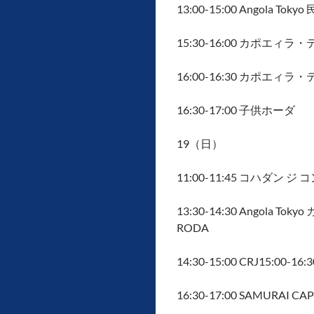
13:00-15:00 Angola 
15:30-16:00 カポエィラ・
16:00-16:30 カポエィラ
16:30-17:00 子供ホーダ
19（日）
11:00-11:45 コハダン ジ
13:30-14:30 Angola T
RODA
14:30-15:00 CRJ15:0
16:30-17:00 SAMURAI CA