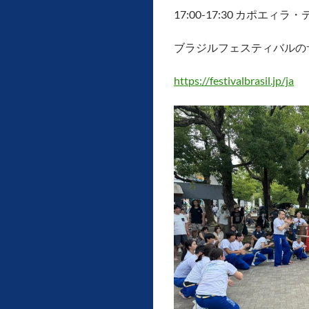
17:00-17:30 カポエィラ
ブラジルフェスティバルの
https://festivalbrasil.jp/ja