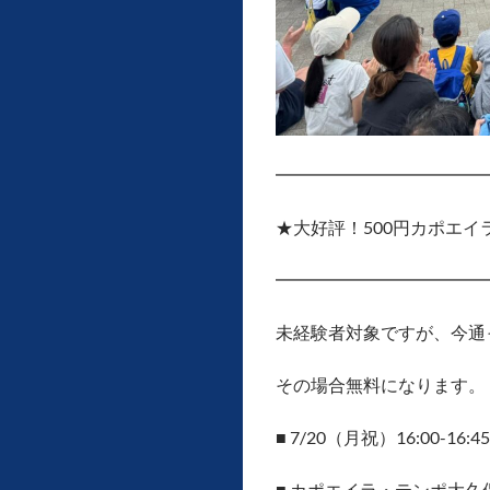
━━━━━━━━━━━━
★大好評！500円カポエイ
━━━━━━━━━━━━
未経験者対象ですが、今通
その場合無料になります。
■ 7/20（月祝）16:00-16:45
■ カポエイラ・テンポ大久