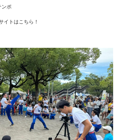
・テンポ
サイトはこちら！