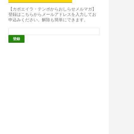
【カポエイラ・テンポからおしらせメルマガ】
登録はこちらからメールアドレスを入力してお
申込みください。解除も簡単にできます。