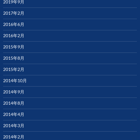
2019年9月
2017年2月
2016年6月
2016年2月
2015年9月
2015年8月
2015年2月
2014年10月
2014年9月
2014年8月
2014年4月
2014年3月
2014年2月