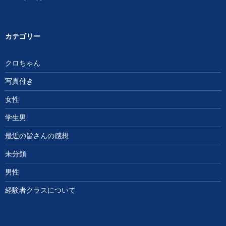
カテゴリー
クロちゃん
写真付き
女性
学生男
最近の皆さんの感想
未分類
男性
経験者クラスについて