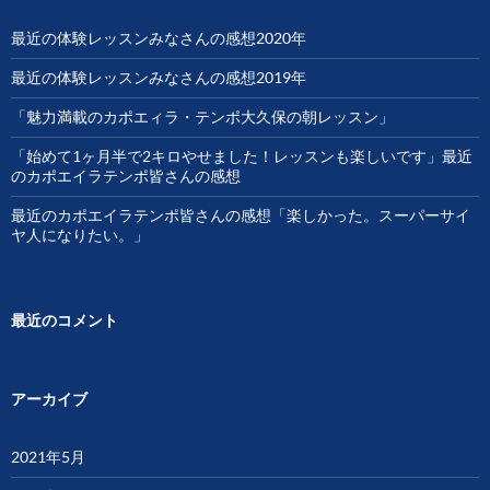
最近の体験レッスンみなさんの感想2020年
最近の体験レッスンみなさんの感想2019年
「魅力満載のカポエィラ・テンポ大久保の朝レッスン」
「始めて1ヶ月半で2キロやせました！レッスンも楽しいです」最近
のカポエイラテンポ皆さんの感想
最近のカポエイラテンポ皆さんの感想「楽しかった。スーパーサイ
ヤ人になりたい。」
最近のコメント
アーカイブ
2021年5月