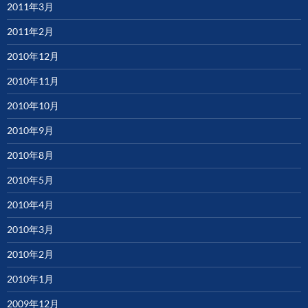
2011年3月
2011年2月
2010年12月
2010年11月
2010年10月
2010年9月
2010年8月
2010年5月
2010年4月
2010年3月
2010年2月
2010年1月
2009年12月