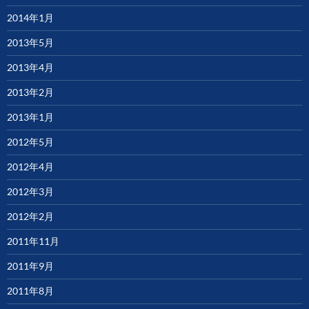
2014年1月
2013年5月
2013年4月
2013年2月
2013年1月
2012年5月
2012年4月
2012年3月
2012年2月
2011年11月
2011年9月
2011年8月