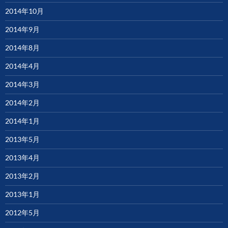
2014年10月
2014年9月
2014年8月
2014年4月
2014年3月
2014年2月
2014年1月
2013年5月
2013年4月
2013年2月
2013年1月
2012年5月