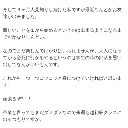
そして３ヶ月人見知りし続けた私ですが最近なんとかお友
達が出来ました。
新しいことを１から始めるというのは出来るようになるま
でがかなりしんどい。
なのでまだ楽しんでばかりはいられませんが、大人になっ
てから必死に何かをやるというのは学生の時の部活を思い
出してなんかいいもんです。
これから一つ一つコツコツと身につけていければと思いま
す。
頑張るぞ?！！
卒業と言ってもまだダメダメなので来週も超初級クラスに
出るつもりですが。