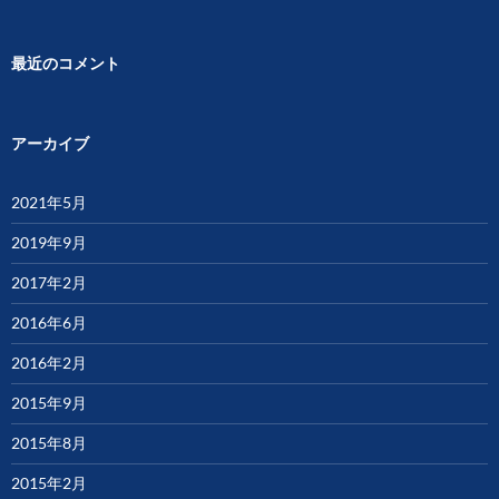
最近のコメント
アーカイブ
2021年5月
2019年9月
2017年2月
2016年6月
2016年2月
2015年9月
2015年8月
2015年2月