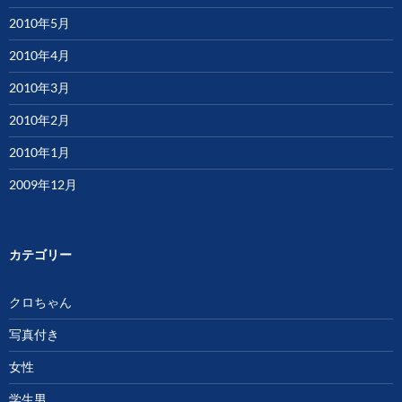
2010年5月
2010年4月
2010年3月
2010年2月
2010年1月
2009年12月
カテゴリー
クロちゃん
写真付き
女性
学生男