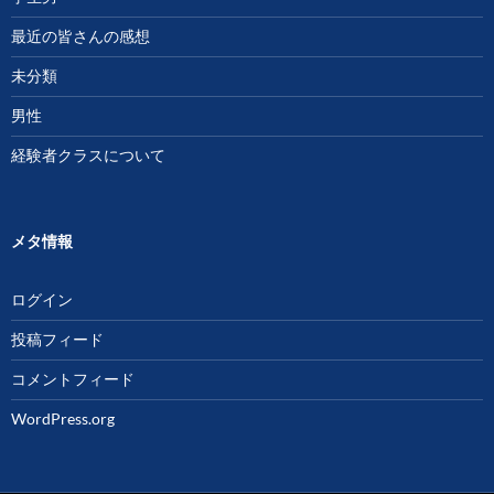
最近の皆さんの感想
未分類
男性
経験者クラスについて
メタ情報
ログイン
投稿フィード
コメントフィード
WordPress.org