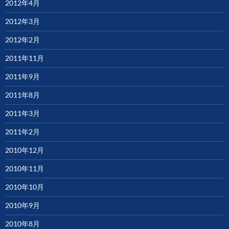
2012年4月
2012年3月
2012年2月
2011年11月
2011年9月
2011年8月
2011年3月
2011年2月
2010年12月
2010年11月
2010年10月
2010年9月
2010年8月