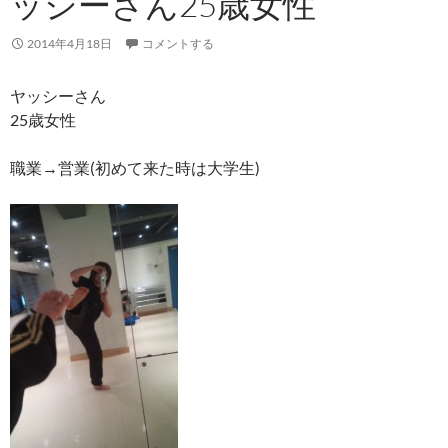
ッシーさん25歳女性
2014年4月18日
コメントする
ヤッシーさん
25歳女性
職業→営業(初めて来た時は大学生)