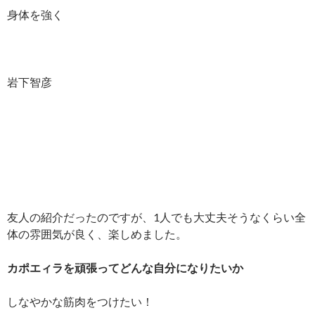
身体を強く
岩下智彦
友人の紹介だったのですが、1人でも大丈夫そうなくらい全
体の雰囲気が良く、楽しめました。
カポエィラを頑張ってどんな自分になりたいか
しなやかな筋肉をつけたい！