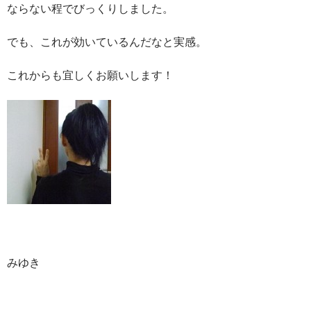
ならない程でびっくりしました。
でも、これが効いているんだなと実感。
これからも宜しくお願いします！
みゆき