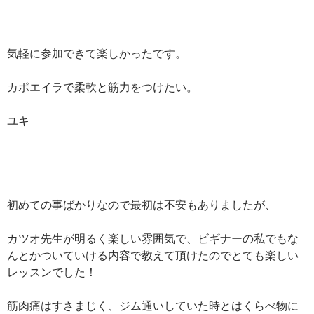
気軽に参加できて楽しかったです。
カポエイラで柔軟と筋力をつけたい。
ユキ
初めての事ばかりなので最初は不安もありましたが、
カツオ先生が明るく楽しい雰囲気で、ビギナーの私でもな
んとかついていける内容で教えて頂けたのでとても楽しい
レッスンでした！
筋肉痛はすさまじく、ジム通いしていた時とはくらべ物に