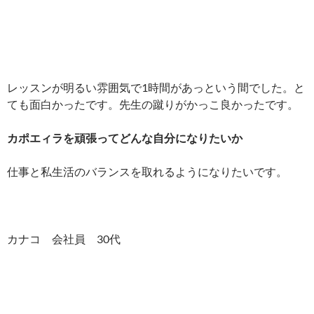
レッスンが明るい雰囲気で1時間があっという間でした。と
ても面白かったです。先生の蹴りがかっこ良かったです。
カポエィラを頑張ってどんな自分になりたいか
仕事と私生活のバランスを取れるようになりたいです。
カナコ 会社員 30代