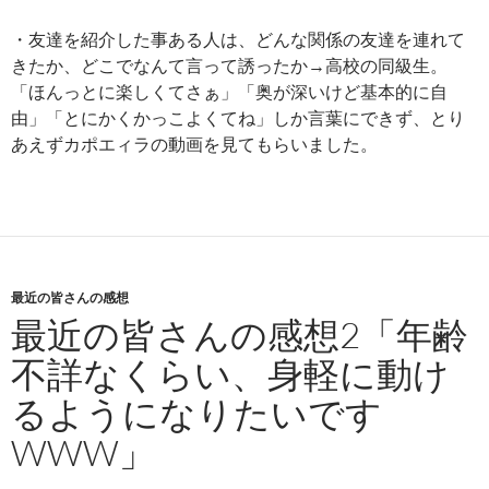
・友達を紹介した事ある人は、どんな関係の友達を連れて
きたか、どこでなんて言って誘ったか→高校の同級生。
「ほんっとに楽しくてさぁ」「奥が深いけど基本的に自
由」「とにかくかっこよくてね」しか言葉にできず、とり
あえずカポエィラの動画を見てもらいました。
最近の皆さんの感想
最近の皆さんの感想2「年齢
不詳なくらい、身軽に動け
るようになりたいです
WWW」