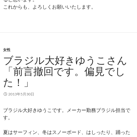
これからも、よろしくお願いいたします。
女性
ブラジル大好きゆうこさん
「前言撤回です。偏見でし
た！」
2013年5月30日
ブラジル大好きゆうこです。メーカー勤務ブラジル担当で
す。
夏はサーフィン、冬はスノーボード、はしったり、踊った