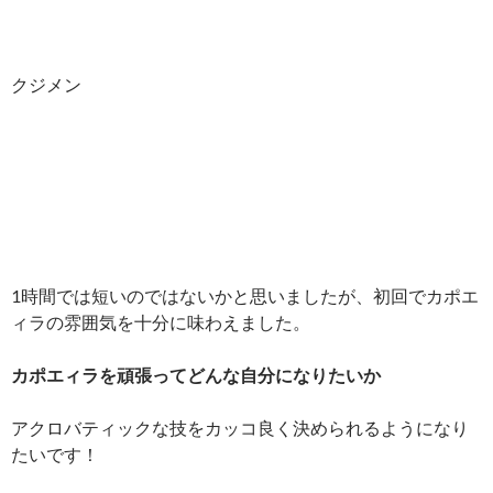
クジメン
1時間では短いのではないかと思いましたが、初回でカポエ
ィラの雰囲気を十分に味わえました。
カポエィラを頑張ってどんな自分になりたいか
アクロバティックな技をカッコ良く決められるようになり
たいです！