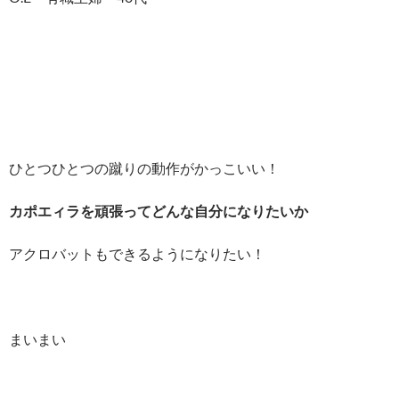
ひとつひとつの蹴りの動作がかっこいい！
カポエィラを頑張ってどんな自分になりたいか
アクロバットもできるようになりたい！
まいまい