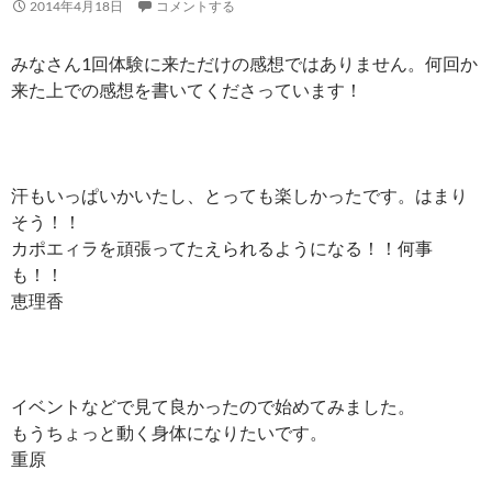
2014年4月18日
コメントする
みなさん1回体験に来ただけの感想ではありません。何回か
来た上での感想を書いてくださっています！
汗もいっぱいかいたし、とっても楽しかったです。はまり
そう！！
カポエィラを頑張ってたえられるようになる！！何事
も！！
恵理香
イベントなどで見て良かったので始めてみました。
もうちょっと動く身体になりたいです。
重原