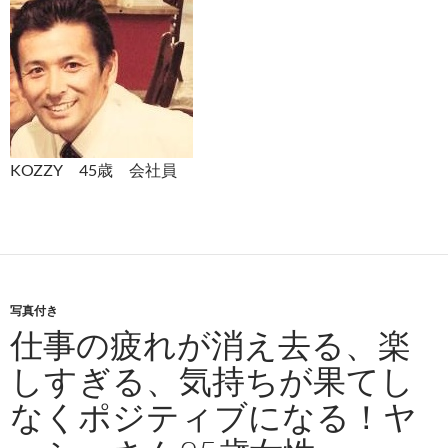
KOZZY 45歳 会社員
写真付き
仕事の疲れが消え去る、楽
しすぎる、気持ちが果てし
なくポジティブになる！ヤ