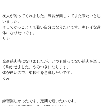
友人が誘ってくれました。練習が楽しくてまた来たいと思
いました。
そしてかっこよくて強い自分になりたいです。キレイな身
体になりたいです。
リカ
全身筋肉痛になりましたが、いつも使ってない筋肉を楽し
く動かせました。やみつきになります。
体が硬いので、柔軟性を意識したいです。
くみ
練習楽しかったです。定期で通いたいです。