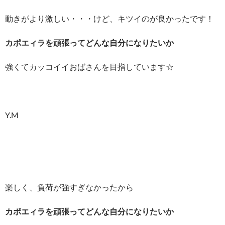
動きがより激しい・・・けど、キツイのが良かったです！
カポエィラを頑張ってどんな自分になりたいか
強くてカッコイイおばさんを目指しています☆
Y.M
楽しく、負荷が強すぎなかったから
カポエィラを頑張ってどんな自分になりたいか