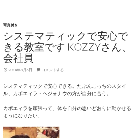
写真付き
システマティックで安心で
きる教室です KOZZYさん、
会社員
2014年8月6日
コメントする
システマティックで安心できる。たぶんこっちのスタイ
ル、カポエィラ・ヘジォナウの方が自分に合う。
カポエィラを頑張って、体を自分の思いどおりに動かせる
ようになりたい。