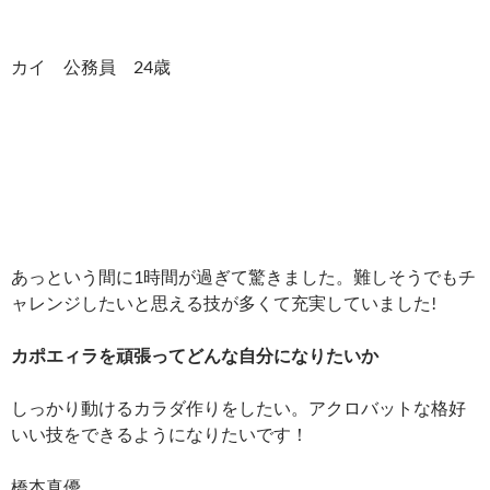
カイ 公務員 24歳
あっという間に1時間が過ぎて驚きました。難しそうでもチ
ャレンジしたいと思える技が多くて充実していました!
カポエィラを頑張ってどんな自分になりたいか
しっかり動けるカラダ作りをしたい。アクロバットな格好
いい技をできるようになりたいです！
橋本真優