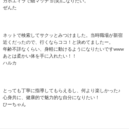
カポエィラで細マッチョ(笑)になりたい。
ぜんた
ネットで検索してサクッとみつけました。当時職場が新宿
近くだったので、行くならココ！と決めてましたー。
年齢不詳なくらい、身軽に動けるようになりたいですwww
あとは柔かい体を手に入れたい！！
ハルカ
とっても丁寧に指導してもらえるし、何より楽しかった♪
心身共に、健康的で魅力的な自分になりたい！
ひーちゃん