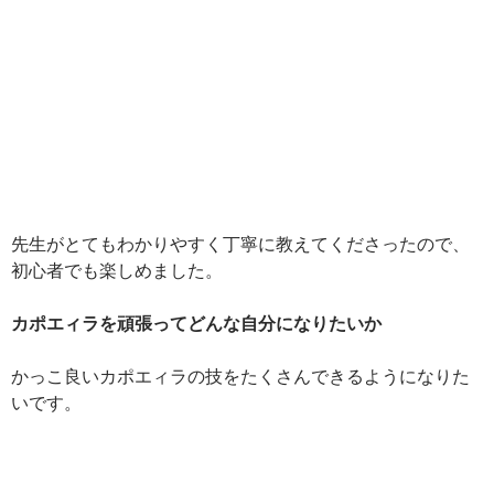
先生がとてもわかりやすく丁寧に教えてくださったので、
初心者でも楽しめました。
カポエィラを頑張ってどんな自分になりたいか
かっこ良いカポエィラの技をたくさんできるようになりた
いです。