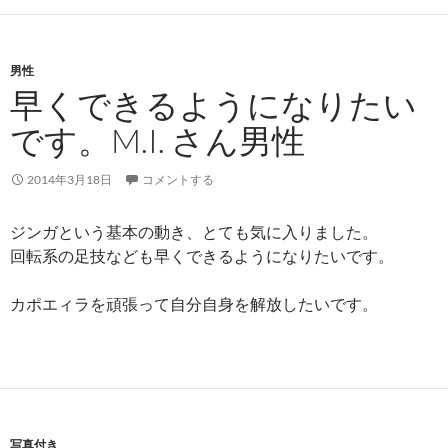
男性
早くできるようになりたい
です。M.I. さん男性
2014年3月18日
コメントする
ジンガという基本の動き、とても気に入りました。
回転系の足技なども早くできるようになりたいです。
カポエィラを頑張って自分自身を解放したいです。
写真付き