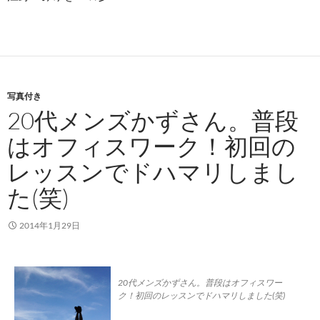
写真付き
20代メンズかずさん。普段
はオフィスワーク！初回の
レッスンでドハマリしまし
た(笑)
2014年1月29日
20代メンズかずさん。普段はオフィスワー
ク！初回のレッスンでドハマリしました(笑)