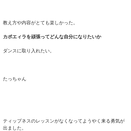
教え方や内容がとても楽しかった。
カポエィラを頑張ってどんな自分になりたいか
ダンスに取り入れたい。
たっちゃん
ティップネスのレッスンがなくなってようやく来る勇気が
出ました。