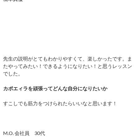
先生の説明がとてもわかりやすくて、楽しかったです。ま
たやってみたい！できるようになりたい！と思うレッスン
でした。
カポエィラを頑張ってどんな自分になりたいか
すこしでも筋力をつけられたらいいなと思います！
M.O. 会社員 30代