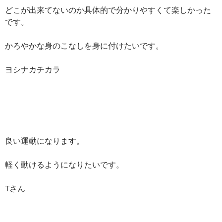
どこが出来てないのか具体的で分かりやすくて楽しかった
です。
かろやかな身のこなしを身に付けたいです。
ヨシナカチカラ
良い運動になります。
軽く動けるようになりたいです。
Tさん