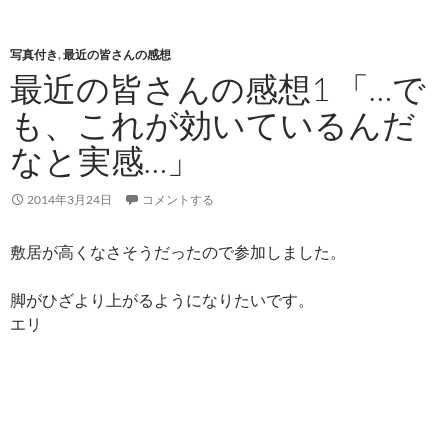
写真付き
,
最近の皆さんの感想
最近の皆さんの感想1 「…で
も、これが効いているんだ
なと実感…」
2014年3月24日
コメントする
敷居が高くなさそうだったので参加しました。
脚がひざより上がるようになりたいです。
エリ