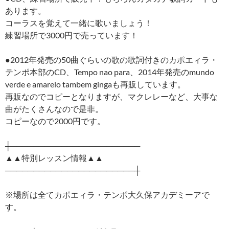
あります。
コーラスを覚えて一緒に歌いましょう！
練習場所で3000円で売っています！
●2012年発売の50曲ぐらいの歌の歌詞付きのカポエィラ・
テンポ本部のCD、Tempo nao para、2014年発売のmundo
verde e amarelo tambem gingaも再販しています。
再販なのでコピーとなりますが、マクレレーなど、大事な
曲がたくさんなので是非。
コピーなので2000円です。
┼───────────────────────
▲▲特別レッスン情報▲▲
───────────────────────┼
※場所は全てカポエィラ・テンポ大久保アカデミーアで
す。