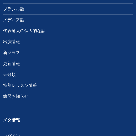
ブラジル話
メディア話
代表竜太の個人的な話
出演情報
新クラス
更新情報
未分類
特別レッスン情報
練習お知らせ
メタ情報
ログイン