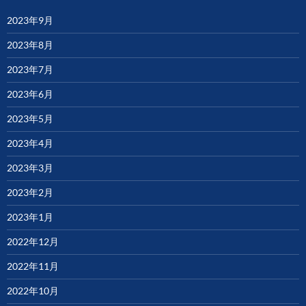
2023年9月
2023年8月
2023年7月
2023年6月
2023年5月
2023年4月
2023年3月
2023年2月
2023年1月
2022年12月
2022年11月
2022年10月