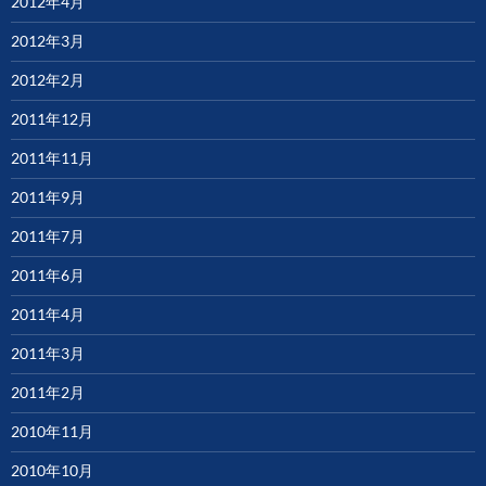
2012年4月
2012年3月
2012年2月
2011年12月
2011年11月
2011年9月
2011年7月
2011年6月
2011年4月
2011年3月
2011年2月
2010年11月
2010年10月