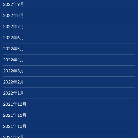
2022年9月
2022年8月
2022年7月
2022年6月
2022年5月
2022年4月
2022年3月
2022年2月
2022年1月
2021年12月
2021年11月
2021年10月
2021年9月