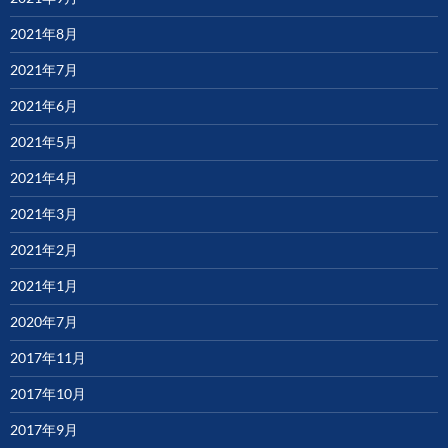
2021年8月
2021年7月
2021年6月
2021年5月
2021年4月
2021年3月
2021年2月
2021年1月
2020年7月
2017年11月
2017年10月
2017年9月