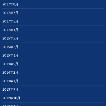
2017年8月
2017年7月
2017年5月
2017年4月
2015年5月
2015年2月
2015年1月
2014年5月
2014年2月
2014年1月
2013年9月
2012年10月