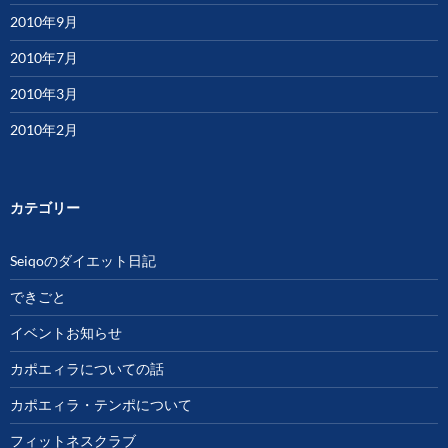
2010年9月
2010年7月
2010年3月
2010年2月
カテゴリー
Seiqoのダイエット日記
できごと
イベントお知らせ
カポエィラについての話
カポエィラ・テンポについて
フィットネスクラブ