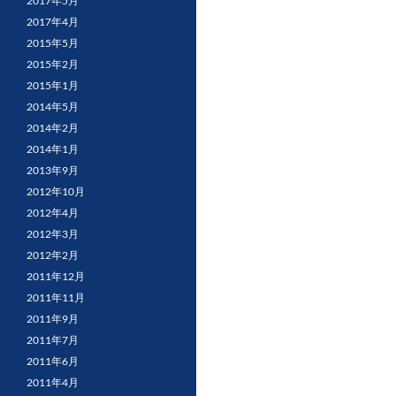
2017年5月
2017年4月
2015年5月
2015年2月
2015年1月
2014年5月
2014年2月
2014年1月
2013年9月
2012年10月
2012年4月
2012年3月
2012年2月
2011年12月
2011年11月
2011年9月
2011年7月
2011年6月
2011年4月