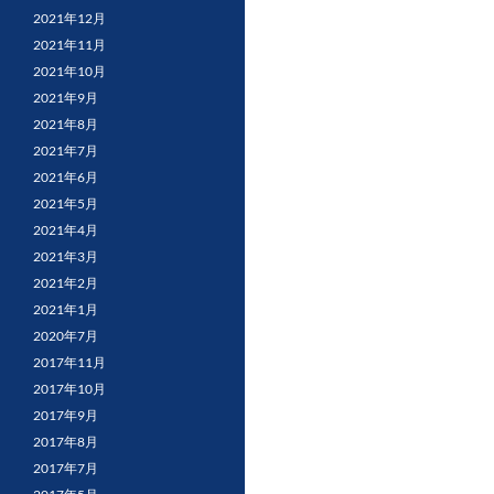
2021年12月
2021年11月
2021年10月
2021年9月
2021年8月
2021年7月
2021年6月
2021年5月
2021年4月
2021年3月
2021年2月
2021年1月
2020年7月
2017年11月
2017年10月
2017年9月
2017年8月
2017年7月