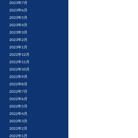
2023年7月
2023年6月
2023年5月
2023年4月
2023年3月
2023年2月
2023年1月
2022年12月
2022年11月
2022年10月
2022年9月
2022年8月
2022年7月
2022年6月
2022年5月
2022年4月
2022年3月
2022年2月
2022年1月