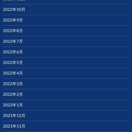
2022年10月
2022年9月
2022年8月
2022年7月
2022年6月
2022年5月
2022年4月
2022年3月
2022年2月
2022年1月
2021年12月
2021年11月