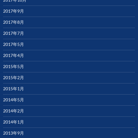
2017年9月
2017年8月
2017年7月
2017年5月
2017年4月
2015年5月
2015年2月
2015年1月
2014年5月
2014年2月
2014年1月
2013年9月