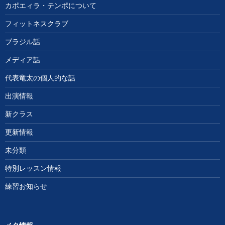
カポエィラ・テンポについて
フィットネスクラブ
ブラジル話
メディア話
代表竜太の個人的な話
出演情報
新クラス
更新情報
未分類
特別レッスン情報
練習お知らせ