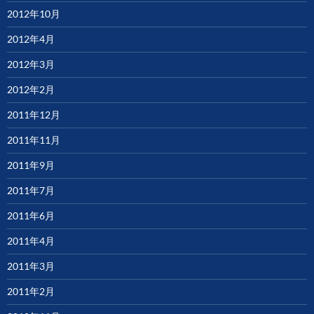
2012年10月
2012年4月
2012年3月
2012年2月
2011年12月
2011年11月
2011年9月
2011年7月
2011年6月
2011年4月
2011年3月
2011年2月