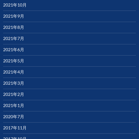
2021年10月
2021年9月
2021年8月
2021年7月
2021年6月
2021年5月
2021年4月
2021年3月
2021年2月
2021年1月
2020年7月
2017年11月
2017年10月