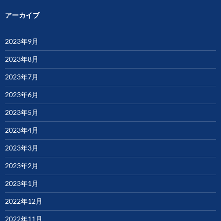
アーカイブ
2023年9月
2023年8月
2023年7月
2023年6月
2023年5月
2023年4月
2023年3月
2023年2月
2023年1月
2022年12月
2022年11月