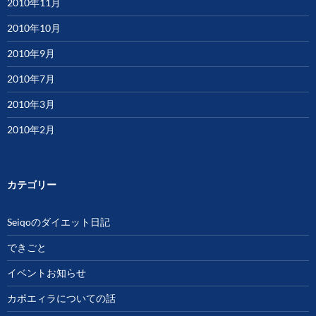
2010年11月
2010年10月
2010年9月
2010年7月
2010年3月
2010年2月
カテゴリー
Seiqoのダイエット日記
できごと
イベントお知らせ
カポエィラについての話