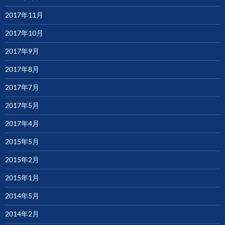
2017年11月
2017年10月
2017年9月
2017年8月
2017年7月
2017年5月
2017年4月
2015年5月
2015年2月
2015年1月
2014年5月
2014年2月