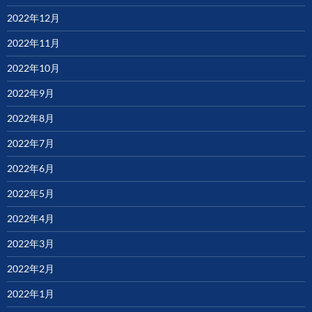
2022年12月
2022年11月
2022年10月
2022年9月
2022年8月
2022年7月
2022年6月
2022年5月
2022年4月
2022年3月
2022年2月
2022年1月