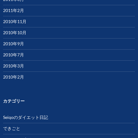
2011年2月
2010年11月
2010年10月
2010年9月
2010年7月
2010年3月
2010年2月
カテゴリー
Seiqoのダイエット日記
できごと