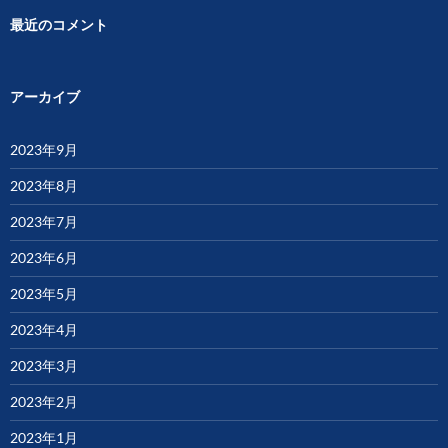
最近のコメント
アーカイブ
2023年9月
2023年8月
2023年7月
2023年6月
2023年5月
2023年4月
2023年3月
2023年2月
2023年1月