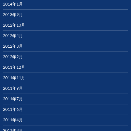
2014年1月
2013年9月
2012年10月
2012年4月
2012年3月
2012年2月
2011年12月
2011年11月
2011年9月
2011年7月
2011年6月
2011年4月
2011年3月