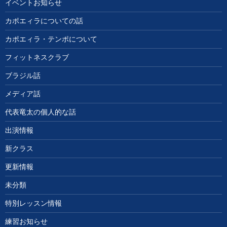
イベントお知らせ
カポエィラについての話
カポエィラ・テンポについて
フィットネスクラブ
ブラジル話
メディア話
代表竜太の個人的な話
出演情報
新クラス
更新情報
未分類
特別レッスン情報
練習お知らせ