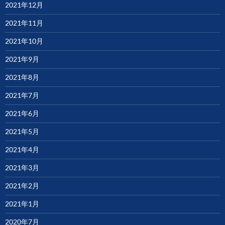
2021年12月
2021年11月
2021年10月
2021年9月
2021年8月
2021年7月
2021年6月
2021年5月
2021年4月
2021年3月
2021年2月
2021年1月
2020年7月