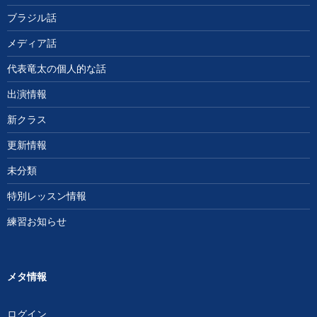
ブラジル話
メディア話
代表竜太の個人的な話
出演情報
新クラス
更新情報
未分類
特別レッスン情報
練習お知らせ
メタ情報
ログイン