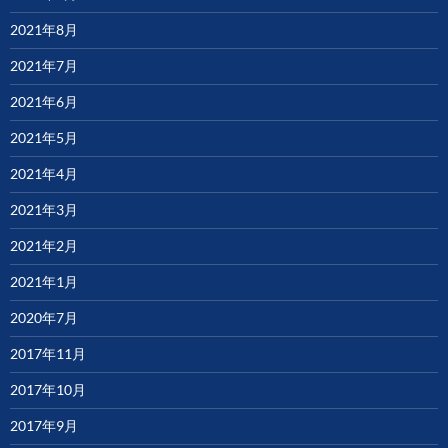
2021年8月
2021年7月
2021年6月
2021年5月
2021年4月
2021年3月
2021年2月
2021年1月
2020年7月
2017年11月
2017年10月
2017年9月