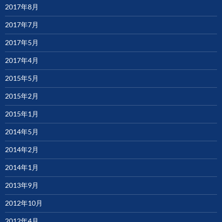
2017年8月
2017年7月
2017年5月
2017年4月
2015年5月
2015年2月
2015年1月
2014年5月
2014年2月
2014年1月
2013年9月
2012年10月
2012年4月