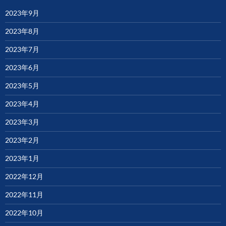
2023年9月
2023年8月
2023年7月
2023年6月
2023年5月
2023年4月
2023年3月
2023年2月
2023年1月
2022年12月
2022年11月
2022年10月