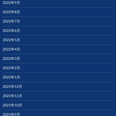
2022年9月
2022年8月
2022年7月
2022年6月
2022年5月
2022年4月
2022年3月
2022年2月
2022年1月
2021年12月
2021年11月
2021年10月
2021年9月