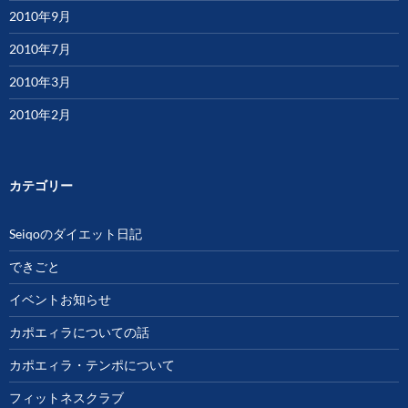
2010年9月
2010年7月
2010年3月
2010年2月
カテゴリー
Seiqoのダイエット日記
できごと
イベントお知らせ
カポエィラについての話
カポエィラ・テンポについて
フィットネスクラブ