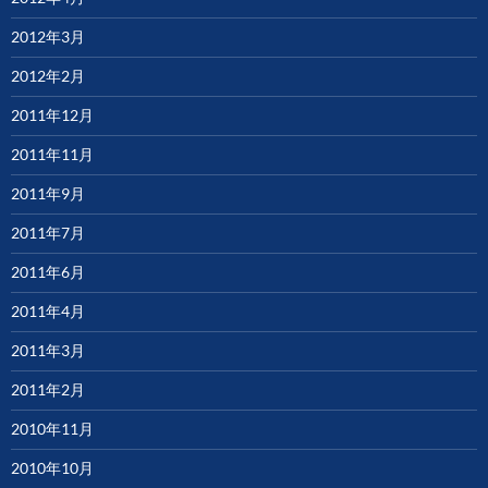
2012年3月
2012年2月
2011年12月
2011年11月
2011年9月
2011年7月
2011年6月
2011年4月
2011年3月
2011年2月
2010年11月
2010年10月