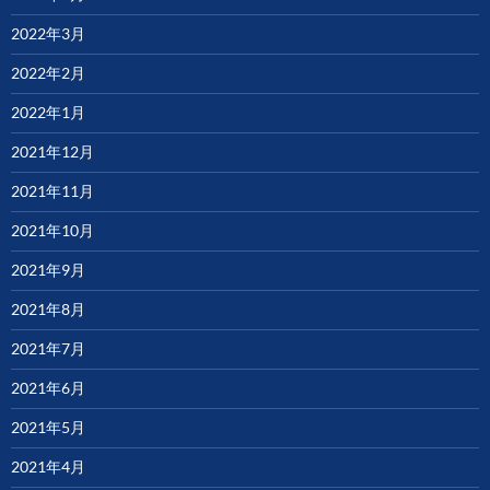
2022年3月
2022年2月
2022年1月
2021年12月
2021年11月
2021年10月
2021年9月
2021年8月
2021年7月
2021年6月
2021年5月
2021年4月