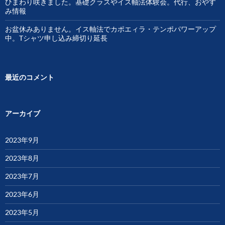
ひまわり咲きました。基礎クラスやイス軸法体験会。代行、おやす
み情報
お盆休みありません。イス軸法でカポエィラ・テンポパワーアップ
中。Tシャツ申し込み締切り延長
最近のコメント
アーカイブ
2023年9月
2023年8月
2023年7月
2023年6月
2023年5月