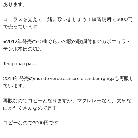
あります。
コーラスを覚えて一緒に歌いましょう！練習場所で3000円
で売っています！
●2012年発売の50曲ぐらいの歌の歌詞付きのカポエィラ・
テンポ本部のCD、
Temponao para、
2014年発売のmundo verde e amarelo tambem gingaも再販し
ています。
再販なのでコピーとなりますが、マクレレーなど、大事な
曲がたくさんなので是非。
コピーなので2000円です。
┼───────────────────────