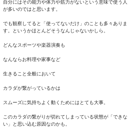
自分にはその能力や体力や筋力がないという意味で使う人
が多いのではと思います。
でも観察してると「使ってないだけ」のことも多々ありま
す。というかほとんどそうなんじゃないかしら。
どんなスポーツや楽器演奏も
なんならお料理や家事など
生きること全般において
カラダが繋がっているかは
スムーズに気持ちよく動くためにはとても大事。
このカラダの繋がりが切れてしまっている状態が「できな
い」と思い込む原因なのかも。