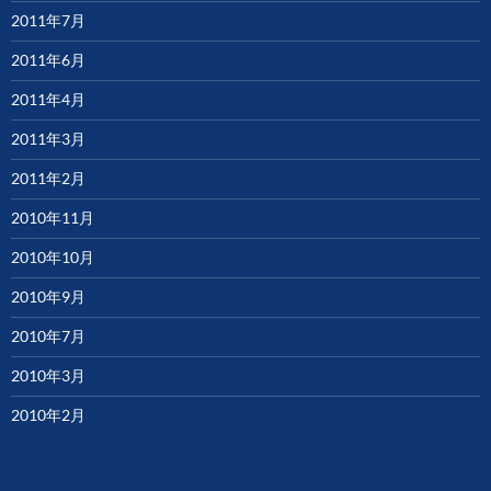
2011年7月
2011年6月
2011年4月
2011年3月
2011年2月
2010年11月
2010年10月
2010年9月
2010年7月
2010年3月
2010年2月