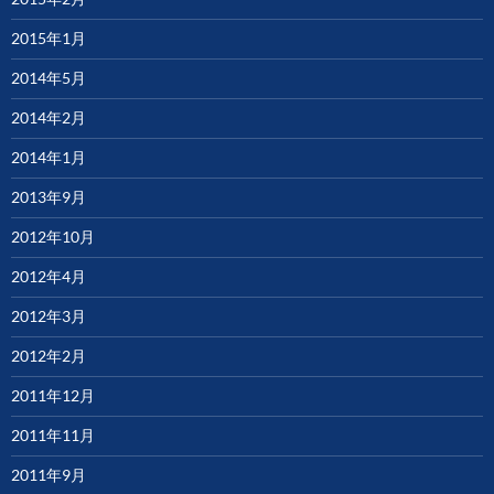
2015年1月
2014年5月
2014年2月
2014年1月
2013年9月
2012年10月
2012年4月
2012年3月
2012年2月
2011年12月
2011年11月
2011年9月