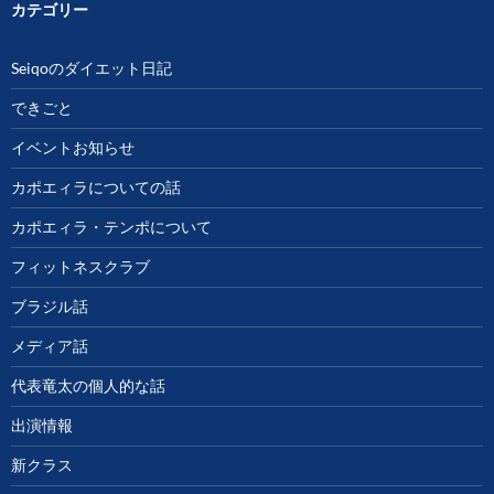
カテゴリー
Seiqoのダイエット日記
できごと
イベントお知らせ
カポエィラについての話
カポエィラ・テンポについて
フィットネスクラブ
ブラジル話
メディア話
代表竜太の個人的な話
出演情報
新クラス