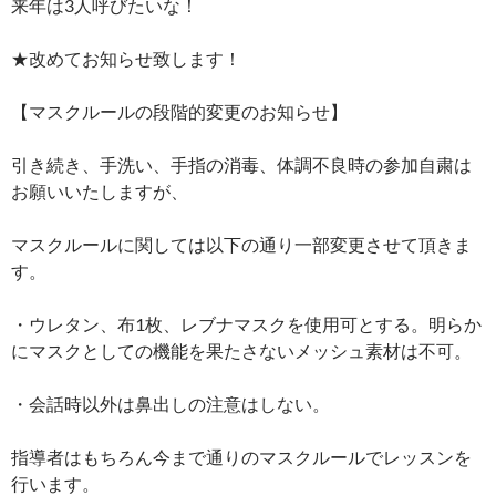
来年は3人呼びたいな！
★改めてお知らせ致します！
【マスクルールの段階的変更のお知らせ】
引き続き、手洗い、手指の消毒、体調不良時の参加自粛は
お願いいたしますが、
マスクルールに関しては以下の通り一部変更させて頂きま
す。
・ウレタン、布1枚、レブナマスクを使用可とする。明らか
にマスクとしての機能を果たさないメッシュ素材は不可。
・会話時以外は鼻出しの注意はしない。
指導者はもちろん今まで通りのマスクルールでレッスンを
行います。