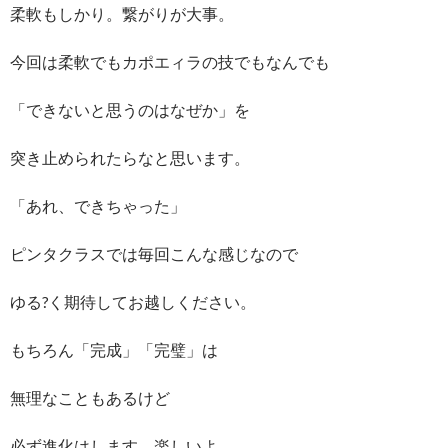
柔軟もしかり。繋がりが大事。
今回は柔軟でもカポエィラの技でもなんでも
「できないと思うのはなぜか」を
突き止められたらなと思います。
「あれ、できちゃった」
ピンタクラスでは毎回こんな感じなので
ゆる?く期待してお越しください。
もちろん「完成」「完璧」は
無理なこともあるけど
必ず進化はします。楽しいよ。