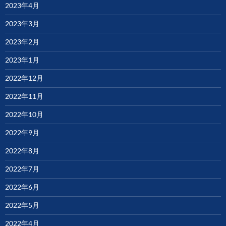
2023年4月
2023年3月
2023年2月
2023年1月
2022年12月
2022年11月
2022年10月
2022年9月
2022年8月
2022年7月
2022年6月
2022年5月
2022年4月