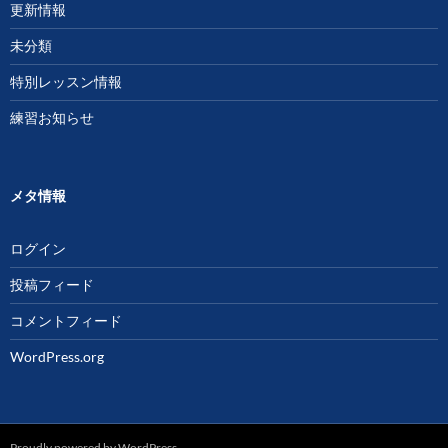
更新情報
未分類
特別レッスン情報
練習お知らせ
メタ情報
ログイン
投稿フィード
コメントフィード
WordPress.org
Proudly powered by WordPress