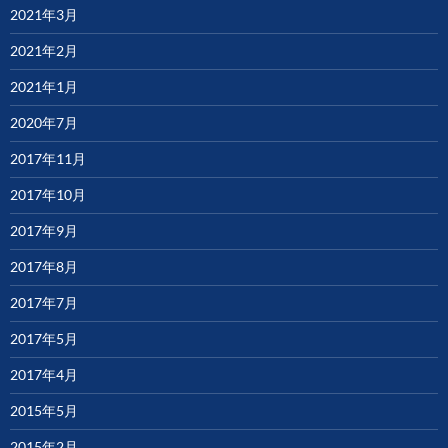
2021年3月
2021年2月
2021年1月
2020年7月
2017年11月
2017年10月
2017年9月
2017年8月
2017年7月
2017年5月
2017年4月
2015年5月
2015年2月