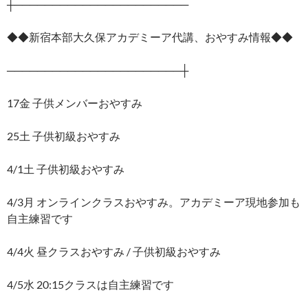
┼───────────────────────
◆◆新宿本部大久保アカデミーア代講、おやすみ情報◆◆
───────────────────────┼
17金 子供メンバーおやすみ
25土 子供初級おやすみ
4/1土 子供初級おやすみ
4/3月 オンラインクラスおやすみ。アカデミーア現地参加も
自主練習です
4/4火 昼クラスおやすみ / 子供初級おやすみ
4/5水 20:15クラスは自主練習です