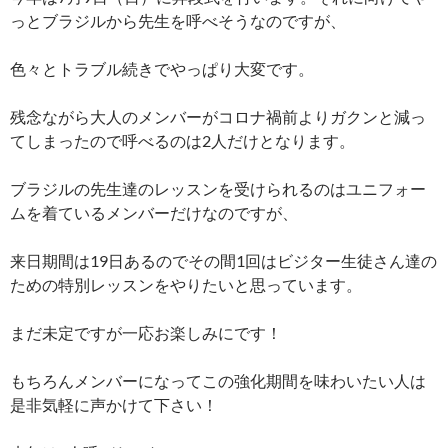
っとブラジルから先生を呼べそうなのですが、
色々とトラブル続きでやっぱり大変です。
残念ながら大人のメンバーがコロナ禍前よりガクンと減っ
てしまったので呼べるのは2人だけとなります。
ブラジルの先生達のレッスンを受けられるのはユニフォー
ムを着ているメンバーだけなのですが、
来日期間は19日あるのでその間1回はビジター生徒さん達の
ための特別レッスンをやりたいと思っています。
まだ未定ですが一応お楽しみにです！
もちろんメンバーになってこの強化期間を味わいたい人は
是非気軽に声かけて下さい！