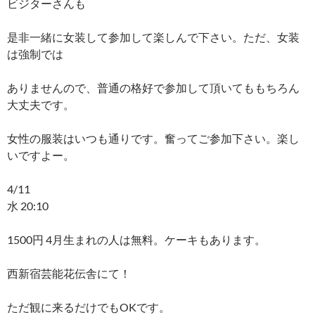
ビジターさんも
是非一緒に女装して参加して楽しんで下さい。ただ、女装
は強制では
ありませんので、普通の格好で参加して頂いてももちろん
大丈夫です。
女性の服装はいつも通りです。奮ってご参加下さい。楽し
いですよー。
4/11
水 20:10
1500円 4月生まれの人は無料。ケーキもあります。
西新宿芸能花伝舎にて！
ただ観に来るだけでもOKです。