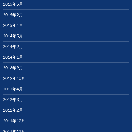
2015年5月
2015年2月
2015年1月
2014年5月
2014年2月
2014年1月
2013年9月
2012年10月
2012年4月
2012年3月
2012年2月
2011年12月
2011年11月