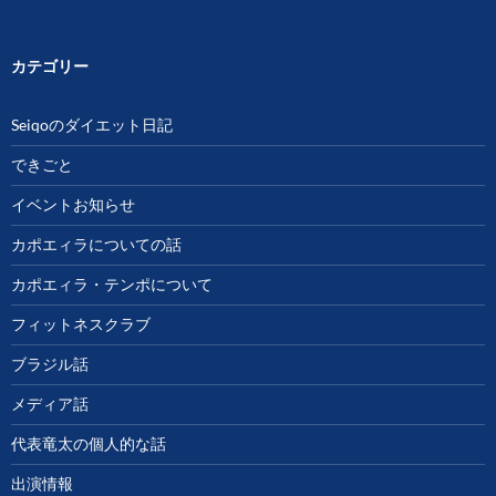
カテゴリー
Seiqoのダイエット日記
できごと
イベントお知らせ
カポエィラについての話
カポエィラ・テンポについて
フィットネスクラブ
ブラジル話
メディア話
代表竜太の個人的な話
出演情報