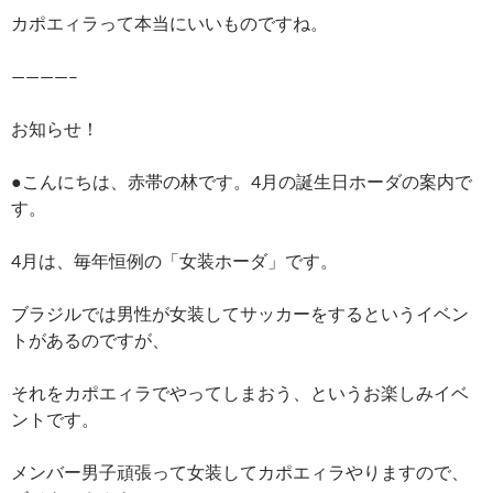
カポエィラって本当にいいものですね。
————–
お知らせ！
●こんにちは、赤帯の林です。4月の誕生日ホーダの案内で
す。
4月は、毎年恒例の「女装ホーダ」です。
ブラジルでは男性が女装してサッカーをするというイベン
トがあるのですが、
それをカポエィラでやってしまおう、というお楽しみイベ
ントです。
メンバー男子頑張って女装してカポエィラやりますので、