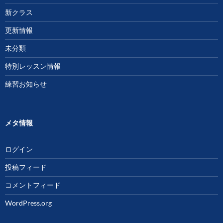
新クラス
更新情報
未分類
特別レッスン情報
練習お知らせ
メタ情報
ログイン
投稿フィード
コメントフィード
WordPress.org