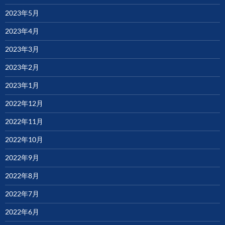
2023年5月
2023年4月
2023年3月
2023年2月
2023年1月
2022年12月
2022年11月
2022年10月
2022年9月
2022年8月
2022年7月
2022年6月