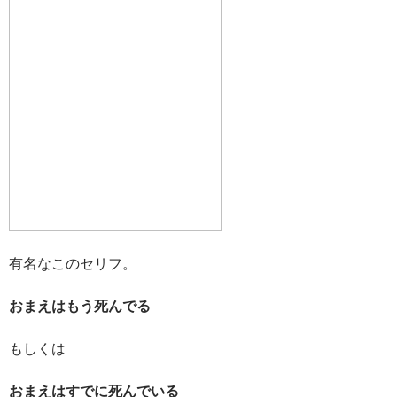
有名なこのセリフ。
おまえはもう死んでる
もしくは
おまえはすでに死んでいる