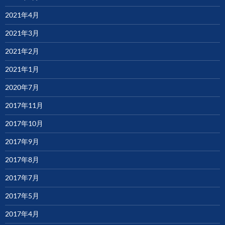
2021年4月
2021年3月
2021年2月
2021年1月
2020年7月
2017年11月
2017年10月
2017年9月
2017年8月
2017年7月
2017年5月
2017年4月