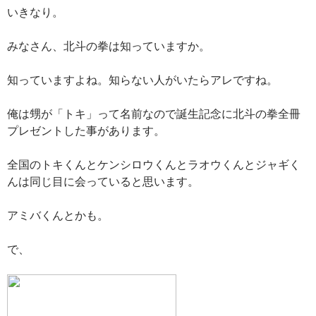
いきなり。
みなさん、北斗の拳は知っていますか。
知っていますよね。知らない人がいたらアレですね。
俺は甥が「トキ」って名前なので誕生記念に北斗の拳全冊
プレゼントした事があります。
全国のトキくんとケンシロウくんとラオウくんとジャギく
んは同じ目に会っていると思います。
アミバくんとかも。
で、