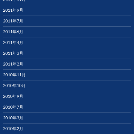
2011年9月
2011年7月
2011年6月
2011年4月
2011年3月
2011年2月
2010年11月
2010年10月
2010年9月
2010年7月
2010年3月
2010年2月