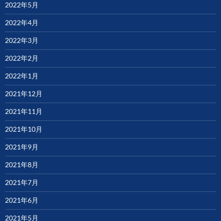
2022年5月
2022年4月
2022年3月
2022年2月
2022年1月
2021年12月
2021年11月
2021年10月
2021年9月
2021年8月
2021年7月
2021年6月
2021年5月