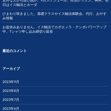
意外な人から投げ銭が。9月スケジュール、特別レッスン。神輿。明
日はイス軸法とホーダ
ひまわり咲きました。基礎クラスやイス軸法体験会。代行、おやす
み情報
お盆休みありません。イス軸法でカポエィラ・テンポパワーアップ
中。Tシャツ申し込み締切り延長
最近のコメント
アーカイブ
2023年9月
2023年8月
2023年7月
2023年6月