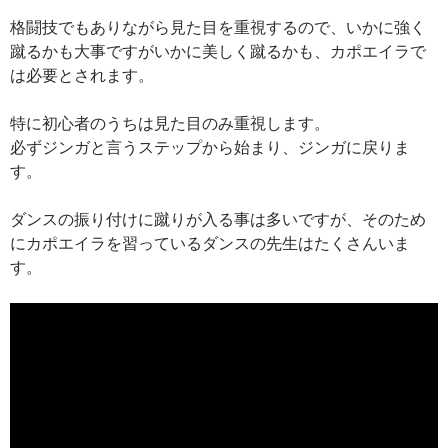
格闘技でもありながら見た目を重視するので、いかに強く
蹴るかも大事ですがいかに美しく蹴るかも、カポエイラで
は必要とされます。
特に初心者のうちは見た目のみ重視します。
必ずジンガと言うステップから始まり、ジンガに戻りま
す。
ダンスの振り付けに蹴りが入る事は多いですが、そのため
にカポエイラを習っているダンスの先生はたくさんいま
す。