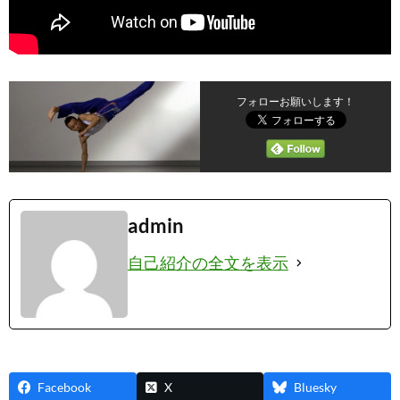
フォローお願いします！
admin
自己紹介の全文を表示
Facebook
X
Bluesky