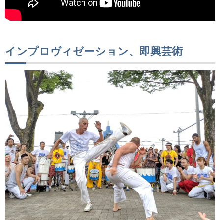
インプロヴィゼーション、即興芸術