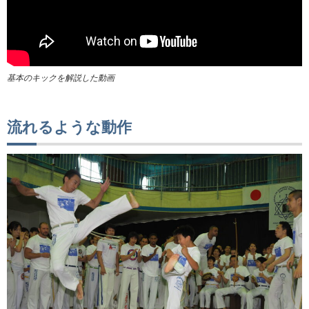
基本のキックを解説した動画
流れるような動作