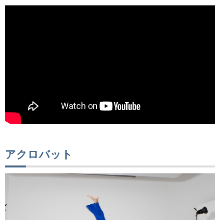
アクロバット