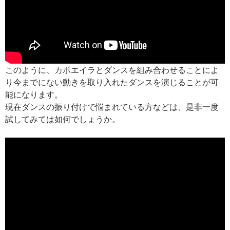
このように、カポエイラとダンスを組み合わせることによ
り今までにない動きを取り入れたダンスを演じることが可
能になります。
現在ダンスの振り付けで悩まれている方などは、是非一度
試してみては如何でしょうか。