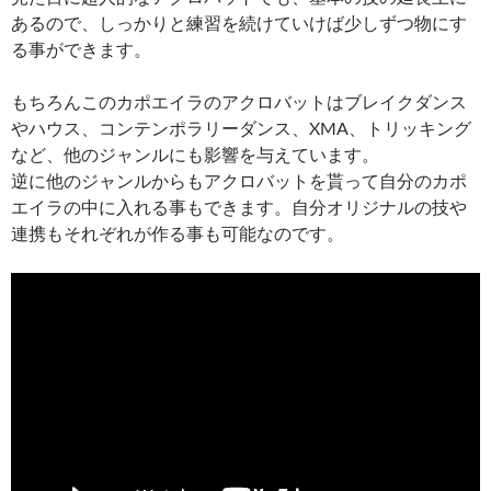
あるので、しっかりと練習を続けていけば少しずつ物にす
る事ができます。
もちろんこのカポエイラのアクロバットはブレイクダンス
やハウス、コンテンポラリーダンス、XMA、トリッキング
など、他のジャンルにも影響を与えています。
逆に他のジャンルからもアクロバットを貰って自分のカポ
エイラの中に入れる事もできます。自分オリジナルの技や
連携もそれぞれが作る事も可能なのです。