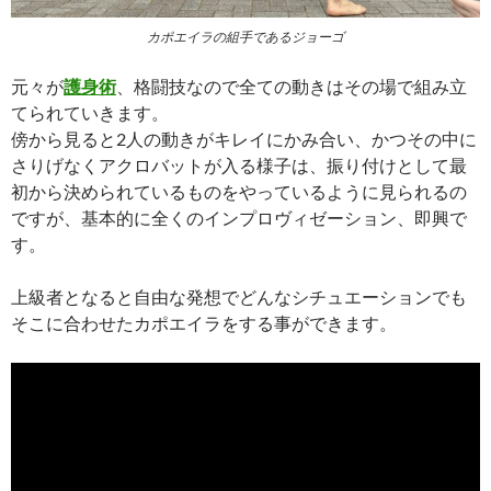
カポエイラの組手であるジョーゴ
元々が
護身術
、格闘技なので全ての動きはその場で組み立
てられていきます。
傍から見ると2人の動きがキレイにかみ合い、かつその中に
さりげなくアクロバットが入る様子は、振り付けとして最
初から決められているものをやっているように見られるの
ですが、基本的に全くのインプロヴィゼーション、即興で
す。
上級者となると自由な発想でどんなシチュエーションでも
そこに合わせたカポエイラをする事ができます。