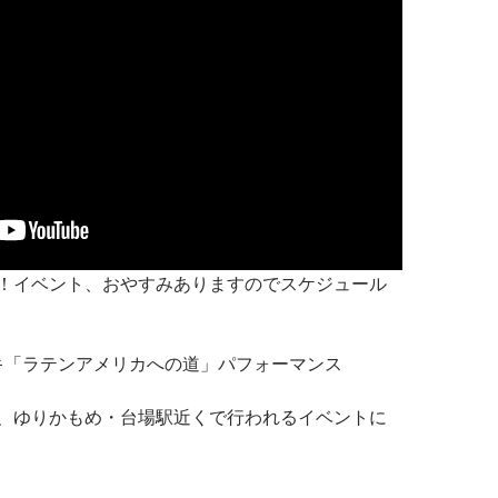
！イベント、おやすみありますのでスケジュール
ッキ「ラテンアメリカへの道」パフォーマンス
、ゆりかもめ・台場駅近くで行われるイベントに