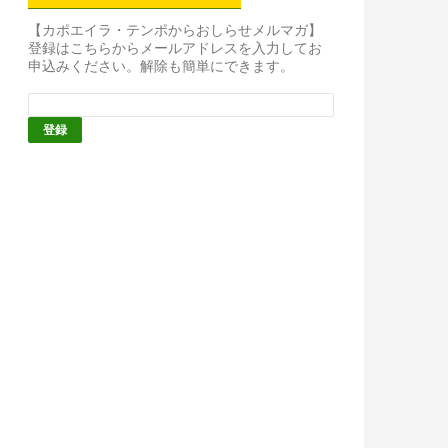
【カポエイラ・テンポからおしらせメルマガ】
登録はこちらからメールアドレスを入力してお
申込みください。解除も簡単にできます。