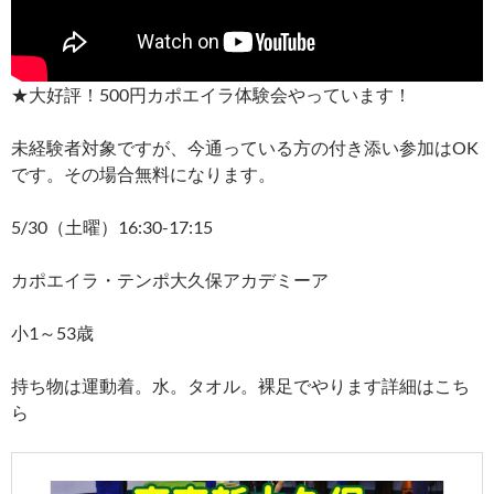
★大好評！500円カポエイラ体験会やっています！
未経験者対象ですが、今通っている方の付き添い参加はOK
です。その場合無料になります。
5/30（土曜）16:30-17:15
カポエイラ・テンポ大久保アカデミーア
小1～53歳
持ち物は運動着。水。タオル。裸足でやります詳細はこち
ら