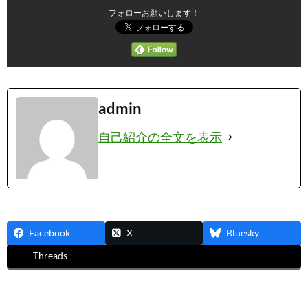
フォローお願いします！
admin
自己紹介の全文を表示
Facebook
X
Bluesky
Threads