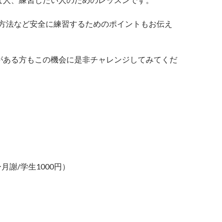
方法など安全に練習するためのポイントもお伝え
心がある方もこの機会に是非チャレンジしてみてくだ
月謝/学生1000円）