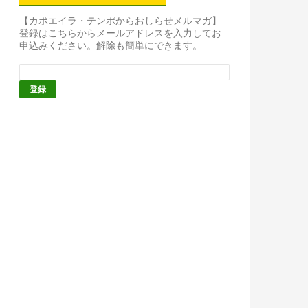
【カポエイラ・テンポからおしらせメルマガ】
登録はこちらからメールアドレスを入力してお
申込みください。解除も簡単にできます。