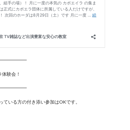
━━━━━━
ラ体験会！
━━━━━━
っている方の付き添い参加はOKです。