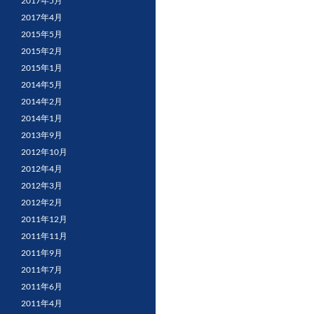
2017年5月
2017年4月
2015年5月
2015年2月
2015年1月
2014年5月
2014年2月
2014年1月
2013年9月
2012年10月
2012年4月
2012年3月
2012年2月
2011年12月
2011年11月
2011年9月
2011年7月
2011年6月
2011年4月