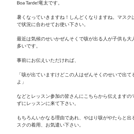
Boa Tarde!竜太です。
暑くなっていきますね！しんどくなりますね。マスク
で状況に合わせてお使い下さい。
最近は気候のせいかぜんそくで咳が出る人が子供も大
多いです。
事前にお伝えいただければ、
「咳が出ていますけどこの人はぜんそくのせいで出て
よ」
などとレッスン参加の皆さんにこちらから伝えますの
ずにレッスンに来て下さい。
もちろんいかなる理由であれ、やはり咳がやたらと出
スクの着用、お気遣い下さい。