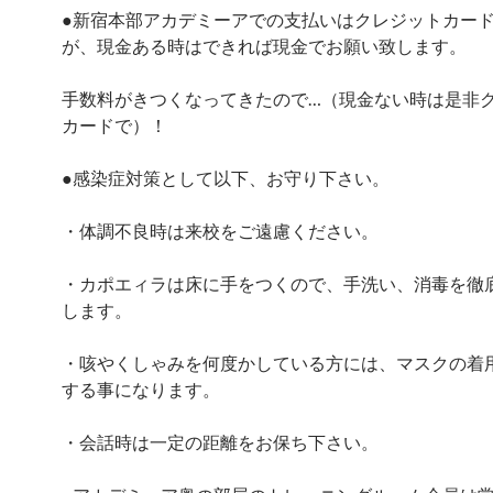
●新宿本部アカデミーアでの支払いはクレジットカー
が、現金ある時はできれば現金でお願い致します。
手数料がきつくなってきたので…（現金ない時は是非
カードで）！
●感染症対策として以下、お守り下さい。
・体調不良時は来校をご遠慮ください。
・カポエィラは床に手をつくので、手洗い、消毒を徹
します。
・咳やくしゃみを何度かしている方には、マスクの着
する事になります。
・会話時は一定の距離をお保ち下さい。