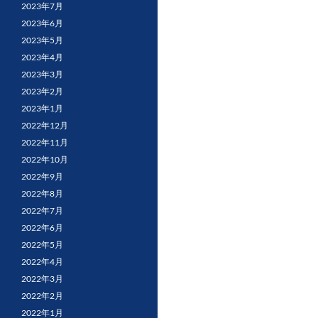
2023年7月
2023年6月
2023年5月
2023年4月
2023年3月
2023年2月
2023年1月
2022年12月
2022年11月
2022年10月
2022年9月
2022年8月
2022年7月
2022年6月
2022年5月
2022年4月
2022年3月
2022年2月
2022年1月