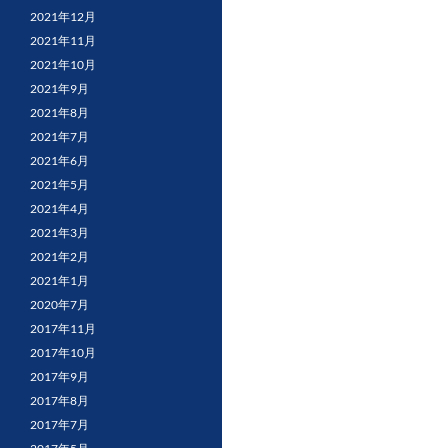
2021年12月
2021年11月
2021年10月
2021年9月
2021年8月
2021年7月
2021年6月
2021年5月
2021年4月
2021年3月
2021年2月
2021年1月
2020年7月
2017年11月
2017年10月
2017年9月
2017年8月
2017年7月