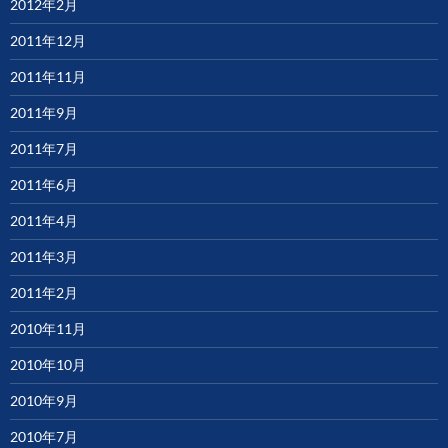
2012年2月
2011年12月
2011年11月
2011年9月
2011年7月
2011年6月
2011年4月
2011年3月
2011年2月
2010年11月
2010年10月
2010年9月
2010年7月