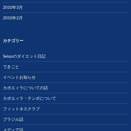
2010年3月
2010年2月
カテゴリー
Seiqoのダイエット日記
できごと
イベントお知らせ
カポエィラについての話
カポエィラ・テンポについて
フィットネスクラブ
ブラジル話
メディア話