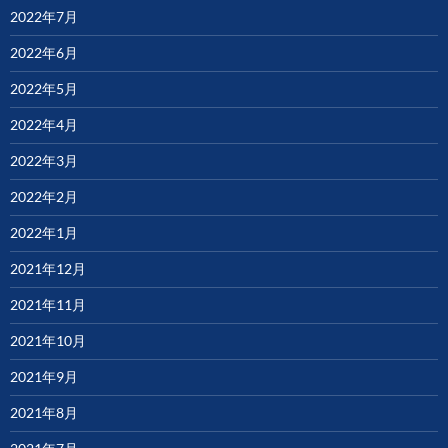
2022年7月
2022年6月
2022年5月
2022年4月
2022年3月
2022年2月
2022年1月
2021年12月
2021年11月
2021年10月
2021年9月
2021年8月