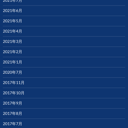
2021年7月
2021年6月
2021年5月
2021年4月
2021年3月
2021年2月
2021年1月
2020年7月
2017年11月
2017年10月
2017年9月
2017年8月
2017年7月