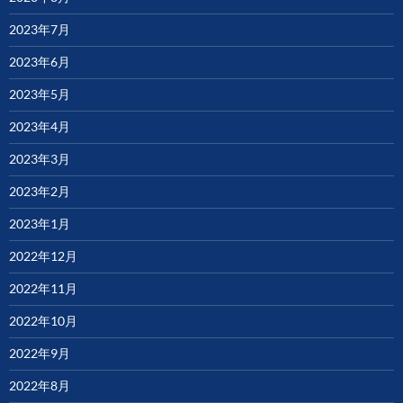
2023年7月
2023年6月
2023年5月
2023年4月
2023年3月
2023年2月
2023年1月
2022年12月
2022年11月
2022年10月
2022年9月
2022年8月