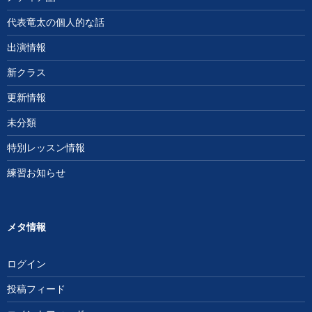
代表竜太の個人的な話
出演情報
新クラス
更新情報
未分類
特別レッスン情報
練習お知らせ
メタ情報
ログイン
投稿フィード