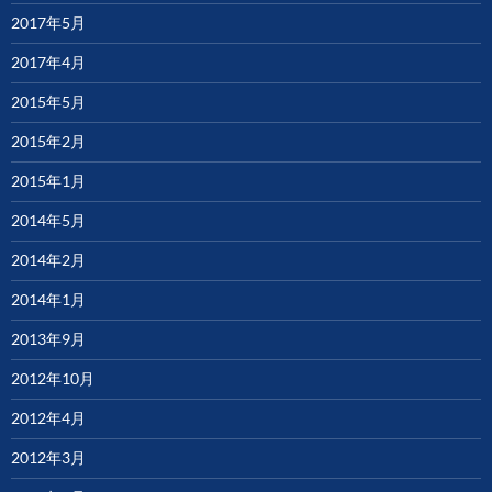
2017年5月
2017年4月
2015年5月
2015年2月
2015年1月
2014年5月
2014年2月
2014年1月
2013年9月
2012年10月
2012年4月
2012年3月