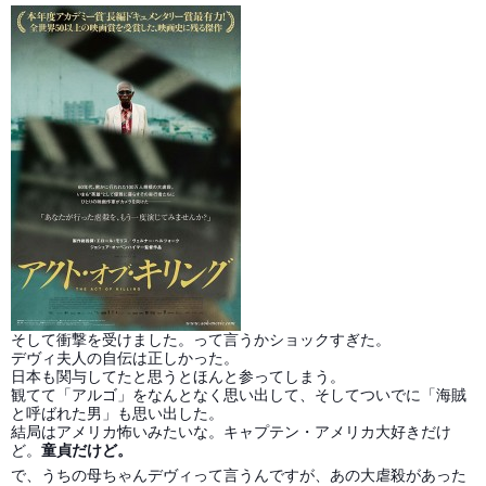
そして衝撃を受けました。って言うかショックすぎた。
デヴィ夫人の自伝は正しかった。
日本も関与してたと思うとほんと参ってしまう。
観てて「アルゴ」をなんとなく思い出して、そしてついでに「海賊
と呼ばれた男」も思い出した。
結局はアメリカ怖いみたいな。キャプテン・アメリカ大好きだけ
ど。
童貞だけど。
で、うちの母ちゃんデヴィって言うんですが、あの大虐殺があった