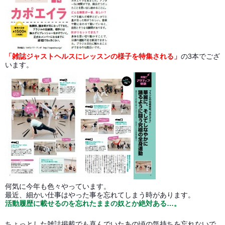
「雑誌ジャストヘルスにレッスンの様子を特集される」
の3本でござ
います。
何気に今年も色々やっています。
最近、細かい仕事はやった事を忘れてしまう時があります。
活動履歴に載せるのを忘れたままの奴とか絶対ある…。
ちょっとした雑誌掲載でも喜んでいたあの頃の気持ちを忘れないで