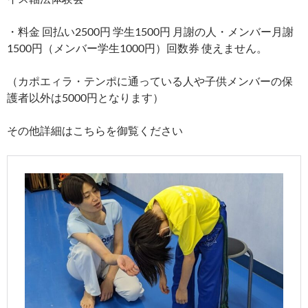
・料金 回払い2500円 学生1500円 月謝の人・メンバー月謝
1500円（メンバー学生1000円）回数券 使えません。
（カポエィラ・テンポに通っている人や子供メンバーの保
護者以外は5000円となります）
その他詳細はこちらを御覧ください