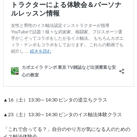
▲16（土）13:30～14:30 ピンタの逆立ちクラス
▲23（土）13:30～14:30 ピンタのイス軸法体験クラス
「これで合ってる？」自分のやり方が気になる人のための
イス軸法体験会