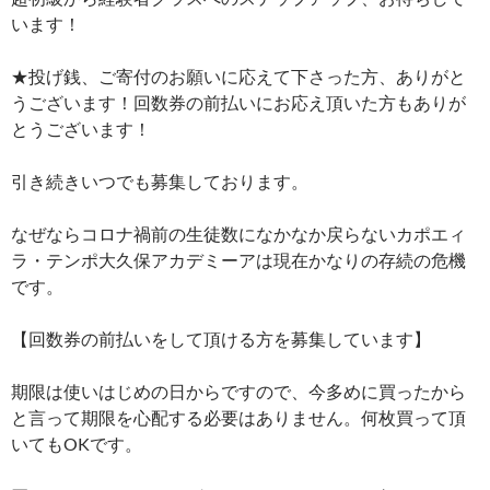
います！
★投げ銭、ご寄付のお願いに応えて下さった方、ありがと
うございます！回数券の前払いにお応え頂いた方もありが
とうございます！
引き続きいつでも募集しております。
なぜならコロナ禍前の生徒数になかなか戻らないカポエィ
ラ・テンポ大久保アカデミーアは現在かなりの存続の危機
です。
【回数券の前払いをして頂ける方を募集しています】
期限は使いはじめの日からですので、今多めに買ったから
と言って期限を心配する必要はありません。何枚買って頂
いてもOKです。