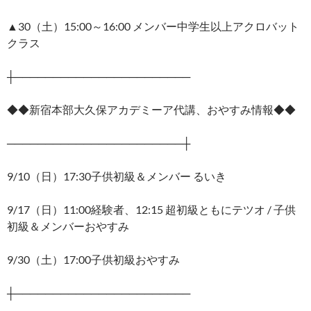
▲30（土）15:00～16:00 メンバー中学生以上アクロバット
クラス
┼───────────────────────
◆◆新宿本部大久保アカデミーア代講、おやすみ情報◆◆
───────────────────────┼
9/10（日）17:30子供初級＆メンバー るいき
9/17（日）11:00経験者、12:15 超初級ともにテツオ / 子供
初級＆メンバーおやすみ
9/30（土）17:00子供初級おやすみ
┼───────────────────────