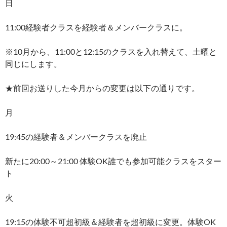
日
11:00経験者クラスを経験者＆メンバークラスに。
※10月から、11:00と12:15のクラスを入れ替えて、土曜と
同じにします。
★前回お送りした今月からの変更は以下の通りです。
月
19:45の経験者＆メンバークラスを廃止
新たに20:00～21:00 体験OK誰でも参加可能クラスをスター
ト
火
19:15の体験不可超初級＆経験者を超初級に変更。体験OK