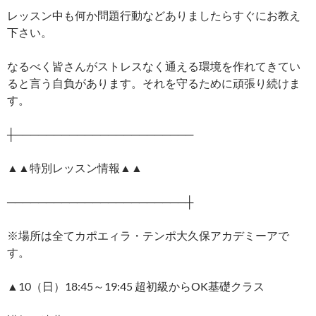
レッスン中も何か問題行動などありましたらすぐにお教え
下さい。
なるべく皆さんがストレスなく通える環境を作れてきてい
ると言う自負があります。それを守るために頑張り続けま
す。
┼───────────────────────
▲▲特別レッスン情報▲▲
───────────────────────┼
※場所は全てカポエィラ・テンポ大久保アカデミーアで
す。
▲10（日）18:45～19:45 超初級からOK基礎クラス