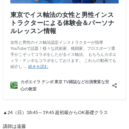
▲24（日）18:45～19:45 超初級からOK基礎クラス
講師は遠藤