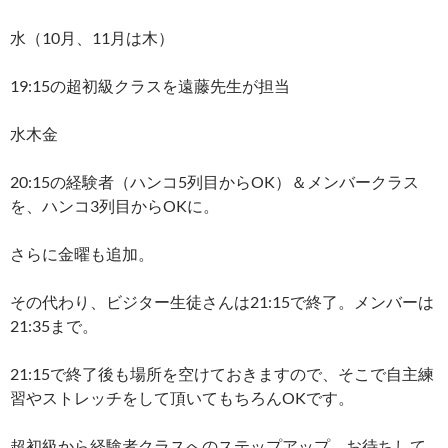
水（10月、11月は木）
19:15の超初級クラスを遠藤先生が担当
水木金
20:15の経験者（ハンコ5列目からOK）＆メンバークラス
を、ハンコ3列目からOKに。
さらに金曜も追加。
その代わり、ビジター生徒さんは21:15で終了。メンバーは
21:35まで。
21:15で終了後も場所を空けておきますので、そこで自主練
習やストレッチをして頂いてもちろんOKです。
超初級から経験者クラスへのステップアップ、お待ちして