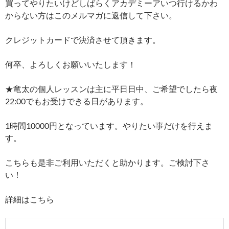
買ってやりたいけどしばらくアカデミーアいつ行けるかわ
からない方はこのメルマガに返信して下さい。
クレジットカードで決済させて頂きます。
何卒、よろしくお願いいたします！
★竜太の個人レッスンは主に平日日中、ご希望でしたら夜
22:00でもお受けできる日があります。
1時間10000円となっています。やりたい事だけを行えま
す。
こちらも是非ご利用いただくと助かります。ご検討下さ
い！
詳細はこちら