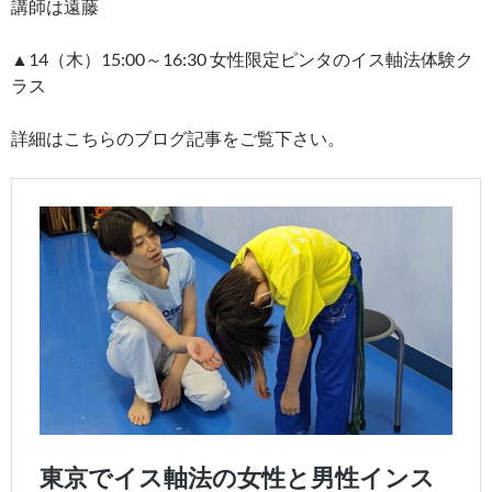
講師は遠藤
▲14（木）15:00～16:30 女性限定ピンタのイス軸法体験ク
ラス
詳細はこちらのブログ記事をご覧下さい。