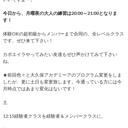
今日から、月曜夜の大人の練習は20:00～21:00となりま
す！
体験OKの超初級からメンバーまで合同の、全レベルクラス
です。ぜひ来て下さい！
カポエイラやってみたい友達もぜひ声かけてみて下さい
ね。
★前回色々と大久保アカデミーアのプログラム変更をしま
したが、更に土日も変更致します。今通っている方には今
月時点ではあまり変化はないです！
土
12:15経験者クラスを経験者＆メンバークラスに。