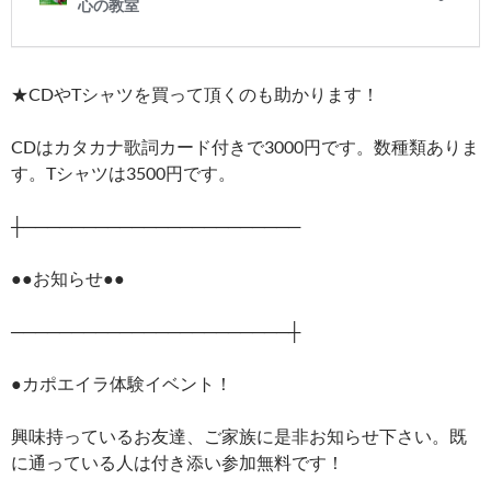
★CDやTシャツを買って頂くのも助かります！
CDはカタカナ歌詞カード付きで3000円です。数種類ありま
す。Tシャツは3500円です。
┼───────────────────────
●●お知らせ●●
───────────────────────┼
●カポエイラ体験イベント！
興味持っているお友達、ご家族に是非お知らせ下さい。既
に通っている人は付き添い参加無料です！