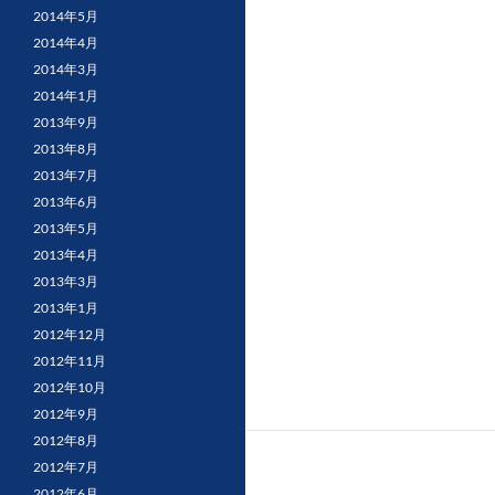
2014年5月
2014年4月
2014年3月
2014年1月
2013年9月
2013年8月
2013年7月
2013年6月
2013年5月
2013年4月
2013年3月
2013年1月
2012年12月
2012年11月
2012年10月
2012年9月
2012年8月
2012年7月
2012年6月