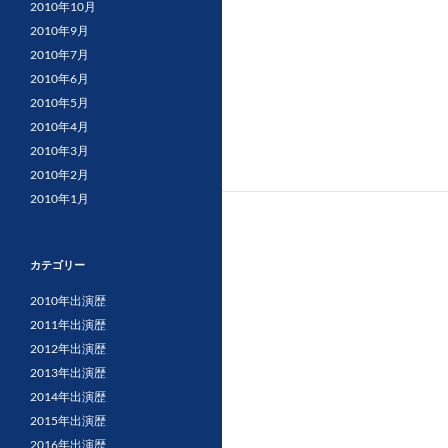
2010年10月
2010年9月
2010年7月
2010年6月
2010年5月
2010年4月
2010年3月
2010年2月
2010年1月
カテゴリー
2010年出演歴
2011年出演歴
2012年出演歴
2013年出演歴
2014年出演歴
2015年出演歴
2016年出演歴