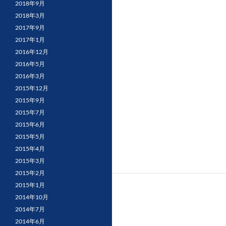
2018年9月
2018年3月
2017年9月
2017年1月
2016年12月
2016年5月
2016年3月
2015年12月
2015年9月
2015年7月
2015年6月
2015年5月
2015年4月
2015年3月
2015年2月
2015年1月
2014年10月
2014年7月
2014年6月