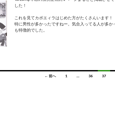
した！
これを見てカポエィラはじめた方がたくさんいます！
特に男性が多かったですねー。気合入ってる人が多か
も特徴的でした。
← 前へ
1
…
36
37