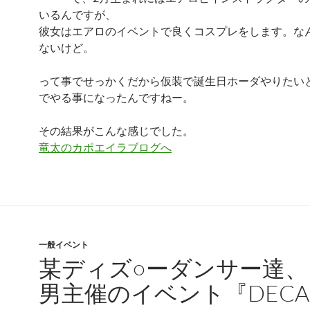
いるんですが、
彼女はエアロのイベントで良くコスプレをします。な
ないけど。
って事でせっかくだから仮装で誕生日ホーダやりたい
でやる事になったんですねー。
その結果がこんな感じでした。
竜太のカポエイラブログへ
一般イベント
某ディズ○ーダンサー達、
男主催のイベント『DECA