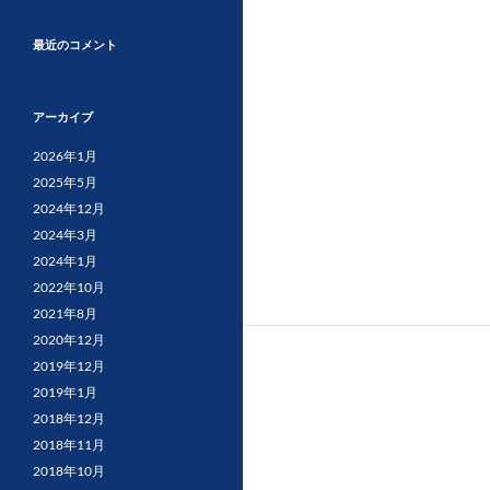
最近のコメント
アーカイブ
2026年1月
2025年5月
2024年12月
2024年3月
2024年1月
2022年10月
2021年8月
2020年12月
2019年12月
2019年1月
2018年12月
2018年11月
2018年10月