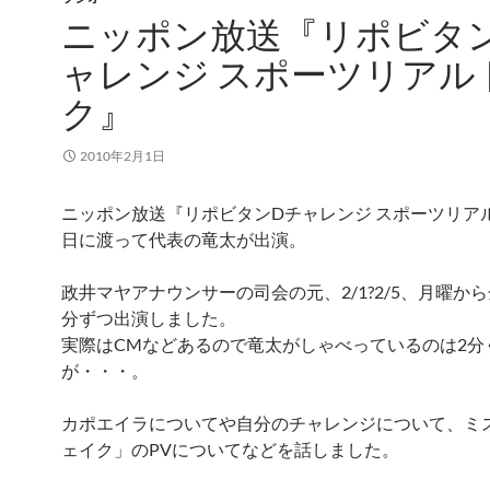
ニッポン放送『リポビタ
ャレンジ スポーツリアル
ク』
2010年2月1日
ニッポン放送『リポビタンDチャレンジ スポーツリア
日に渡って代表の竜太が出演。
政井マヤアナウンサーの司会の元、2/1?2/5、月曜か
分ずつ出演しました。
実際はCMなどあるので竜太がしゃべっているのは2分
が・・・。
カポエイラについてや自分のチャレンジについて、ミ
ェイク」のPVについてなどを話しました。