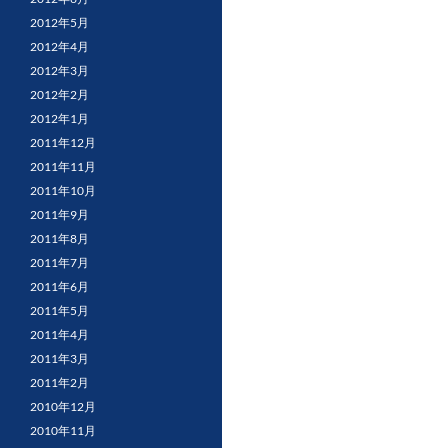
2012年5月
2012年4月
2012年3月
2012年2月
2012年1月
2011年12月
2011年11月
2011年10月
2011年9月
2011年8月
2011年7月
2011年6月
2011年5月
2011年4月
2011年3月
2011年2月
2010年12月
2010年11月