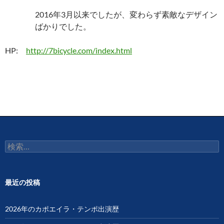
2016年3月以来でしたが、変わらず素敵なデザイン
ばかりでした。
HP:
http://7bicycle.com/index.html
検
索:
最近の投稿
2026年のカポエイラ・テンポ出演歴