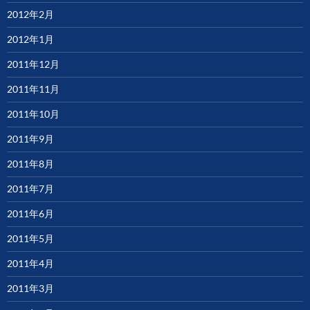
2012年2月
2012年1月
2011年12月
2011年11月
2011年10月
2011年9月
2011年8月
2011年7月
2011年6月
2011年5月
2011年4月
2011年3月