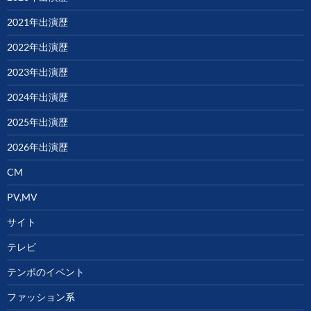
2021年出演歴
2022年出演歴
2023年出演歴
2024年出演歴
2025年出演歴
2026年出演歴
CM
PV,MV
サイト
テレビ
テンポのイベント
ファッション系