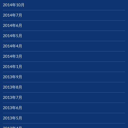
2014年10月
2014年7月
2014年6月
2014年5月
2014年4月
2014年3月
2014年1月
2013年9月
2013年8月
2013年7月
2013年6月
2013年5月