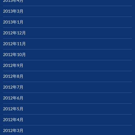
2013年4月
2013年3月
2013年1月
2012年12月
2012年11月
2012年10月
2012年9月
2012年8月
2012年7月
2012年6月
2012年5月
2012年4月
2012年3月