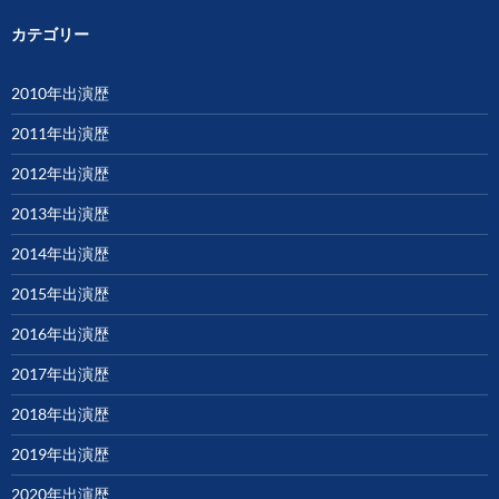
カテゴリー
2010年出演歴
2011年出演歴
2012年出演歴
2013年出演歴
2014年出演歴
2015年出演歴
2016年出演歴
2017年出演歴
2018年出演歴
2019年出演歴
2020年出演歴