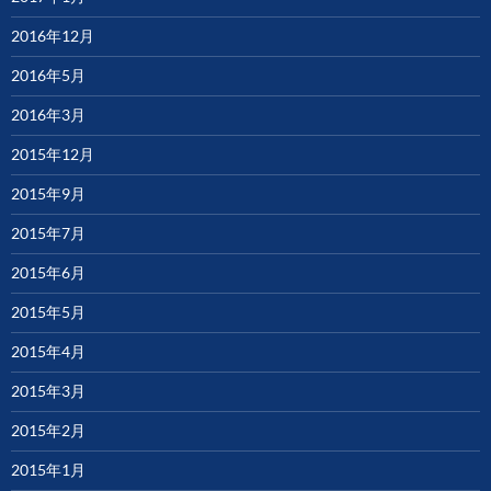
2016年12月
2016年5月
2016年3月
2015年12月
2015年9月
2015年7月
2015年6月
2015年5月
2015年4月
2015年3月
2015年2月
2015年1月