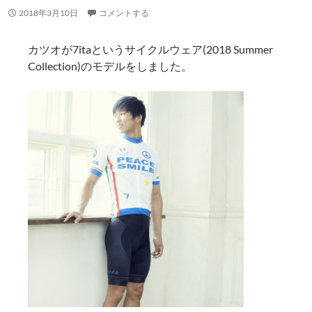
2018年3月10日
コメントする
カツオが7itaというサイクルウェア(2018 Summer
Collection)のモデルをしました。