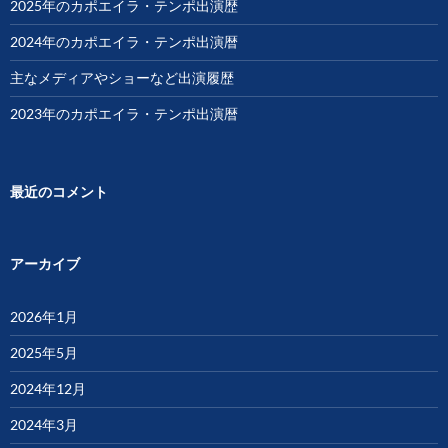
2025年のカポエイラ・テンポ出演歴
2024年のカポエイラ・テンポ出演暦
主なメディアやショーなど出演履歴
2023年のカポエイラ・テンポ出演暦
最近のコメント
アーカイブ
2026年1月
2025年5月
2024年12月
2024年3月