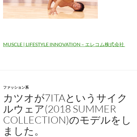
MUSCLE | LIFESTYLE INNOVATION – エレコム株式会社
ファッション系
カツオが7ITAというサイク
ルウェア(2018 SUMMER
COLLECTION)のモデルをし
ました。