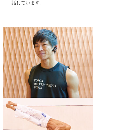
話しています。