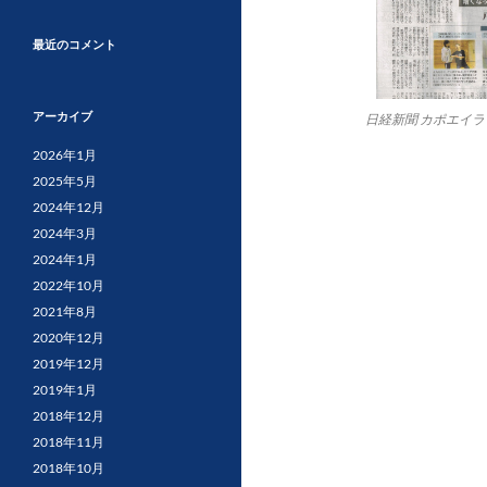
最近のコメント
アーカイブ
日経新聞 カポエイラ
2026年1月
2025年5月
2024年12月
2024年3月
2024年1月
2022年10月
2021年8月
2020年12月
2019年12月
2019年1月
2018年12月
2018年11月
2018年10月