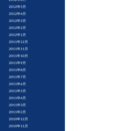
2012年5月
2012年4月
2012年3月
2012年2月
2012年1月
2011年12月
2011年11月
2011年10月
2011年9月
2011年8月
2011年7月
2011年6月
2011年5月
2011年4月
2011年3月
2011年2月
2010年12月
2010年11月