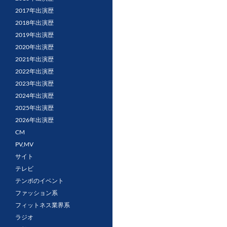
2017年出演歴
2018年出演歴
2019年出演歴
2020年出演歴
2021年出演歴
2022年出演歴
2023年出演歴
2024年出演歴
2025年出演歴
2026年出演歴
CM
PV,MV
サイト
テレビ
テンポのイベント
ファッション系
フィットネス業界系
ラジオ