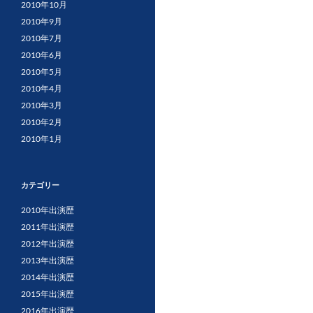
2010年10月
2010年9月
2010年7月
2010年6月
2010年5月
2010年4月
2010年3月
2010年2月
2010年1月
カテゴリー
2010年出演歴
2011年出演歴
2012年出演歴
2013年出演歴
2014年出演歴
2015年出演歴
2016年出演歴