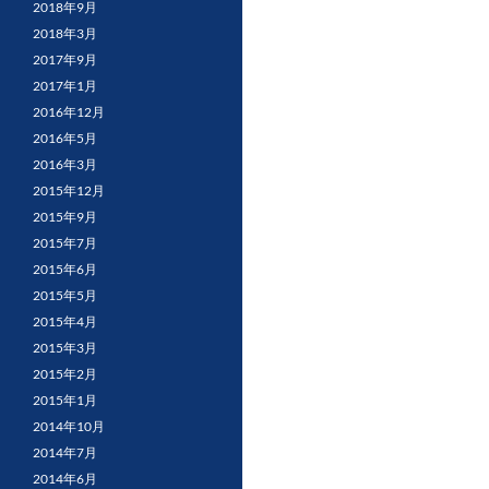
2018年9月
2018年3月
2017年9月
2017年1月
2016年12月
2016年5月
2016年3月
2015年12月
2015年9月
2015年7月
2015年6月
2015年5月
2015年4月
2015年3月
2015年2月
2015年1月
2014年10月
2014年7月
2014年6月