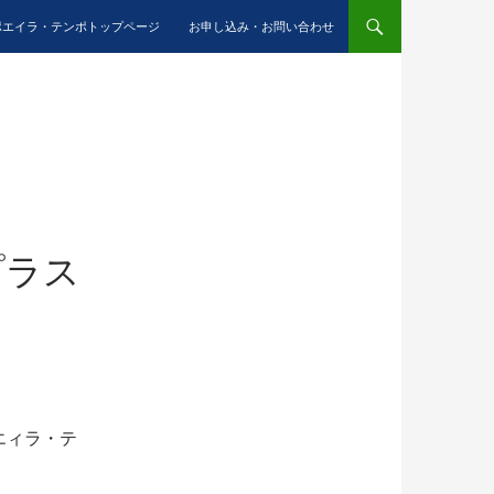
ポエイラ・テンポトップページ
お申し込み・お問い合わせ
プラス
エィラ・テ