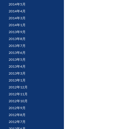
2014年5月
2014年4月
2014年3月
2014年1月
2013年9月
2013年8月
2013年7月
2013年6月
2013年5月
2013年4月
2013年3月
2013年1月
2012年12月
2012年11月
2012年10月
2012年9月
2012年8月
2012年7月
2012年6月