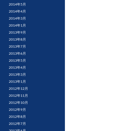
2014年5月
2014年4月
2014年3月
2014年1月
2013年9月
2013年8月
2013年7月
2013年6月
2013年5月
2013年4月
2013年3月
2013年1月
2012年12月
2012年11月
2012年10月
2012年9月
2012年8月
2012年7月
2012年6月