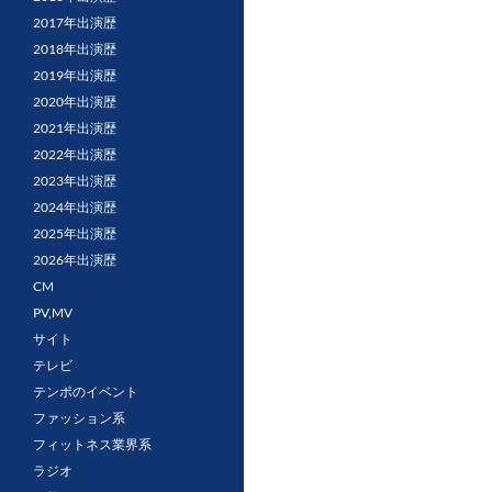
2017年出演歴
2018年出演歴
2019年出演歴
2020年出演歴
2021年出演歴
2022年出演歴
2023年出演歴
2024年出演歴
2025年出演歴
2026年出演歴
CM
PV,MV
サイト
テレビ
テンポのイベント
ファッション系
フィットネス業界系
ラジオ