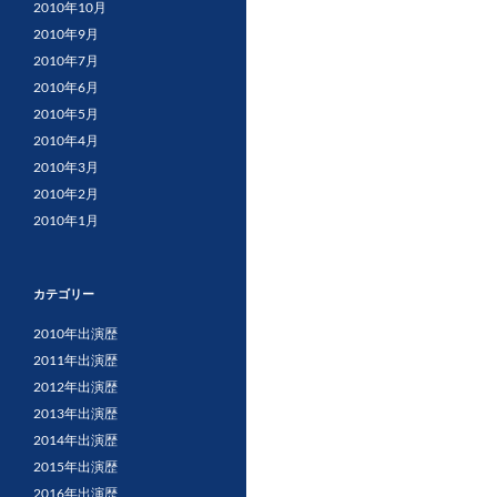
2010年10月
2010年9月
2010年7月
2010年6月
2010年5月
2010年4月
2010年3月
2010年2月
2010年1月
カテゴリー
2010年出演歴
2011年出演歴
2012年出演歴
2013年出演歴
2014年出演歴
2015年出演歴
2016年出演歴