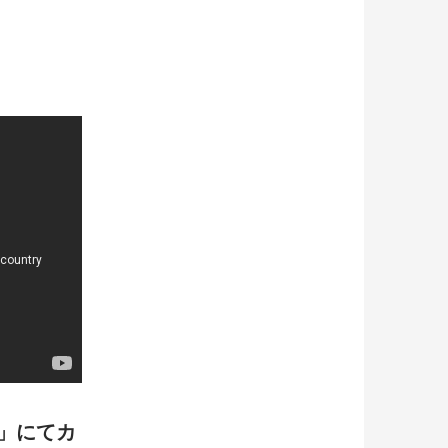
り」にてカ