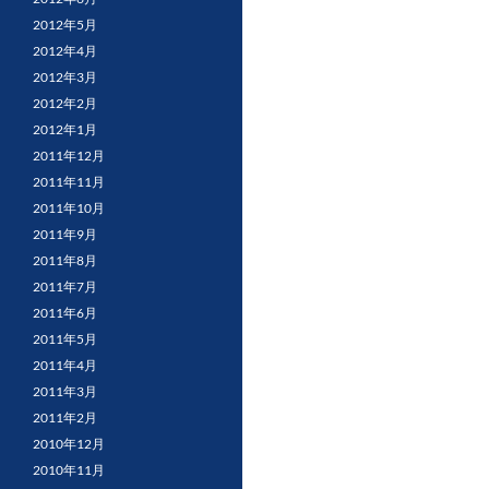
2012年5月
2012年4月
2012年3月
2012年2月
2012年1月
2011年12月
2011年11月
2011年10月
2011年9月
2011年8月
2011年7月
2011年6月
2011年5月
2011年4月
2011年3月
2011年2月
2010年12月
2010年11月