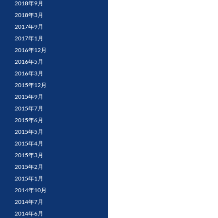
2018年9月
2018年3月
2017年9月
2017年1月
2016年12月
2016年5月
2016年3月
2015年12月
2015年9月
2015年7月
2015年6月
2015年5月
2015年4月
2015年3月
2015年2月
2015年1月
2014年10月
2014年7月
2014年6月