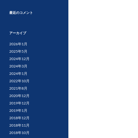
最近のコメント
アーカイブ
2026年1月
2025年5月
2024年12月
2024年3月
2024年1月
2022年10月
2021年8月
2020年12月
2019年12月
2019年1月
2018年12月
2018年11月
2018年10月