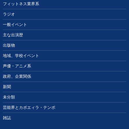
フィットネス業界系
ラジオ
一般イベント
主な出演歴
出版物
地域、学校イベント
声優・アニメ系
政府、企業関係
新聞
未分類
芸能界とカポエィラ・テンポ
雑誌