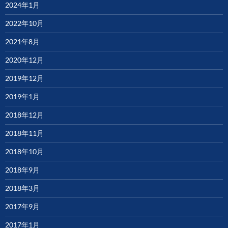
2024年1月
2022年10月
2021年8月
2020年12月
2019年12月
2019年1月
2018年12月
2018年11月
2018年10月
2018年9月
2018年3月
2017年9月
2017年1月