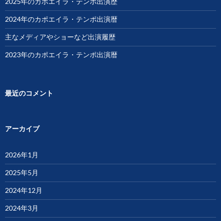
2025年のカポエイラ・テンポ出演歴
2024年のカポエイラ・テンポ出演暦
主なメディアやショーなど出演履歴
2023年のカポエイラ・テンポ出演暦
最近のコメント
アーカイブ
2026年1月
2025年5月
2024年12月
2024年3月