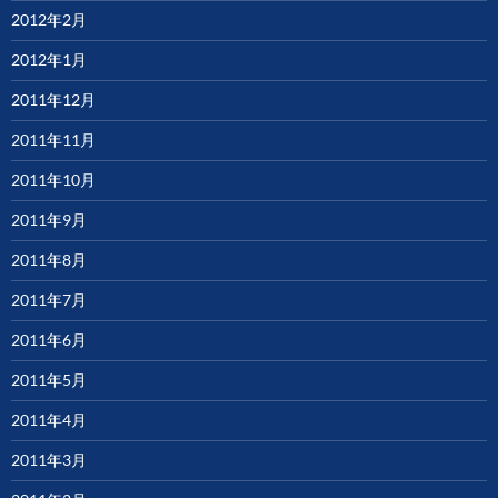
2012年2月
2012年1月
2011年12月
2011年11月
2011年10月
2011年9月
2011年8月
2011年7月
2011年6月
2011年5月
2011年4月
2011年3月