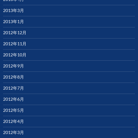
2013年3月
2013年1月
2012年12月
2012年11月
2012年10月
2012年9月
2012年8月
2012年7月
2012年6月
2012年5月
2012年4月
2012年3月