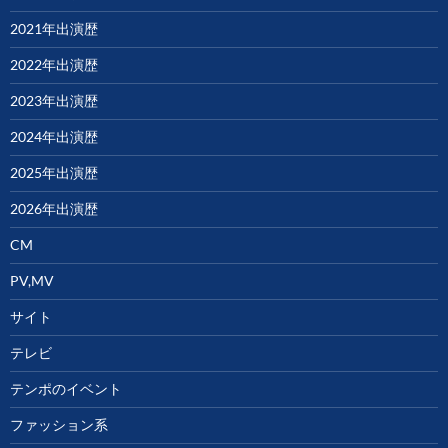
2021年出演歴
2022年出演歴
2023年出演歴
2024年出演歴
2025年出演歴
2026年出演歴
CM
PV,MV
サイト
テレビ
テンポのイベント
ファッション系