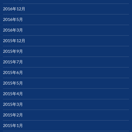
2016年12月
2016年5月
2016年3月
2015年12月
2015年9月
2015年7月
2015年6月
2015年5月
2015年4月
2015年3月
2015年2月
2015年1月