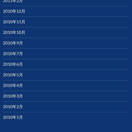
2011年2月
2010年12月
2010年11月
2010年10月
2010年9月
2010年7月
2010年6月
2010年5月
2010年4月
2010年3月
2010年2月
2010年1月