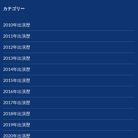
カテゴリー
2010年出演歴
2011年出演歴
2012年出演歴
2013年出演歴
2014年出演歴
2015年出演歴
2016年出演歴
2017年出演歴
2018年出演歴
2019年出演歴
2020年出演歴