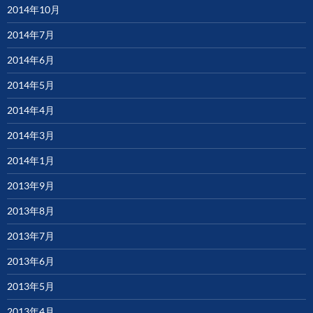
2014年10月
2014年7月
2014年6月
2014年5月
2014年4月
2014年3月
2014年1月
2013年9月
2013年8月
2013年7月
2013年6月
2013年5月
2013年4月