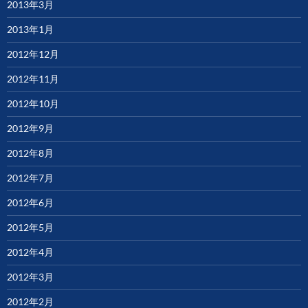
2013年3月
2013年1月
2012年12月
2012年11月
2012年10月
2012年9月
2012年8月
2012年7月
2012年6月
2012年5月
2012年4月
2012年3月
2012年2月