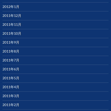
2012年1月
2011年12月
2011年11月
2011年10月
2011年9月
2011年8月
2011年7月
2011年6月
2011年5月
2011年4月
2011年3月
2011年2月