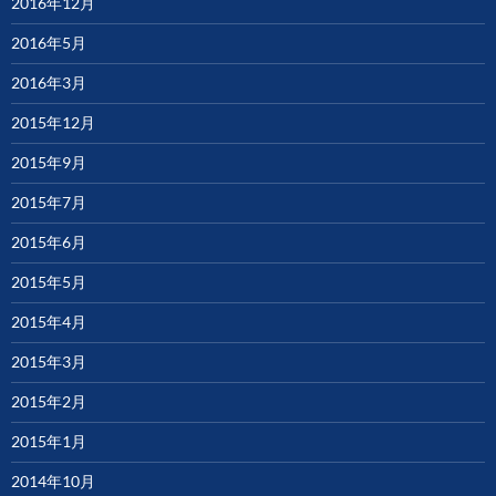
2016年12月
2016年5月
2016年3月
2015年12月
2015年9月
2015年7月
2015年6月
2015年5月
2015年4月
2015年3月
2015年2月
2015年1月
2014年10月