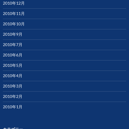
2010年12月
2010年11月
2010年10月
2010年9月
2010年7月
2010年6月
2010年5月
2010年4月
2010年3月
2010年2月
2010年1月