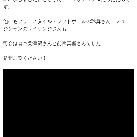
す。
他にもフリースタイル・フットボールの球舞さん、ミュー
ジシャンのサイゲンジさんも！
司会は倉本美津留さんと前園真聖さんでした。
是非ご覧ください！