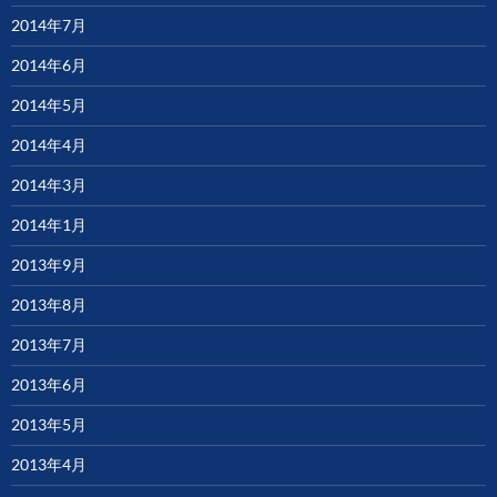
2014年7月
2014年6月
2014年5月
2014年4月
2014年3月
2014年1月
2013年9月
2013年8月
2013年7月
2013年6月
2013年5月
2013年4月