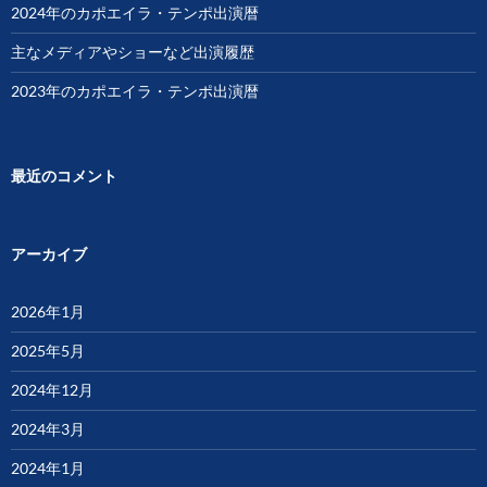
2024年のカポエイラ・テンポ出演暦
主なメディアやショーなど出演履歴
2023年のカポエイラ・テンポ出演暦
最近のコメント
アーカイブ
2026年1月
2025年5月
2024年12月
2024年3月
2024年1月