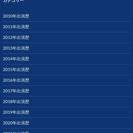
カテゴリー
2010年出演歴
2011年出演歴
2012年出演歴
2013年出演歴
2014年出演歴
2015年出演歴
2016年出演歴
2017年出演歴
2018年出演歴
2019年出演歴
2020年出演歴