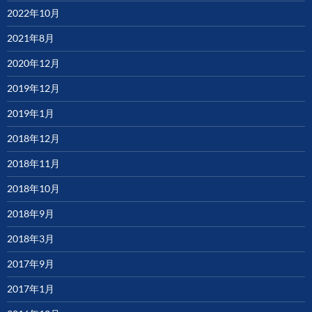
2022年10月
2021年8月
2020年12月
2019年12月
2019年1月
2018年12月
2018年11月
2018年10月
2018年9月
2018年3月
2017年9月
2017年1月