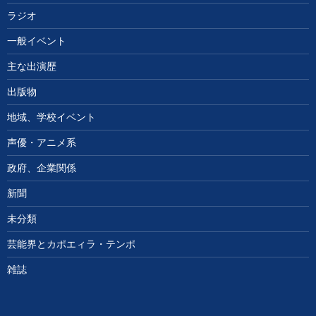
ラジオ
一般イベント
主な出演歴
出版物
地域、学校イベント
声優・アニメ系
政府、企業関係
新聞
未分類
芸能界とカポエィラ・テンポ
雑誌