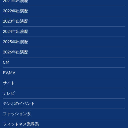
2021年出演歴
2022年出演歴
2023年出演歴
2024年出演歴
2025年出演歴
2026年出演歴
CM
PV,MV
サイト
テレビ
テンポのイベント
ファッション系
フィットネス業界系