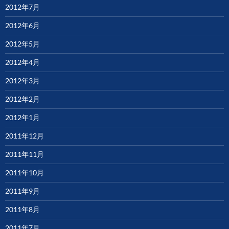
2012年7月
2012年6月
2012年5月
2012年4月
2012年3月
2012年2月
2012年1月
2011年12月
2011年11月
2011年10月
2011年9月
2011年8月
2011年7月