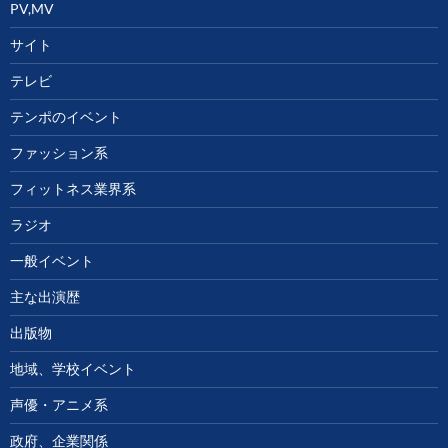
PV,MV
サイト
テレビ
テンポのイベント
ファッション系
フィットネス業界系
ラジオ
一般イベント
主な出演歴
出版物
地域、学校イベント
声優・アニメ系
政府、企業関係