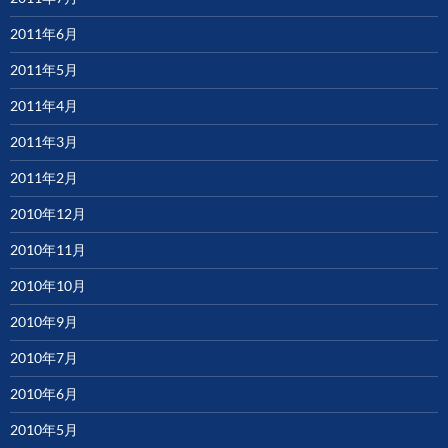
2011年6月
2011年5月
2011年4月
2011年3月
2011年2月
2010年12月
2010年11月
2010年10月
2010年9月
2010年7月
2010年6月
2010年5月