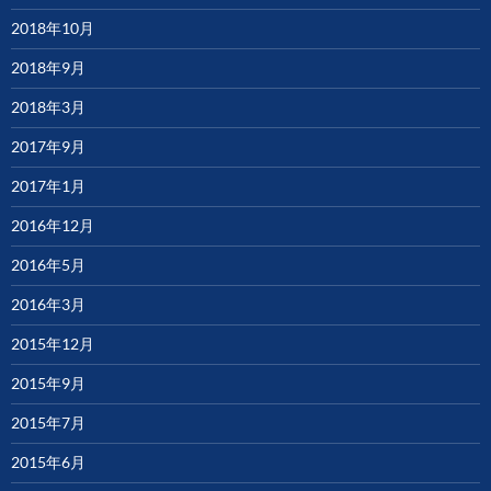
2018年10月
2018年9月
2018年3月
2017年9月
2017年1月
2016年12月
2016年5月
2016年3月
2015年12月
2015年9月
2015年7月
2015年6月