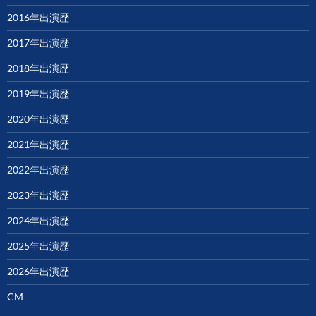
2016年出演歴
2017年出演歴
2018年出演歴
2019年出演歴
2020年出演歴
2021年出演歴
2022年出演歴
2023年出演歴
2024年出演歴
2025年出演歴
2026年出演歴
CM