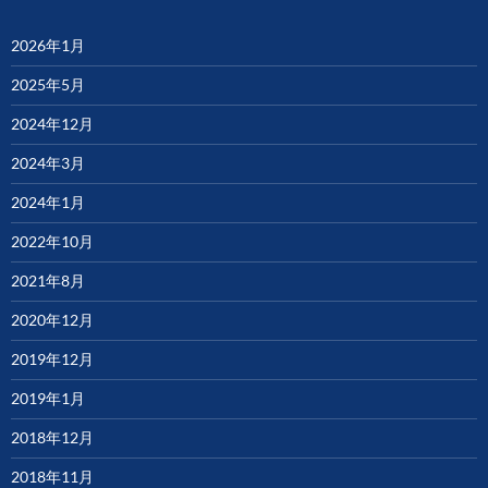
2026年1月
2025年5月
2024年12月
2024年3月
2024年1月
2022年10月
2021年8月
2020年12月
2019年12月
2019年1月
2018年12月
2018年11月