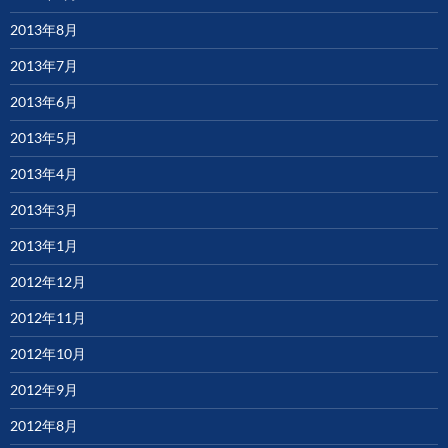
2013年8月
2013年7月
2013年6月
2013年5月
2013年4月
2013年3月
2013年1月
2012年12月
2012年11月
2012年10月
2012年9月
2012年8月