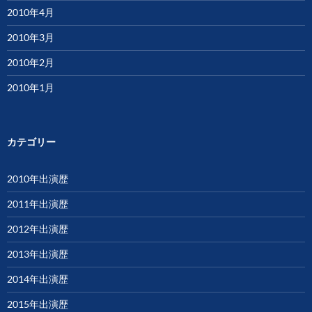
2010年4月
2010年3月
2010年2月
2010年1月
カテゴリー
2010年出演歴
2011年出演歴
2012年出演歴
2013年出演歴
2014年出演歴
2015年出演歴