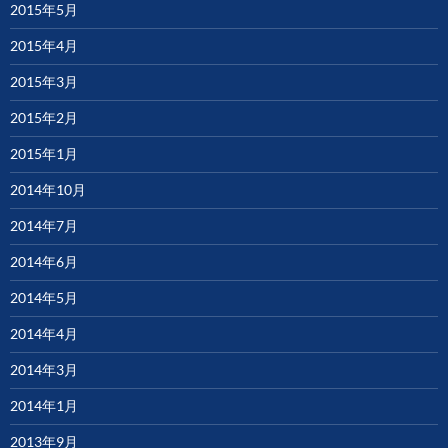
2015年5月
2015年4月
2015年3月
2015年2月
2015年1月
2014年10月
2014年7月
2014年6月
2014年5月
2014年4月
2014年3月
2014年1月
2013年9月