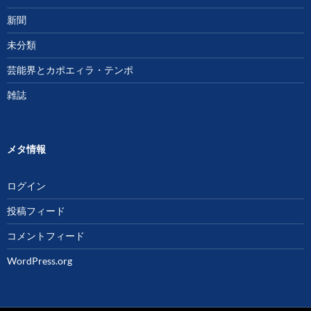
新聞
未分類
芸能界とカポエィラ・テンポ
雑誌
メタ情報
ログイン
投稿フィード
コメントフィード
WordPress.org