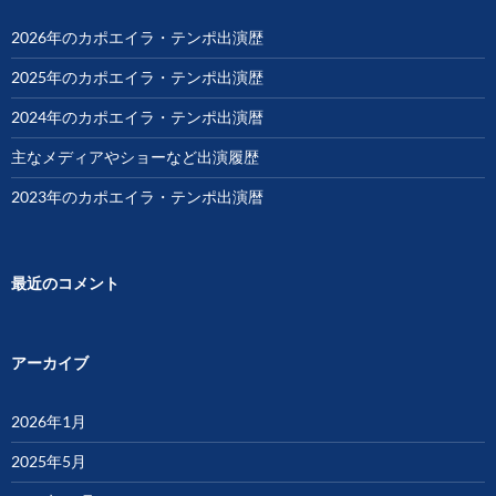
2026年のカポエイラ・テンポ出演歴
2025年のカポエイラ・テンポ出演歴
2024年のカポエイラ・テンポ出演暦
主なメディアやショーなど出演履歴
2023年のカポエイラ・テンポ出演暦
最近のコメント
アーカイブ
2026年1月
2025年5月