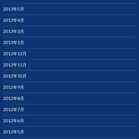
2013年5月
2013年4月
2013年3月
2013年1月
2012年12月
2012年11月
2012年10月
2012年9月
2012年8月
2012年7月
2012年6月
2012年5月