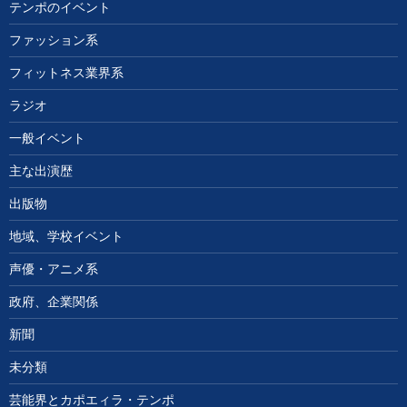
テンポのイベント
ファッション系
フィットネス業界系
ラジオ
一般イベント
主な出演歴
出版物
地域、学校イベント
声優・アニメ系
政府、企業関係
新聞
未分類
芸能界とカポエィラ・テンポ