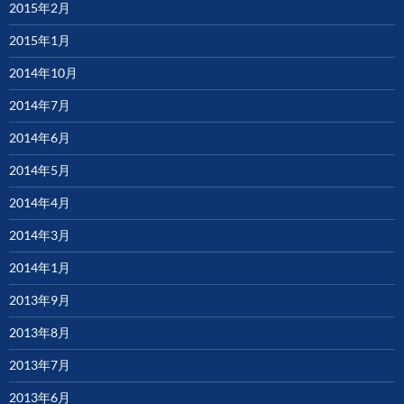
2015年2月
2015年1月
2014年10月
2014年7月
2014年6月
2014年5月
2014年4月
2014年3月
2014年1月
2013年9月
2013年8月
2013年7月
2013年6月