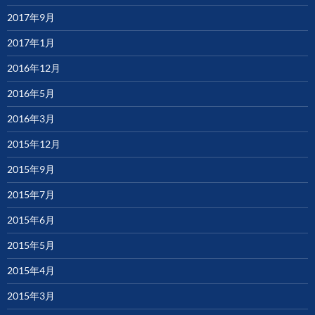
2017年9月
2017年1月
2016年12月
2016年5月
2016年3月
2015年12月
2015年9月
2015年7月
2015年6月
2015年5月
2015年4月
2015年3月