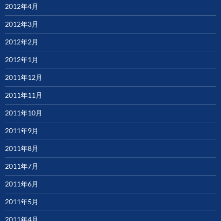
2012年4月
2012年3月
2012年2月
2012年1月
2011年12月
2011年11月
2011年10月
2011年9月
2011年8月
2011年7月
2011年6月
2011年5月
2011年4月