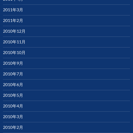
2011年3月
2011年2月
2010年12月
2010年11月
2010年10月
2010年9月
2010年7月
2010年6月
2010年5月
2010年4月
2010年3月
2010年2月