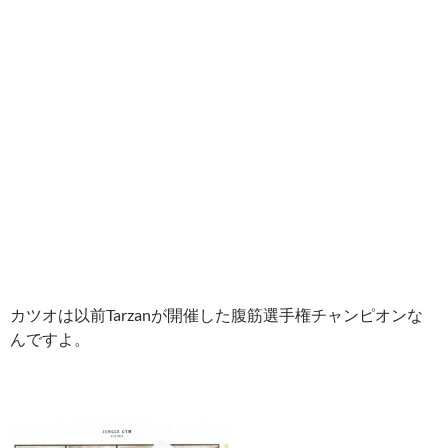
カツオは以前Tarzanが開催した腹筋選手権チャンピオンな
んですよ。