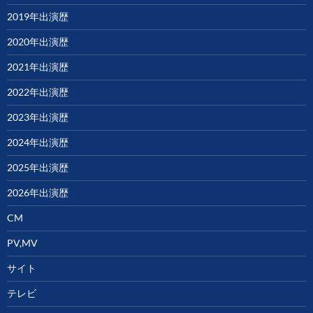
2019年出演歴
2020年出演歴
2021年出演歴
2022年出演歴
2023年出演歴
2024年出演歴
2025年出演歴
2026年出演歴
CM
PV,MV
サイト
テレビ