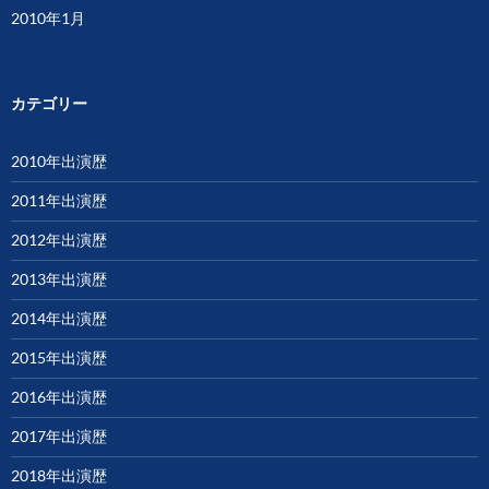
2010年1月
カテゴリー
2010年出演歴
2011年出演歴
2012年出演歴
2013年出演歴
2014年出演歴
2015年出演歴
2016年出演歴
2017年出演歴
2018年出演歴