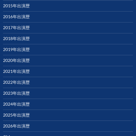
2015年出演歴
2016年出演歴
2017年出演歴
2018年出演歴
2019年出演歴
2020年出演歴
2021年出演歴
2022年出演歴
2023年出演歴
2024年出演歴
2025年出演歴
2026年出演歴