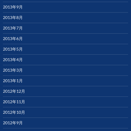
2013年9月
2013年8月
2013年7月
2013年6月
2013年5月
2013年4月
2013年3月
2013年1月
2012年12月
2012年11月
2012年10月
2012年9月