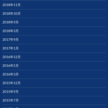
2018年11月
2018年10月
2018年9月
2018年3月
2017年9月
2017年1月
2016年12月
2016年5月
2016年3月
2015年12月
2015年9月
2015年7月