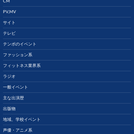
CM
PV,MV
サイト
テレビ
テンポのイベント
ファッション系
フィットネス業界系
ラジオ
一般イベント
主な出演歴
出版物
地域、学校イベント
声優・アニメ系