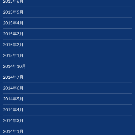
2015年6月
2015年5月
2015年4月
2015年3月
2015年2月
2015年1月
2014年10月
2014年7月
2014年6月
2014年5月
2014年4月
2014年3月
2014年1月