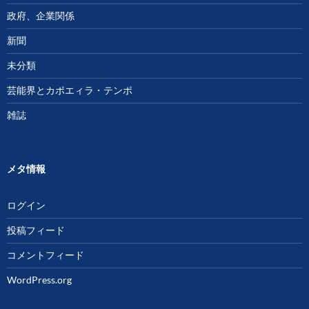
政府、企業関係
新聞
未分類
芸能界とカポエィラ・テンポ
雑誌
メタ情報
ログイン
投稿フィード
コメントフィード
WordPress.org