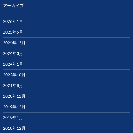
アーカイブ
2026年1月
2025年5月
2024年12月
2024年3月
2024年1月
2022年10月
2021年8月
2020年12月
2019年12月
2019年1月
2018年12月