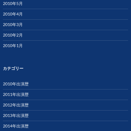
2010年5月
2010年4月
2010年3月
2010年2月
2010年1月
カテゴリー
2010年出演歴
2011年出演歴
2012年出演歴
2013年出演歴
2014年出演歴