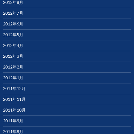
2012年8月
2012年7月
2012年6月
2012年5月
2012年4月
2012年3月
2012年2月
2012年1月
2011年12月
2011年11月
2011年10月
2011年9月
2011年8月