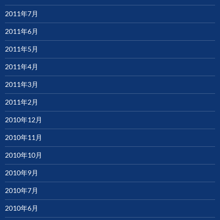
2011年7月
2011年6月
2011年5月
2011年4月
2011年3月
2011年2月
2010年12月
2010年11月
2010年10月
2010年9月
2010年7月
2010年6月