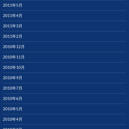
2011年5月
2011年4月
2011年3月
2011年2月
2010年12月
2010年11月
2010年10月
2010年9月
2010年7月
2010年6月
2010年5月
2010年4月