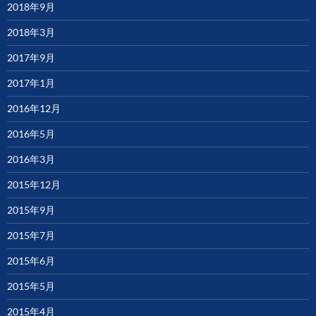
2018年9月
2018年3月
2017年9月
2017年1月
2016年12月
2016年5月
2016年3月
2015年12月
2015年9月
2015年7月
2015年6月
2015年5月
2015年4月