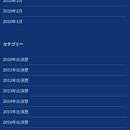
2010年3月
2010年2月
2010年1月
カテゴリー
2010年出演歴
2011年出演歴
2012年出演歴
2013年出演歴
2014年出演歴
2015年出演歴
2016年出演歴