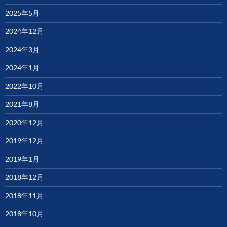
2025年5月
2024年12月
2024年3月
2024年1月
2022年10月
2021年8月
2020年12月
2019年12月
2019年1月
2018年12月
2018年11月
2018年10月