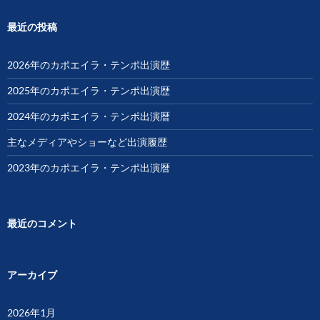
ン
最近の投稿
2026年のカポエイラ・テンポ出演歴
2025年のカポエイラ・テンポ出演歴
2024年のカポエイラ・テンポ出演暦
主なメディアやショーなど出演履歴
2023年のカポエイラ・テンポ出演暦
最近のコメント
アーカイブ
2026年1月