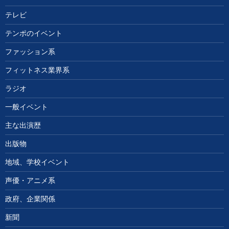
テレビ
テンポのイベント
ファッション系
フィットネス業界系
ラジオ
一般イベント
主な出演歴
出版物
地域、学校イベント
声優・アニメ系
政府、企業関係
新聞