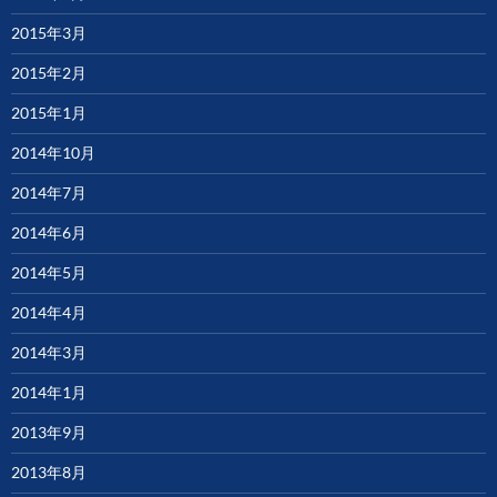
2015年3月
2015年2月
2015年1月
2014年10月
2014年7月
2014年6月
2014年5月
2014年4月
2014年3月
2014年1月
2013年9月
2013年8月