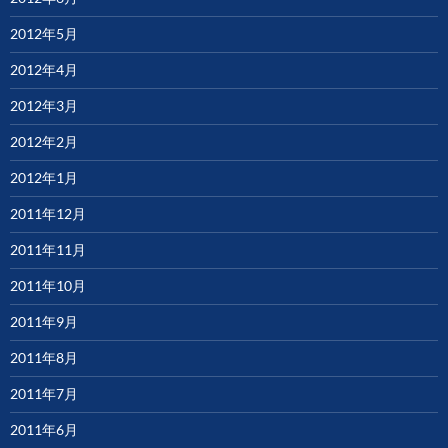
2012年5月
2012年4月
2012年3月
2012年2月
2012年1月
2011年12月
2011年11月
2011年10月
2011年9月
2011年8月
2011年7月
2011年6月