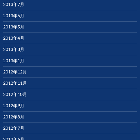
2013年7月
2013年6月
2013年5月
2013年4月
2013年3月
2013年1月
2012年12月
2012年11月
2012年10月
2012年9月
2012年8月
2012年7月
2012年6月