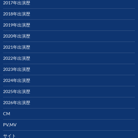
2017年出演歴
2018年出演歴
2019年出演歴
2020年出演歴
2021年出演歴
2022年出演歴
2023年出演歴
2024年出演歴
2025年出演歴
2026年出演歴
CM
PV,MV
サイト