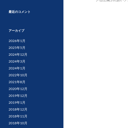
最近のコメント
アーカイブ
2026年1月
2025年5月
2024年12月
2024年3月
2024年1月
2022年10月
2021年8月
2020年12月
2019年12月
2019年1月
2018年12月
2018年11月
2018年10月