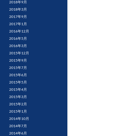
2018年9月
2018年3月
2017年9月
2017年1月
2016年12月
2016年5月
2016年3月
2015年12月
2015年9月
2015年7月
2015年6月
2015年5月
2015年4月
2015年3月
2015年2月
2015年1月
2014年10月
2014年7月
2014年6月