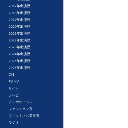
2017年出演歴
2018年出演歴
2019年出演歴
2020年出演歴
2021年出演歴
2022年出演歴
2023年出演歴
2024年出演歴
2025年出演歴
2026年出演歴
CM
PV,MV
サイト
テレビ
テンポのイベント
ファッション系
フィットネス業界系
ラジオ