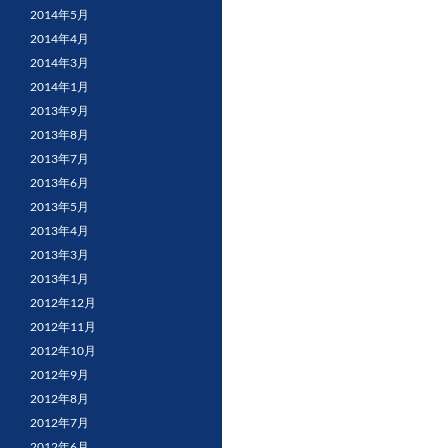
2014年5月
2014年4月
2014年3月
2014年1月
2013年9月
2013年8月
2013年7月
2013年6月
2013年5月
2013年4月
2013年3月
2013年1月
2012年12月
2012年11月
2012年10月
2012年9月
2012年8月
2012年7月
2012年6月