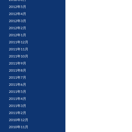
2012年5月
2012年4月
2012年3月
2012年2月
2012年1月
2011年12月
2011年11月
2011年10月
2011年9月
2011年8月
2011年7月
2011年6月
2011年5月
2011年4月
2011年3月
2011年2月
2010年12月
2010年11月