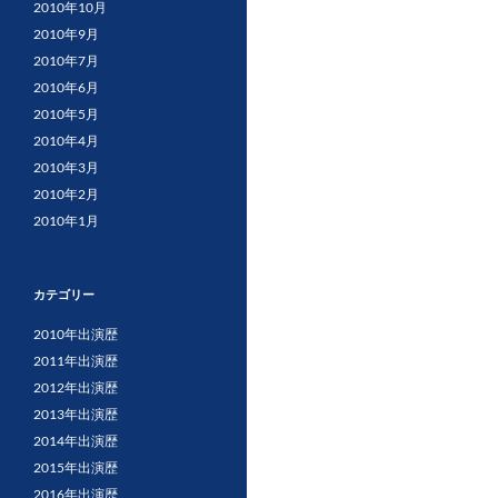
2010年10月
2010年9月
2010年7月
2010年6月
2010年5月
2010年4月
2010年3月
2010年2月
2010年1月
カテゴリー
2010年出演歴
2011年出演歴
2012年出演歴
2013年出演歴
2014年出演歴
2015年出演歴
2016年出演歴