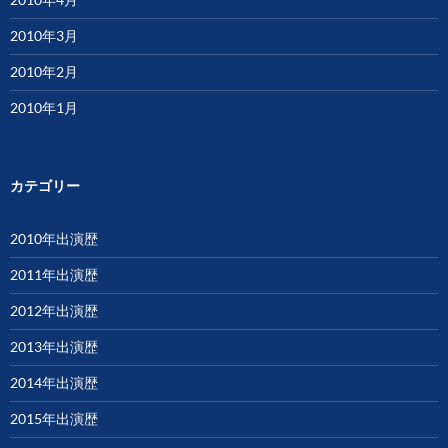
2010年3月
2010年2月
2010年1月
カテゴリー
2010年出演歴
2011年出演歴
2012年出演歴
2013年出演歴
2014年出演歴
2015年出演歴