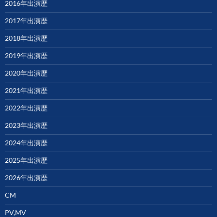
2016年出演歴
2017年出演歴
2018年出演歴
2019年出演歴
2020年出演歴
2021年出演歴
2022年出演歴
2023年出演歴
2024年出演歴
2025年出演歴
2026年出演歴
CM
PV,MV