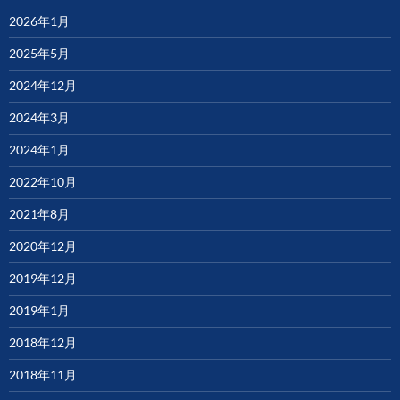
2026年1月
2025年5月
2024年12月
2024年3月
2024年1月
2022年10月
2021年8月
2020年12月
2019年12月
2019年1月
2018年12月
2018年11月