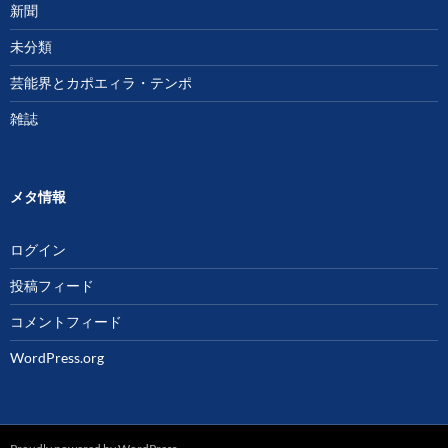
新聞
未分類
芸能界とカポエィラ・テンポ
雑誌
メタ情報
ログイン
投稿フィード
コメントフィード
WordPress.org