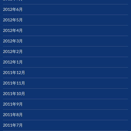
2012年6月
2012年5月
2012年4月
2012年3月
2012年2月
2012年1月
2011年12月
2011年11月
2011年10月
2011年9月
2011年8月
2011年7月