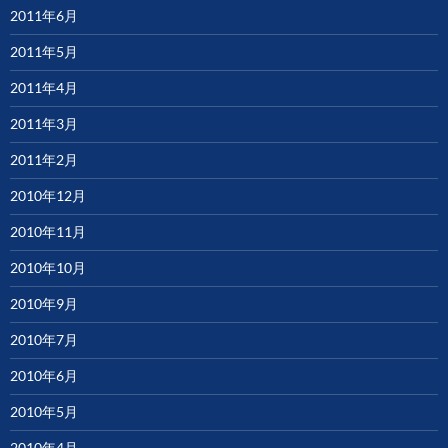
2011年6月
2011年5月
2011年4月
2011年3月
2011年2月
2010年12月
2010年11月
2010年10月
2010年9月
2010年7月
2010年6月
2010年5月
2010年4月