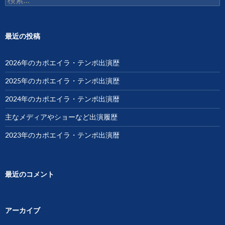
索:
最近の投稿
2026年のカポエイラ・テンポ出演歴
2025年のカポエイラ・テンポ出演歴
2024年のカポエイラ・テンポ出演暦
主なメディアやショーなど出演履歴
2023年のカポエイラ・テンポ出演暦
最近のコメント
アーカイブ