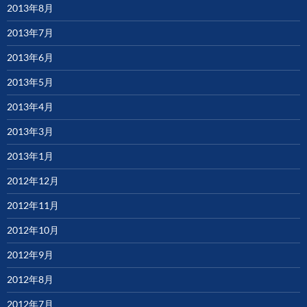
2013年8月
2013年7月
2013年6月
2013年5月
2013年4月
2013年3月
2013年1月
2012年12月
2012年11月
2012年10月
2012年9月
2012年8月
2012年7月