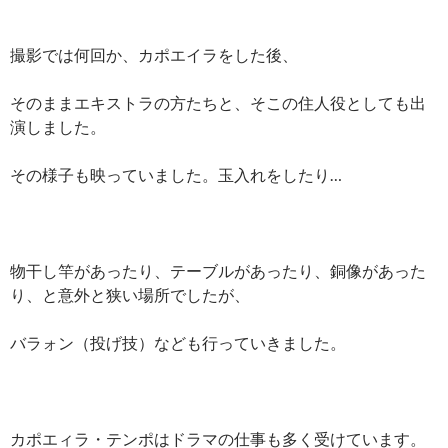
撮影では何回か、カポエイラをした後、
そのままエキストラの方たちと、そこの住人役としても出
演しました。
その様子も映っていました。玉入れをしたり…
物干し竿があったり、テーブルがあったり、銅像があった
り、と意外と狭い場所でしたが、
バラォン（投げ技）なども行っていきました。
カポエィラ・テンポはドラマの仕事も多く受けています。