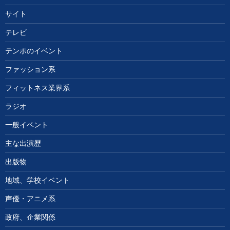
サイト
テレビ
テンポのイベント
ファッション系
フィットネス業界系
ラジオ
一般イベント
主な出演歴
出版物
地域、学校イベント
声優・アニメ系
政府、企業関係