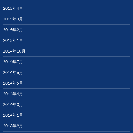
2015年4月
2015年3月
2015年2月
2015年1月
2014年10月
2014年7月
2014年6月
2014年5月
2014年4月
2014年3月
2014年1月
2013年9月