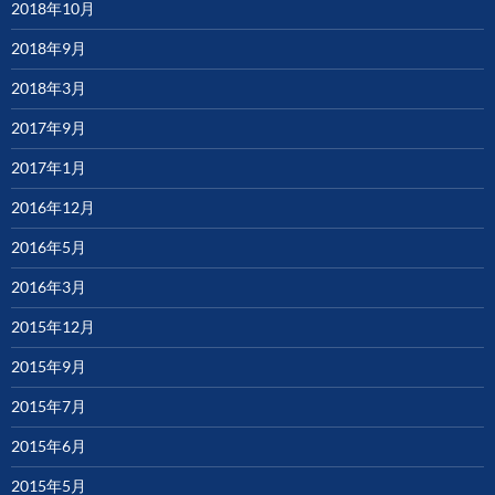
2018年10月
2018年9月
2018年3月
2017年9月
2017年1月
2016年12月
2016年5月
2016年3月
2015年12月
2015年9月
2015年7月
2015年6月
2015年5月