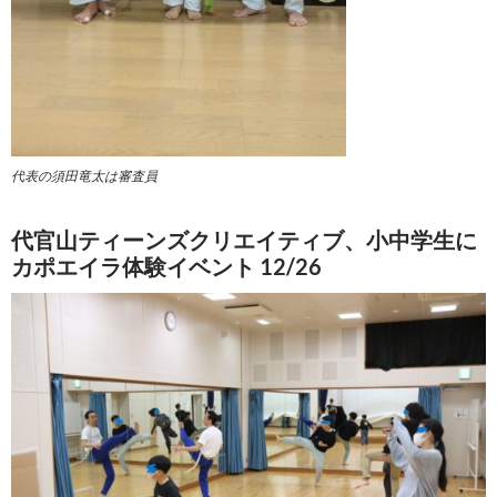
代表の須田竜太は審査員
代官山ティーンズクリエイティブ、小中学生に
カポエイラ体験イベント 12/26