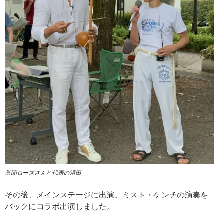
當間ローズさんと代表の須田
その後、メインステージに出演。ミスト・ケンチの演奏を
バックにコラボ出演しました。