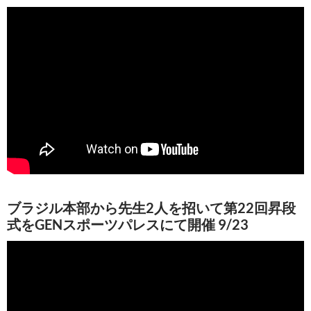
ブラジル本部から先生2人を招いて第22回昇段
式をGENスポーツパレスにて開催 9/23