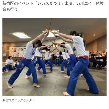
新宿区のイベント「レガスまつり」出演。カポエイラ体験
会も行う
新宿コズミックセンター