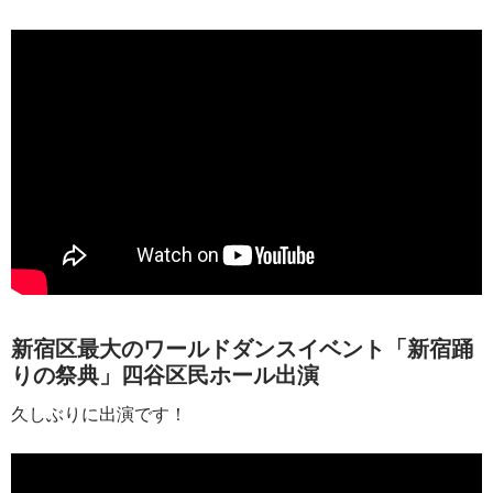
新宿区最大のワールドダンスイベント「新宿踊
りの祭典」四谷区民ホール出演
久しぶりに出演です！