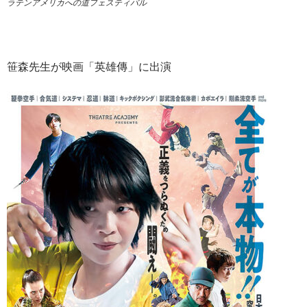
ラテンアメリカへの道フェスティバル
笹森先生が映画「英雄傳」に出演