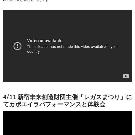
4/11 新宿未来創造財団主催「レガスまつり」に
てカポエイラパフォーマンスと体験会