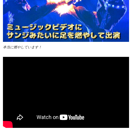
本当に燃やしています！