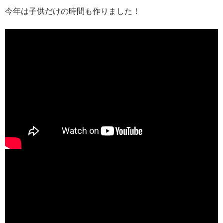
今年は子供だけの時間も作りました！