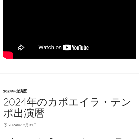
2024年出演歴
2024年のカポエイラ・テン
ポ出演暦
2024年12月31日