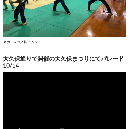
カポエィラ体験イベント
大久保通りで開催の大久保まつりにてパレード
10/14