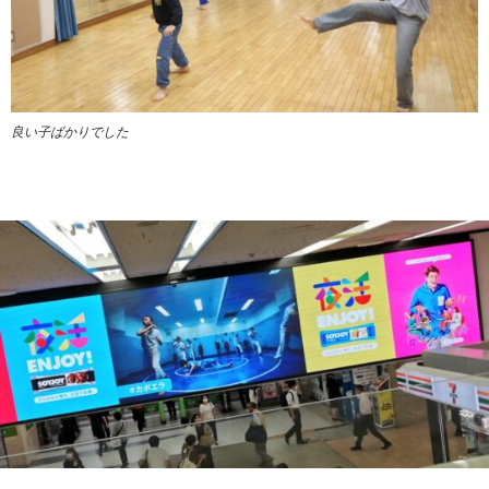
良い子ばかりでした