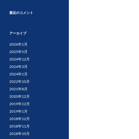
最近のコメント
アーカイブ
2026年1月
2025年5月
2024年12月
2024年3月
2024年1月
2022年10月
2021年8月
2020年12月
2019年12月
2019年1月
2018年12月
2018年11月
2018年10月