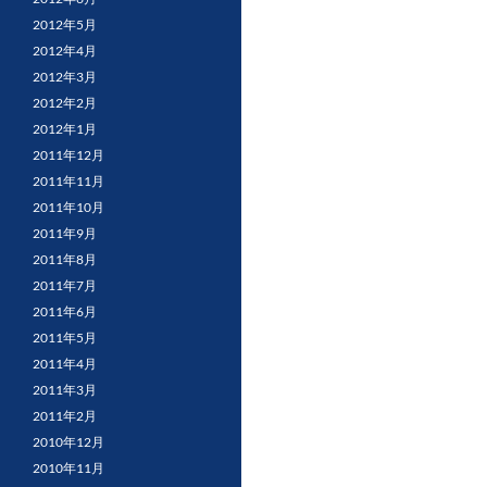
2012年5月
2012年4月
2012年3月
2012年2月
2012年1月
2011年12月
2011年11月
2011年10月
2011年9月
2011年8月
2011年7月
2011年6月
2011年5月
2011年4月
2011年3月
2011年2月
2010年12月
2010年11月