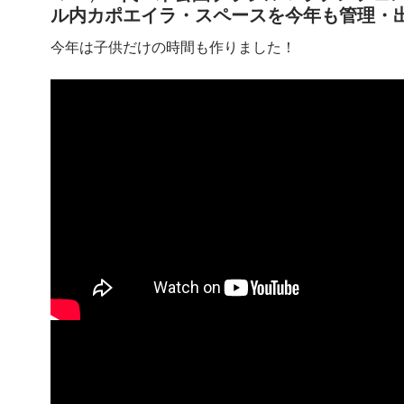
ル内カポエイラ・スペースを今年も管理・
今年は子供だけの時間も作りました！