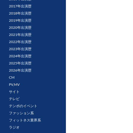
2017年出演歴
2018年出演歴
2019年出演歴
2020年出演歴
2021年出演歴
2022年出演歴
2023年出演歴
2024年出演歴
2025年出演歴
2026年出演歴
CM
PV,MV
サイト
テレビ
テンポのイベント
ファッション系
フィットネス業界系
ラジオ