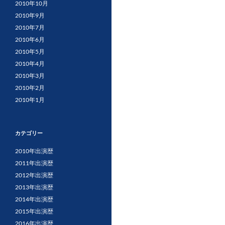
2010年10月
2010年9月
2010年7月
2010年6月
2010年5月
2010年4月
2010年3月
2010年2月
2010年1月
カテゴリー
2010年出演歴
2011年出演歴
2012年出演歴
2013年出演歴
2014年出演歴
2015年出演歴
2016年出演歴