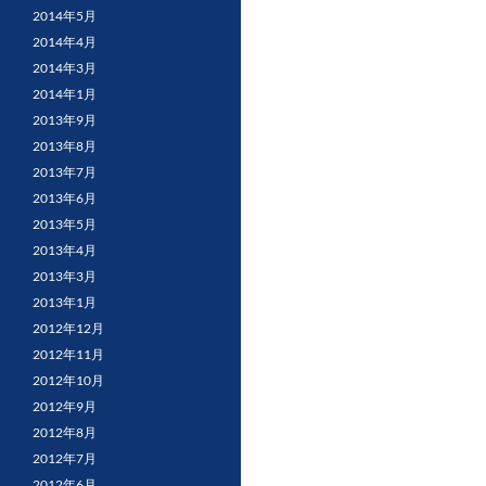
2014年5月
2014年4月
2014年3月
2014年1月
2013年9月
2013年8月
2013年7月
2013年6月
2013年5月
2013年4月
2013年3月
2013年1月
2012年12月
2012年11月
2012年10月
2012年9月
2012年8月
2012年7月
2012年6月