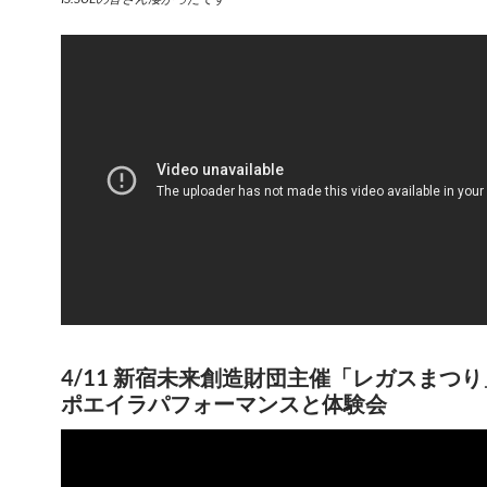
4/11 新宿未来創造財団主催「レガスまつ
ポエイラパフォーマンスと体験会