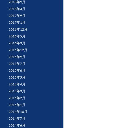
2018年9月
2018年3月
2017年9月
2017年1月
2016年12月
2016年5月
2016年3月
2015年12月
2015年9月
2015年7月
2015年6月
2015年5月
2015年4月
2015年3月
2015年2月
2015年1月
2014年10月
2014年7月
2014年6月