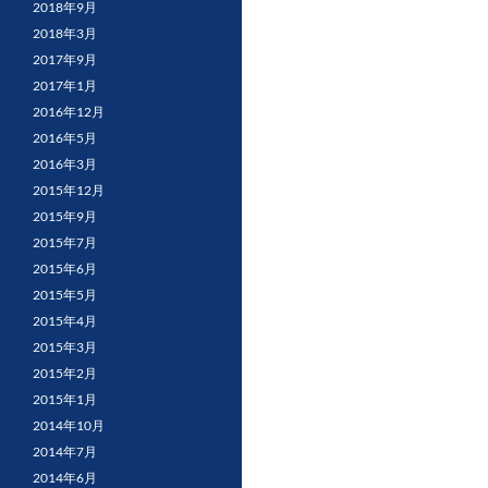
2018年9月
2018年3月
2017年9月
2017年1月
2016年12月
2016年5月
2016年3月
2015年12月
2015年9月
2015年7月
2015年6月
2015年5月
2015年4月
2015年3月
2015年2月
2015年1月
2014年10月
2014年7月
2014年6月