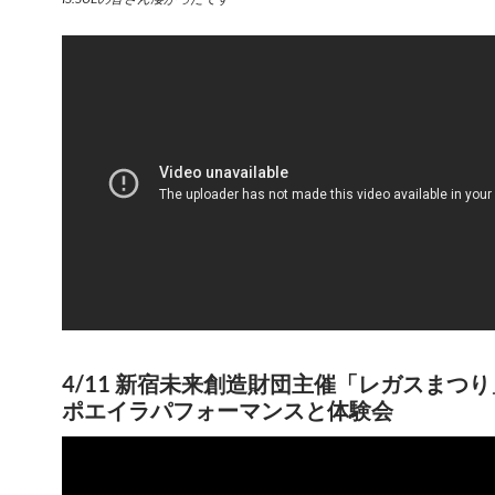
4/11 新宿未来創造財団主催「レガスまつ
ポエイラパフォーマンスと体験会