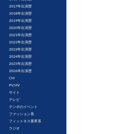
2017年出演歴
2018年出演歴
2019年出演歴
2020年出演歴
2021年出演歴
2022年出演歴
2023年出演歴
2024年出演歴
2025年出演歴
2026年出演歴
CM
PV,MV
サイト
テレビ
テンポのイベント
ファッション系
フィットネス業界系
ラジオ