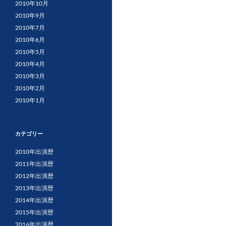
2010年10月
2010年9月
2010年7月
2010年6月
2010年5月
2010年4月
2010年3月
2010年2月
2010年1月
カテゴリー
2010年出演歴
2011年出演歴
2012年出演歴
2013年出演歴
2014年出演歴
2015年出演歴
2016年出演歴