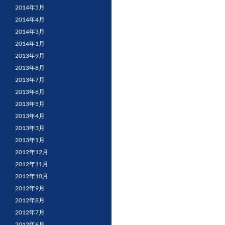
2014年5月
2014年4月
2014年3月
2014年1月
2013年9月
2013年8月
2013年7月
2013年6月
2013年5月
2013年4月
2013年3月
2013年1月
2012年12月
2012年11月
2012年10月
2012年9月
2012年8月
2012年7月
2012年6月