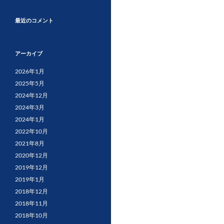
最近のコメント
アーカイブ
2026年1月
2025年5月
2024年12月
2024年3月
2024年1月
2022年10月
2021年8月
2020年12月
2019年12月
2019年1月
2018年12月
2018年11月
2018年10月