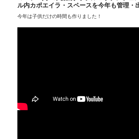
ル内カポエイラ・スペースを今年も管理・
今年は子供だけの時間も作りました！