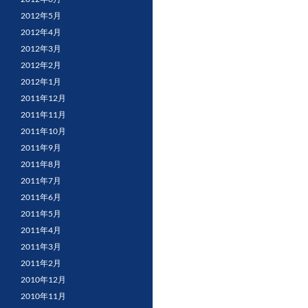
2012年5月
2012年4月
2012年3月
2012年2月
2012年1月
2011年12月
2011年11月
2011年10月
2011年9月
2011年8月
2011年7月
2011年6月
2011年5月
2011年4月
2011年3月
2011年2月
2010年12月
2010年11月