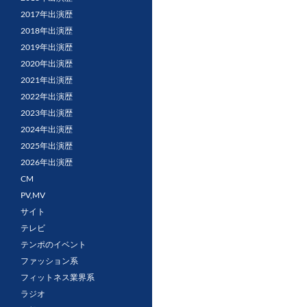
2017年出演歴
2018年出演歴
2019年出演歴
2020年出演歴
2021年出演歴
2022年出演歴
2023年出演歴
2024年出演歴
2025年出演歴
2026年出演歴
CM
PV,MV
サイト
テレビ
テンポのイベント
ファッション系
フィットネス業界系
ラジオ