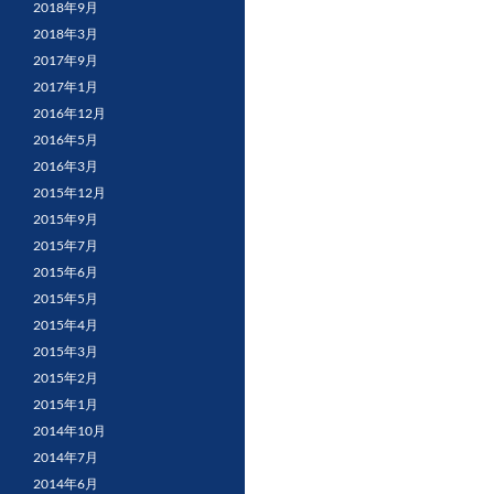
2018年9月
2018年3月
2017年9月
2017年1月
2016年12月
2016年5月
2016年3月
2015年12月
2015年9月
2015年7月
2015年6月
2015年5月
2015年4月
2015年3月
2015年2月
2015年1月
2014年10月
2014年7月
2014年6月