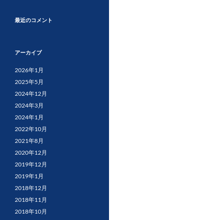
最近のコメント
アーカイブ
2026年1月
2025年5月
2024年12月
2024年3月
2024年1月
2022年10月
2021年8月
2020年12月
2019年12月
2019年1月
2018年12月
2018年11月
2018年10月