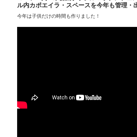
ル内カポエイラ・スペースを今年も管理・
今年は子供だけの時間も作りました！