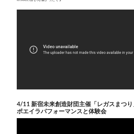
4/11 新宿未来創造財団主催「レガスまつ
ポエイラパフォーマンスと体験会