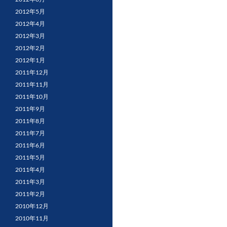
2012年5月
2012年4月
2012年3月
2012年2月
2012年1月
2011年12月
2011年11月
2011年10月
2011年9月
2011年8月
2011年7月
2011年6月
2011年5月
2011年4月
2011年3月
2011年2月
2010年12月
2010年11月