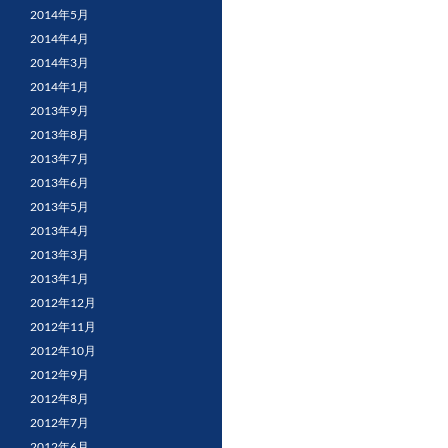
2014年5月
2014年4月
2014年3月
2014年1月
2013年9月
2013年8月
2013年7月
2013年6月
2013年5月
2013年4月
2013年3月
2013年1月
2012年12月
2012年11月
2012年10月
2012年9月
2012年8月
2012年7月
2012年6月