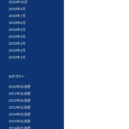
2010年10月
2010年9月
2010年7月
2010年6月
2010年5月
2010年4月
2010年3月
2010年2月
2010年1月
カテゴリー
2010年出演歴
2011年出演歴
2012年出演歴
2013年出演歴
2014年出演歴
2015年出演歴
2016年出演歴