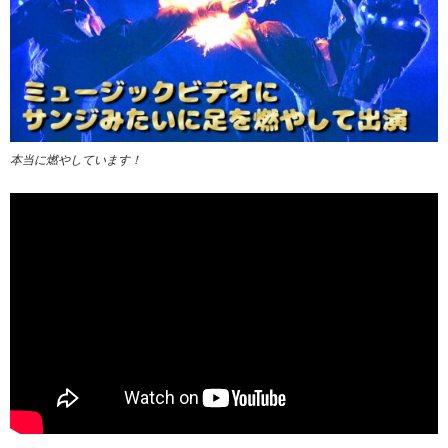
本当に燃やしています！