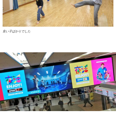
良い子ばかりでした