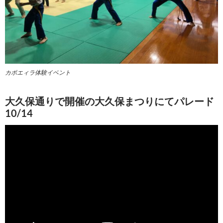
カポエィラ体験イベント
大久保通りで開催の大久保まつりにてパレード
10/14