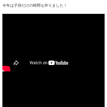
今年は子供だけの時間も作りました！