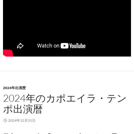
2024年出演歴
2024年のカポエイラ・テン
ポ出演暦
2024年12月31日