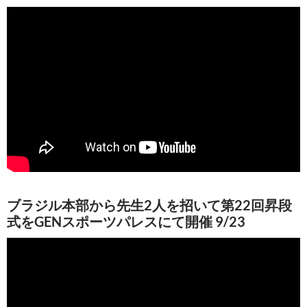
ブラジル本部から先生2人を招いて第22回昇段
式をGENスポーツパレスにて開催 9/23