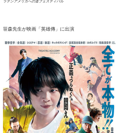
ラテンアメリカへの道フェスティバル
笹森先生が映画「英雄傳」に出演