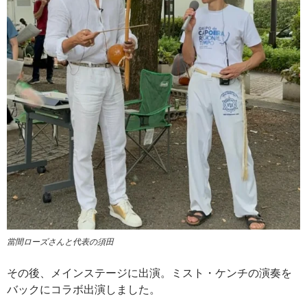
當間ローズさんと代表の須田
その後、メインステージに出演。ミスト・ケンチの演奏を
バックにコラボ出演しました。