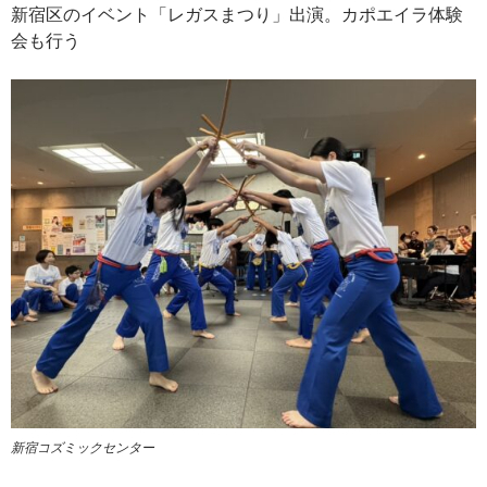
新宿区のイベント「レガスまつり」出演。カポエイラ体験
会も行う
新宿コズミックセンター