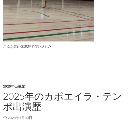
こんな広い体育館で行いました
2025年出演歴
2025年のカポエイラ・テン
ポ出演歴
2025年5月30日