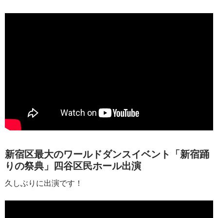
新宿区最大のワールドダンスイベント「新宿踊
りの祭典」四谷区民ホール出演
久しぶりに出演です！