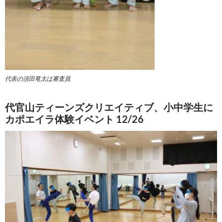
代表の須田竜太は審査員
代官山ティーンズクリエイティブ、小中学生に
カポエイラ体験イベント 12/26