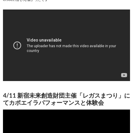
4/11 新宿未来創造財団主催「レガスまつり」に
てカポエイラパフォーマンスと体験会