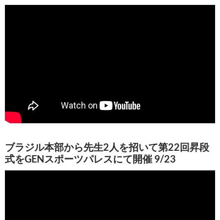
ブラジル本部から先生2人を招いて第22回昇段
式をGENスポーツパレスにて開催 9/23