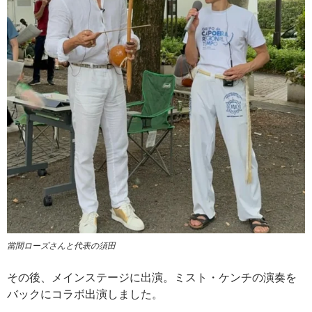
當間ローズさんと代表の須田
その後、メインステージに出演。ミスト・ケンチの演奏を
バックにコラボ出演しました。