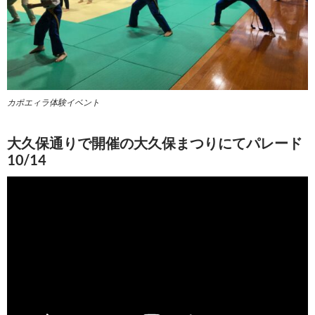
カポエィラ体験イベント
大久保通りで開催の大久保まつりにてパレード
10/14