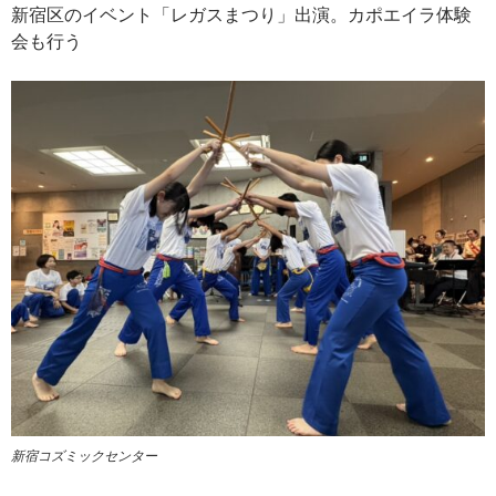
新宿区のイベント「レガスまつり」出演。カポエイラ体験
会も行う
新宿コズミックセンター