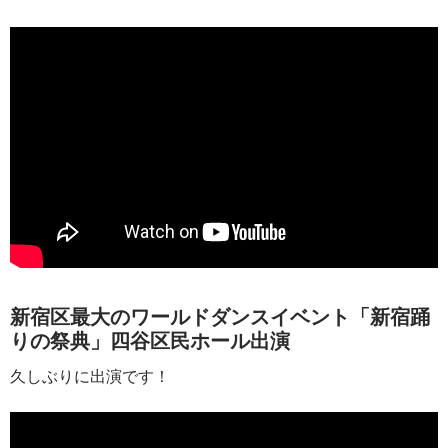
新宿区最大のワールドダンスイベント「新宿踊
りの祭典」四谷区民ホール出演
久しぶりに出演です！