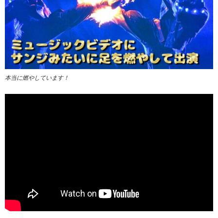
本当に燃やしています！