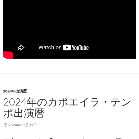
2024年出演歴
2024年のカポエイラ・テン
ポ出演暦
2024年12月31日