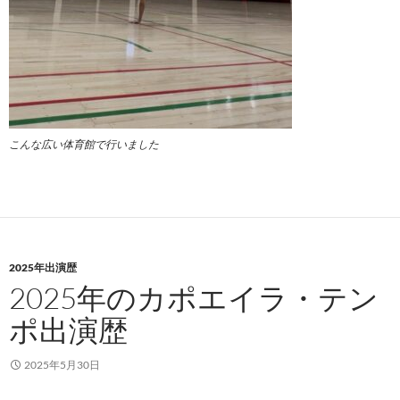
こんな広い体育館で行いました
2025年出演歴
2025年のカポエイラ・テン
ポ出演歴
2025年5月30日