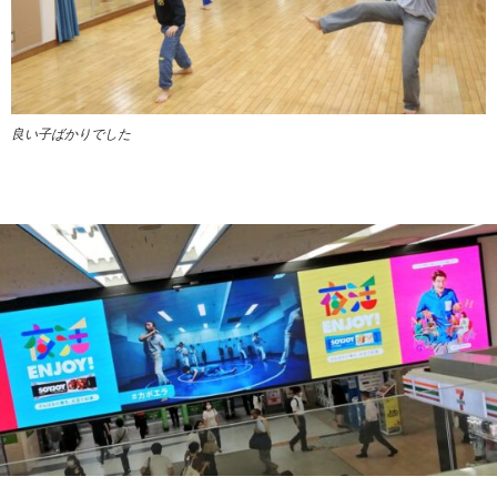
良い子ばかりでした