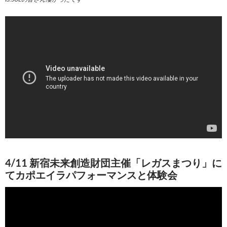
4/11 新宿未来創造財団主催「レガスまつり」に
てカポエイラパフォーマンスと体験会