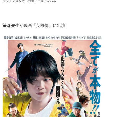
ラテンアメリカへの道フェスティバル
笹森先生が映画「英雄傳」に出演