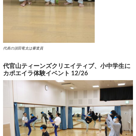
代表の須田竜太は審査員
代官山ティーンズクリエイティブ、小中学生に
カポエイラ体験イベント 12/26