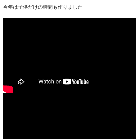
今年は子供だけの時間も作りました！