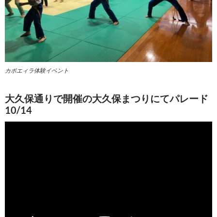
カポエィラ体験イベント
大久保通りで開催の大久保まつりにてパレード
10/14