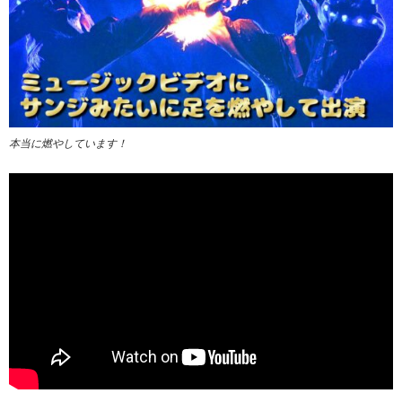
本当に燃やしています！