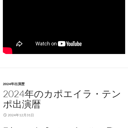
2024年出演歴
2024年のカポエイラ・テン
ポ出演暦
2024年12月31日