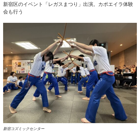
新宿区のイベント「レガスまつり」出演。カポエイラ体験
会も行う
新宿コズミックセンター