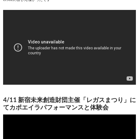
4/11 新宿未来創造財団主催「レガスまつり」に
てカポエイラパフォーマンスと体験会