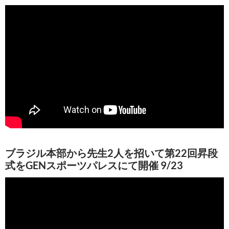
ブラジル本部から先生2人を招いて第22回昇段
式をGENスポーツパレスにて開催 9/23