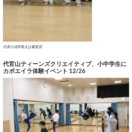
代表の須田竜太は審査員
代官山ティーンズクリエイティブ、小中学生に
カポエイラ体験イベント 12/26