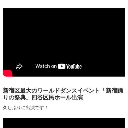
新宿区最大のワールドダンスイベント「新宿踊
りの祭典」四谷区民ホール出演
久しぶりに出演です！