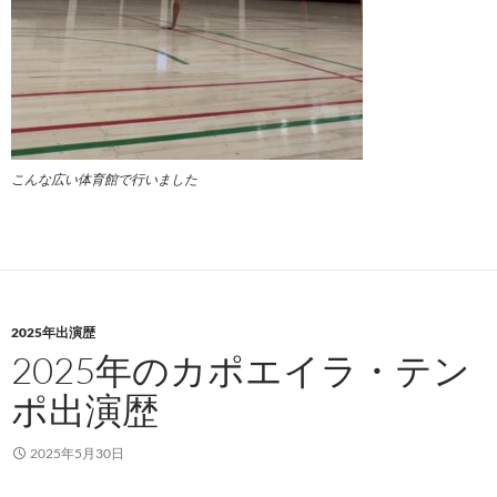
こんな広い体育館で行いました
2025年出演歴
2025年のカポエイラ・テン
ポ出演歴
2025年5月30日