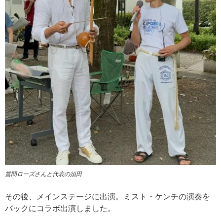
當間ローズさんと代表の須田
その後、メインステージに出演。ミスト・ケンチの演奏を
バックにコラボ出演しました。