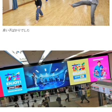
良い子ばかりでした