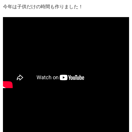
今年は子供だけの時間も作りました！