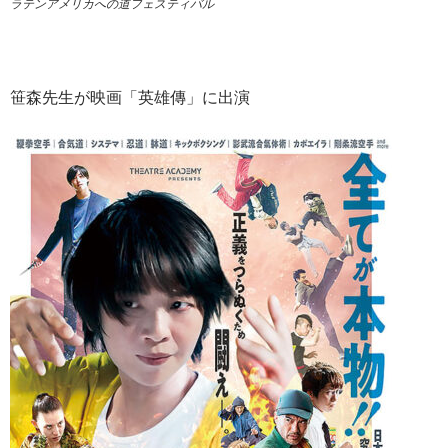
ラテンアメリカへの道フェスティバル
笹森先生が映画「英雄傳」に出演